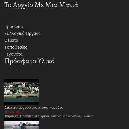
Το Αρχείο Με Μια Ματιά
Πρόσωπα
Συλλογικά Όργανα
Θέματα
Τοποθεσίες
Γεγονότα
Πρόσφατο Υλικό
Δεκαπενταύγουστος στους Ψαράδες
15 Αυγ 1979
Ψαράδες, Πρέσπες, Φλώρινα, Δυτική Μακεδονία, Ελλάδα