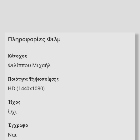
Πληροφορίες Φιλμ
Κάτοχος
Φιλίππου Μιχαήλ
Ποιότητα Ψηφιοποίησης
HD (1440x1080)
Ήχος
Όχι
Έγχρωμο
Ναι