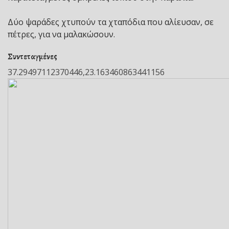
Δύο ψαράδες χτυπούν τα χταπόδια που αλίευσαν, σε
πέτρες, για να μαλακώσουν.
Συντεταγμένες
37.29497112370446,23.163460863441156