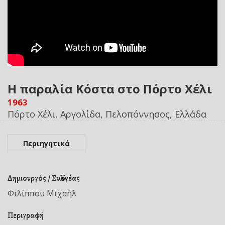
Η παραλία Κόστα στο Πόρτο Χέλι
1963
Πόρτο Χέλι, Αργολίδα, Πελοπόννησος, Ελλάδα
Περιηγητικά
Δημιουργός / Συλλογέας
Φιλίππου Μιχαήλ
Περιγραφή