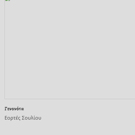
Γενονότα
Εορτές Σουλίου