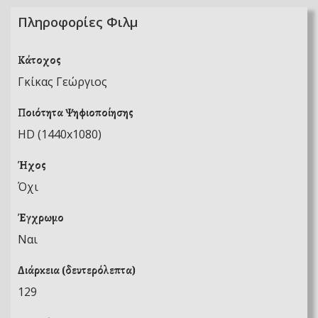
Πληροφορίες Φιλμ
Κάτοχος
Γκίκας Γεώργιος
Ποιότητα Ψηφιοποίησης
HD (1440x1080)
Ήχος
Όχι
Έγχρωμο
Ναι
Διάρκεια (δευτερόλεπτα)
129