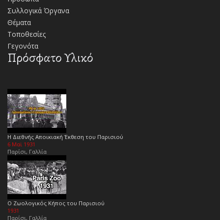
Συλλογικά Όργανα
Θέματα
Τοποθεσίες
Γεγονότα
Πρόσφατο Υλικό
Η Διεθνής Αποικιακή Έκθεση του Παρισιού
6 Μαϊ 1931
Παρίσι, Γαλλία
Ο Ζωολογικός Κήπος του Παρισιού
1931
Παρίσι, Γαλλία