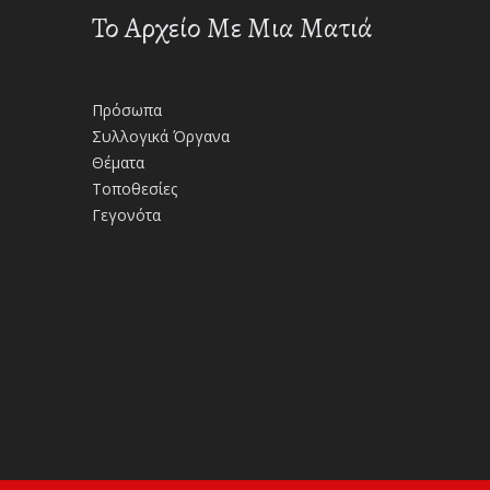
Το Αρχείο Με Μια Ματιά
Πρόσωπα
Συλλογικά Όργανα
Θέματα
Τοποθεσίες
Γεγονότα