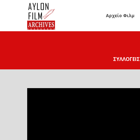
Αρχείο Φιλμ
ΣΥΛΛΟΓΕΊΣ