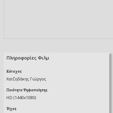
Πληροφορίες Φιλμ
Κάτοχος
Χατζηδάκης Γιώργος
Ποιότητα Ψηφιοποίησης
HD (1440x1080)
Ήχος