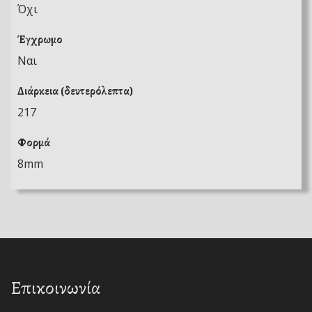
Όχι
Έγχρωμο
Ναι
Διάρκεια (δευτερόλεπτα)
217
Φορμά
8mm
Επικοινωνία