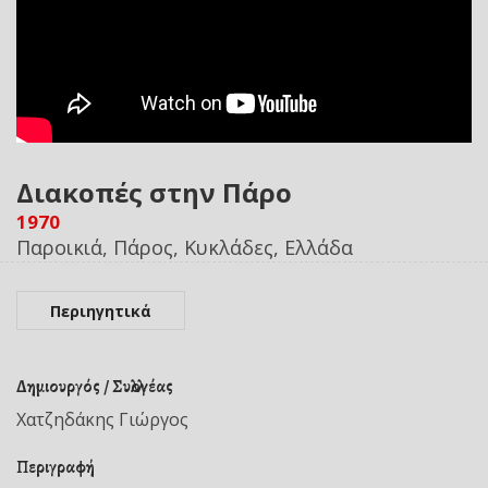
Διακοπές στην Πάρο
1970
Παροικιά, Πάρος, Κυκλάδες, Ελλάδα
Περιηγητικά
Δημιουργός / Συλλογέας
Χατζηδάκης Γιώργος
Περιγραφή