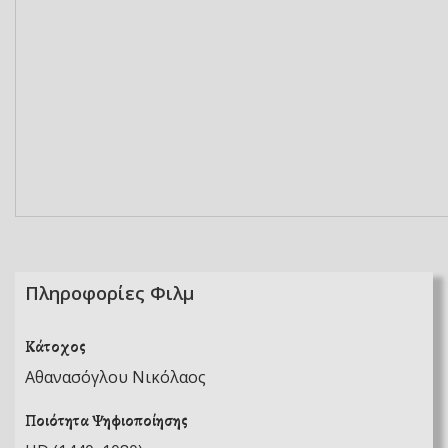
Πληροφορίες Φιλμ
Κάτοχος
Αθανασόγλου Νικόλαος
Ποιότητα Ψηφιοποίησης