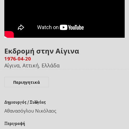
Εκδρομή στην Αίγινα
1976-04-20
Αίγινα, Αττική, Ελλάδα
Περιηγητικά
Δημιουργός / Συλλογέας
Αθανασόγλου Νικόλαος
Περιγραφή