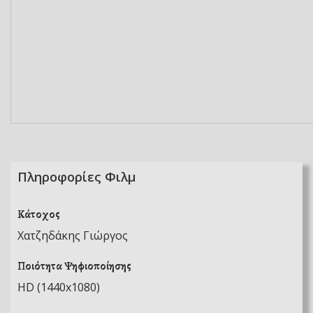
Πληροφορίες Φιλμ
Κάτοχος
Χατζηδάκης Γιώργος
Ποιότητα Ψηφιοποίησης
HD (1440x1080)