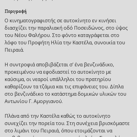
Περιγραφή
Ο κινηματογραφιστής σε αυτοκίνητο εν κινήσει
διασχίζει την παραλιακή οδό Ποσειδώνος, στο ύψος
του Νέου Φαλήρου. Στο φόντο καταγράφεται στο
λόφο του Προφήτη Ηλία την Καστέλα, συνοικία του
Πειραιά.
Η συντροφιά αποβιβάζεται σ’ ένα βενζινάδικο,
προκειμένου να εφοδιαστεί το αυτοκίνητο με
καύσιμα, οι νεαροί υπάλληλοι του πρατηρίου
καθαρίζουν τα τζάμια και τις επιφάνειες του. Δίπλα
στο βενζινάδικο το κατάστημα δομικών υλικών του
Αντωνίου Γ. Αμοργιανού.
Πλάνα από την Καστέλα καθώς το αυτοκίνητο
συνεχίζει την πορεία του. Στη συνέχεια βρισκόμαστε
στο λιμάνι του Πειραιά, όπου ετοιμάζονται να