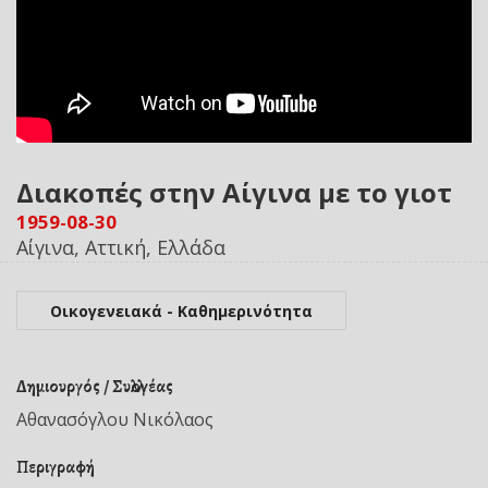
Διακοπές στην Αίγινα με το γιοτ
1959-08-30
Αίγινα, Αττική, Ελλάδα
Οικογενειακά - Καθημερινότητα
Δημιουργός / Συλλογέας
Αθανασόγλου Νικόλαος
Περιγραφή