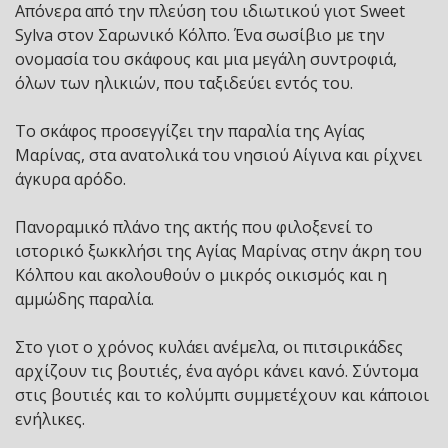
Απόνερα από την πλεύση του ιδιωτικού γιοτ Sweet
Sylva στον Σαρωνικό Κόλπο. Ένα σωσίβιο με την
ονομασία του σκάφους και μια μεγάλη συντροφιά,
όλων των ηλικιών, που ταξιδεύει εντός του.
Το σκάφος προσεγγίζει την παραλία της Αγίας
Μαρίνας, στα ανατολικά του νησιού Αίγινα και ρίχνει
άγκυρα αρόδο.
Πανοραμικό πλάνο της ακτής που φιλοξενεί το
ιστορικό ξωκκλήσι της Αγίας Μαρίνας στην άκρη του
Κόλπου και ακολουθούν ο μικρός οικισμός και η
αμμώδης παραλία.
Στο γιοτ ο χρόνος κυλάει ανέμελα, οι πιτσιρικάδες
αρχίζουν τις βουτιές, ένα αγόρι κάνει κανό. Σύντομα
στις βουτιές και το κολύμπι συμμετέχουν και κάποιοι
ενήλικες.