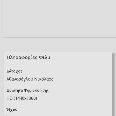
Πληροφορίες Φιλμ
Κάτοχος
Αθανασόγλου Νικόλαος
Ποιότητα Ψηφιοποίησης
HD (1440x1080)
Ήχος