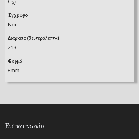
Όχι
Έγχρωμο
Ναι
Διάρκεια (δευτερόλεπτα)
213
Φορμά
8mm
Επικοινωνία