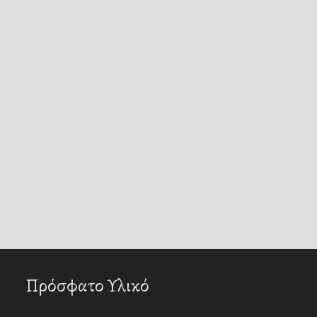
Πρόσφατο Υλικό