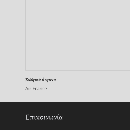
Συλλογικά όργανα
Air France
Επικοινωνία