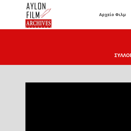
Αρχείο Φιλμ
ΣΥΛΛΟΓ