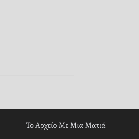
Το Αρχείο Με Μια Ματιά