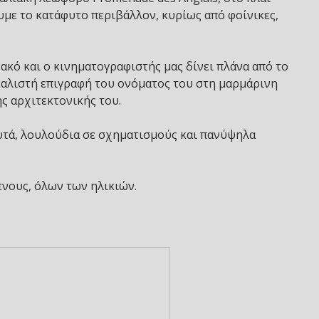
με το κατάφυτο περιβάλλον, κυρίως από φοίνικες,
κό και ο κινηματογραφιστής μας δίνει πλάνα από το
σκαλιστή επιγραφή του ονόματος του στη μαρμάρινη
ς αρχιτεκτονικής του.
υτά, λουλούδια σε σχηματισμούς και πανύψηλα
νους, όλων των ηλικιών.