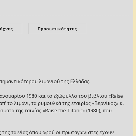
έχνες
Προσωπικότητες
 σημαντικότερου λιμανιού της Ελλάδας.
Ιανουαρίου 1980 και το εξώφυλλο του βιβλίου «Raise
 απ’ το λιμάνι, τα ρυμουλκά της εταιρίας «Βερνίκος» κι
ματα της ταινίας «Raise the Titanic» (1980), που
ς της ταινίας όπου αφού οι πρωταγωνιστές έχουν