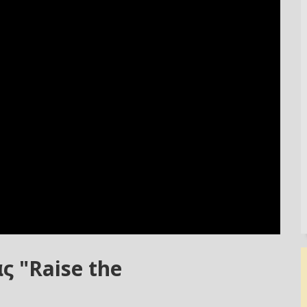
ς "Raise the