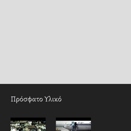
Πρόσφατο Υλικό