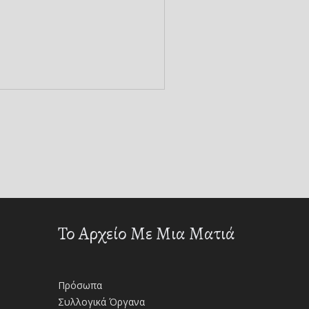
Το Αρχείο Με Μια Ματιά
Πρόσωπα
Συλλογικά Όργανα