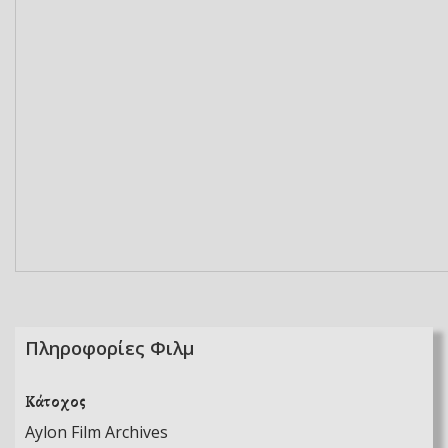
Πληροφορίες Φιλμ
Κάτοχος
Aylon Film Archives