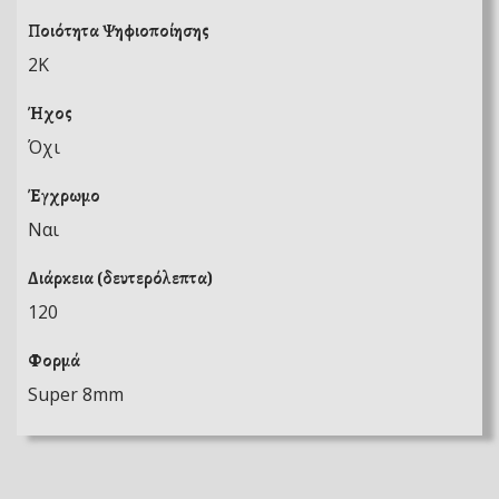
Ποιότητα Ψηφιοποίησης
2K
Ήχος
Όχι
Έγχρωμο
Ναι
Διάρκεια (δευτερόλεπτα)
120
Φορμά
Super 8mm