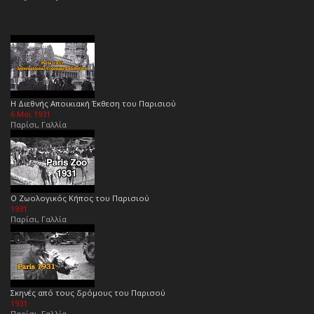
Η Διεθνής Αποικιακή Έκθεση του Παρισιού
6 Μαϊ 1931
Παρίσι, Γαλλία
Ο Ζωολογικός Κήπος του Παρισιού
1931
Παρίσι, Γαλλία
Σκηνές από τους δρόμους του Παρισού
1931
Παρίσι, Γαλλία