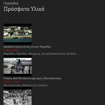
Γεγονότα
Πρόσφατο Υλικό
Δεκαπενταύγουστος στους Ψαράδες
15 Αυγ 1979
Ψαράδες, Πρέσπες, Φλώρινα, Δυτική Μακεδονία, Ελλάδα
Πτήση από Ντισελντορφ προς Θεσσαλονίκη
24 Οκτ 1974
Θεσσαλονίκη, Μακεδονία, Ελλάδα