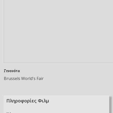
Γενονότα
Brussels World's Fair
Πληροφορίες Φιλμ