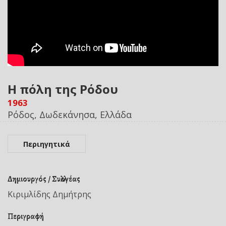
Η πόλη της Ρόδου
1963
Ρόδος, Δωδεκάνησα, Ελλάδα
Περιηγητικά
Δημιουργός / Συλλογέας
Κιριμλίδης Δημήτρης
Περιγραφή