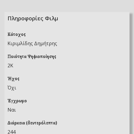
Πληροφορίες Φιλμ
Κάτοχος
Κιριμλίδης Δημήτρης
Ποιότητα Ψηφιοποίησης
2K
Ήχος
Όχι
Έγχρωμο
Ναι
Διάρκεια (δευτερόλεπτα)
244