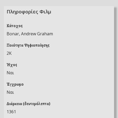
Πληροφορίες Φιλμ
Κάτοχος
Bonar, Andrew Graham
Ποιότητα Ψηφιοποίησης
2K
Ήχος
Ναι
Έγχρωμο
Ναι
Διάρκεια (δευτερόλεπτα)
1361