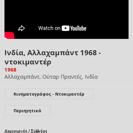
Ινδία, Αλλαχαμπάντ 1968 -
ντοκιμαντέρ
1968
Αλλαχαμπάντ, Ούταρ Πραντές, Ινδία
Κινηματογράφος - Ντοκιμαντέρ
Περιηγητικά
Δημιουργός / Συλλογέας