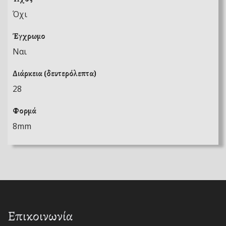
Όχι
Έγχρωμο
Ναι
Διάρκεια (δευτερόλεπτα)
28
Φορμά
8mm
Επικοινωνία