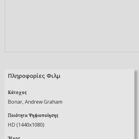
Πληροφορίες Φιλμ
Κάτοχος
Bonar, Andrew Graham
Ποιότητα Ψηφιοποίησης
HD (1440x1080)
Ήχος