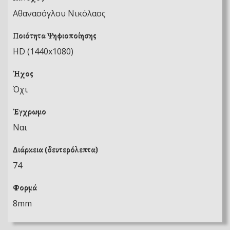
Αθανασόγλου Νικόλαος
Ποιότητα Ψηφιοποίησης
HD (1440x1080)
Ήχος
Όχι
Έγχρωμο
Ναι
Διάρκεια (δευτερόλεπτα)
74
Φορμά
8mm