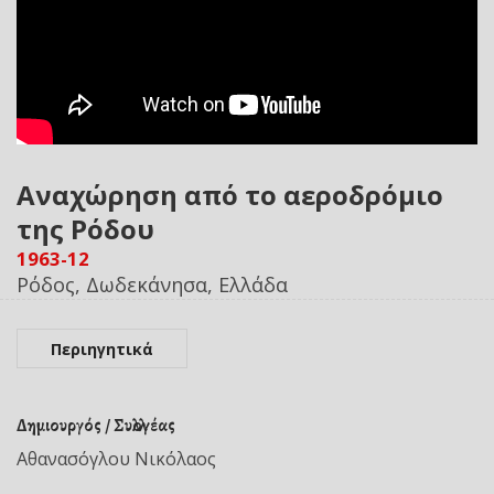
Αναχώρηση από το αεροδρόμιο
της Ρόδου
1963-12
Ρόδος, Δωδεκάνησα, Ελλάδα
Περιηγητικά
Δημιουργός / Συλλογέας
Αθανασόγλου Νικόλαος