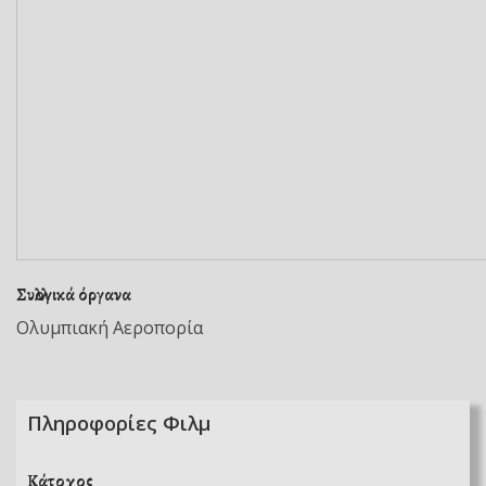
Συλλογικά όργανα
Ολυμπιακή Αεροπορία
Πληροφορίες Φιλμ
Κάτοχος