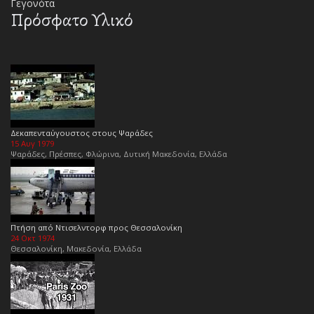
Γεγονότα
Πρόσφατο Υλικό
Δεκαπενταύγουστος στους Ψαράδες
15 Αυγ 1979
Ψαράδες, Πρέσπες, Φλώρινα, Δυτική Μακεδονία, Ελλάδα
Πτήση από Ντισελντορφ προς Θεσσαλονίκη
24 Οκτ 1974
Θεσσαλονίκη, Μακεδονία, Ελλάδα