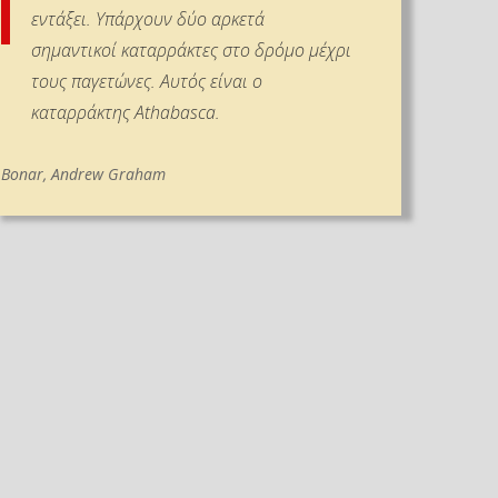
εντάξει. Υπάρχουν δύο αρκετά
σημαντικοί καταρράκτες στο δρόμο μέχρι
τους παγετώνες. Αυτός είναι ο
καταρράκτης Athabasca.
Bonar, Andrew Graham