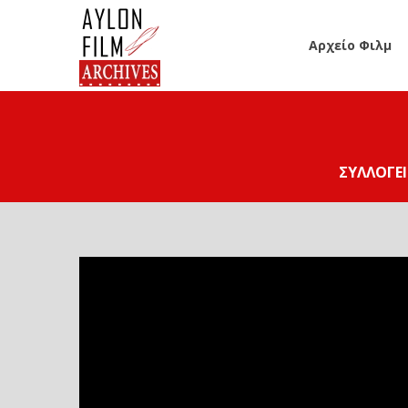
Αρχείο Φιλμ
ΣΥΛΛΟΓΕΊ