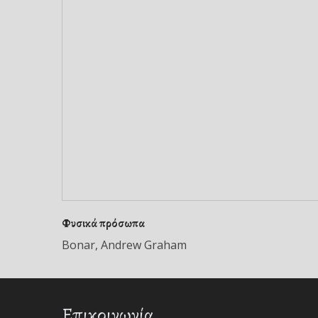
Φυσικά πρόσωπα
Bonar, Andrew Graham
Επικοινωνία