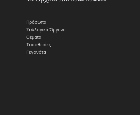
Πρόσωπα
Συλλογικά Όργανα
Θέματα
Τοποθεσίες
Γεγονότα
ι Πολιτικές