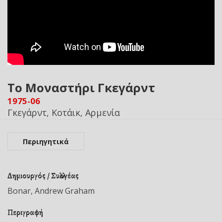
Το Μοναστήρι Γκεγάρντ
1975-06
Γκεγάρντ, Κοτάικ, Αρμενία
Περιηγητικά
Δημιουργός / Συλλογέας
Bonar, Andrew Graham
Περιγραφή