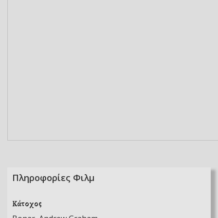
Πληροφορίες Φιλμ
Κάτοχος