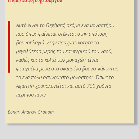
Περιγραφή δημιουργού
Αυτό είναι το Geghard, ακόμα ένα μοναστήρι,
που όπως φαίνεται στέκεται στην απότομη
βουνοπλαγιά. Στην πραγματικότητα το
μεγαλύτερο μέρος του εσωτερικού του ναού,
καθώς και τα κελιά των μοναχών, είναι
φτιαγμένα μέσα στο σκαμμένο βουνό, κάνοντάς
το ένα πολύ ασυνήθιστο μοναστήρι. Όπως το
Agartsin χρονολογείται και αυτό 700 χρόνια
περίπου πίσω.
Bonar, Andrew Graham