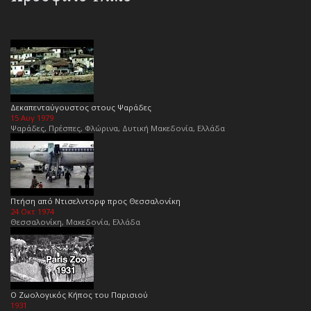
Δεκαπενταύγουστος στους Ψαράδες
15 Αυγ 1979
Ψαράδες, Πρέσπες, Φλώρινα, Δυτική Μακεδονία, Ελλάδα
Πτήση από Ντισελντορφ προς Θεσσαλονίκη
24 Οκτ 1974
Θεσσαλονίκη, Μακεδονία, Ελλάδα
Ο Ζωολογικός Κήπος του Παρισιού
1931