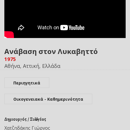
Ανάβαση στον Λυκαβηττό
1975
Αθήνα, Αττική, Ελλάδα
Περιηγητικά
Οικογενειακά - Καθημερινότητα
Δημιουργός / Συλλογέας
Χατζηδάκης Γιώργος