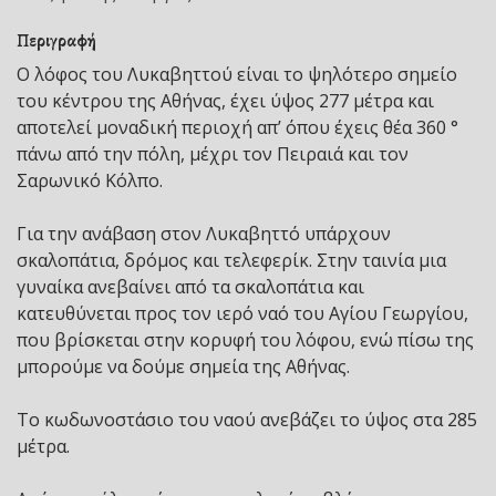
Περιγραφή
Ο λόφος του Λυκαβηττού είναι το ψηλότερο σημείο
του κέντρου της Αθήνας, έχει ύψος 277 μέτρα και
αποτελεί μοναδική περιοχή απ’ όπου έχεις θέα 360 °
πάνω από την πόλη, μέχρι τον Πειραιά και τον
Σαρωνικό Κόλπο.
Για την ανάβαση στον Λυκαβηττό υπάρχουν
σκαλοπάτια, δρόμος και τελεφερίκ. Στην ταινία μια
γυναίκα ανεβαίνει από τα σκαλοπάτια και
κατευθύνεται προς τον ιερό ναό του Αγίου Γεωργίου,
που βρίσκεται στην κορυφή του λόφου, ενώ πίσω της
μπορούμε να δούμε σημεία της Αθήνας.
Το κωδωνοστάσιο του ναού ανεβάζει το ύψος στα 285
μέτρα.