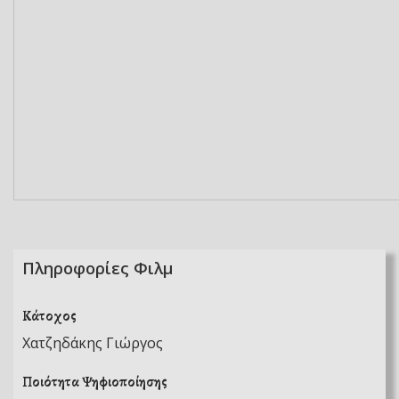
Πληροφορίες Φιλμ
Κάτοχος
Χατζηδάκης Γιώργος
Ποιότητα Ψηφιοποίησης