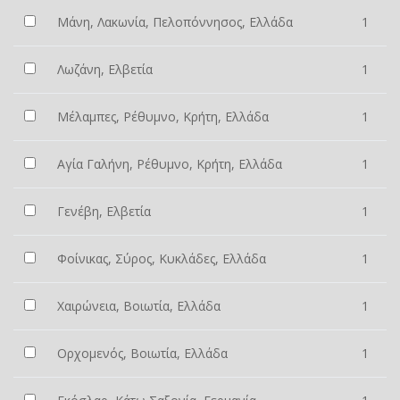
Μάνη, Λακωνία, Πελοπόννησος, Ελλάδα
1
Λωζάνη, Ελβετία
1
Μέλαμπες, Ρέθυμνο, Κρήτη, Ελλάδα
1
Αγία Γαλήνη, Ρέθυμνο, Κρήτη, Ελλάδα
1
Γενέβη, Ελβετία
1
Φοίνικας, Σύρος, Κυκλάδες, Ελλάδα
1
Χαιρώνεια, Βοιωτία, Ελλάδα
1
Ορχομενός, Βοιωτία, Ελλάδα
1