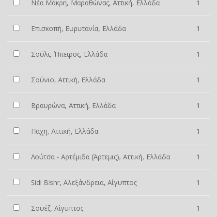
Νέα Μάκρη, Μαραθώνας, Αττική, Ελλάδα
1
Επισκοπή, Ευρυτανία, Ελλάδα
1
Σούλι, Ήπειρος, Ελλάδα
1
Σούνιο, Αττική, Ελλάδα
1
Βραυρώνα, Αττική, Ελλάδα
1
Πάχη, Αττική, Ελλάδα
1
Λούτσα - Αρτέμιδα (Άρτεμις), Αττική, Ελλάδα
1
Sidi Bishr, Αλεξάνδρεια, Αίγυπτος
1
Σουέζ, Αίγυπτος
1