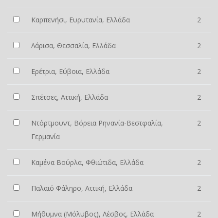
Καρπενήσι, Ευρυτανία, Ελλάδα
2
Λάρισα, Θεσσαλία, Ελλάδα
2
Ερέτρια, Εύβοια, Ελλάδα
2
Σπέτσες, Αττική, Ελλάδα
2
Ντόρτμουντ, Βόρεια Ρηνανία-Βεστφαλία,
2
Γερμανία
Καμένα Βούρλα, Φθιώτιδα, Ελλάδα
2
Παλαιό Φάληρο, Αττική, Ελλάδα
2
Μήθυμνα (Μόλυβος), Λέσβος, Ελλάδα
2