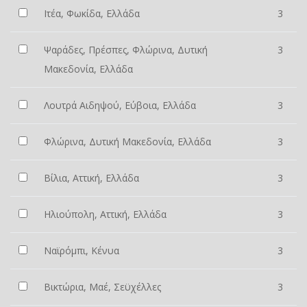
Ιτέα, Φωκίδα, Ελλάδα
3
Ψαράδες, Πρέσπες, Φλώρινα, Δυτική
3
Μακεδονία, Ελλάδα
Λουτρά Αιδηψού, Εύβοια, Ελλάδα
3
Φλώρινα, Δυτική Μακεδονία, Ελλάδα
3
Βίλια, Αττική, Ελλάδα
3
Ηλιούπολη, Αττική, Ελλάδα
3
Ναϊρόμπι, Κένυα
3
Βικτώρια, Μαέ, Σεϋχέλλες
3