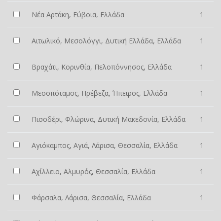
Νέα Αρτάκη, Εύβοια, Ελλάδα
1
Αιτωλικό, Μεσολόγγι, Δυτική Ελλάδα, Ελλάδα
1
Βραχάτι, Κορινθία, Πελοπόννησος, Ελλάδα
1
Μεσοπόταμος, Πρέβεζα, Ήπειρος, Ελλάδα
1
Πισοδέρι, Φλώρινα, Δυτική Μακεδονία, Ελλάδα
1
Αγιόκαμπος, Αγιά, Λάρισα, Θεσσαλία, Ελλάδα
1
Αχίλλειο, Αλμυρός, Θεσσαλία, Ελλάδα
1
Φάρσαλα, Λάρισα, Θεσσαλία, Ελλάδα
1