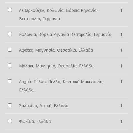
Λεβερκούζεν, Κολωνία, Βόρεια Ρηνανία-
1
Βεστφαλία, Γερμανία
Κολωνία, Βόρεια Ρηνανία-Βεστφαλία, Γερμανία
1
Αφέτες, Μαγνησία, Θεσσαλία, Ελλάδα
1
Μαλάκι, Μαγνησία, Θεσσαλία, Ελλάδα
1
Αρχαία Πέλλα, Πέλλα, Κεντρική Μακεδονία,
1
Ελλάδα
Σαλαμίνα, Αττική, Ελλάδα
1
Φωκίδα, Ελλάδα
1