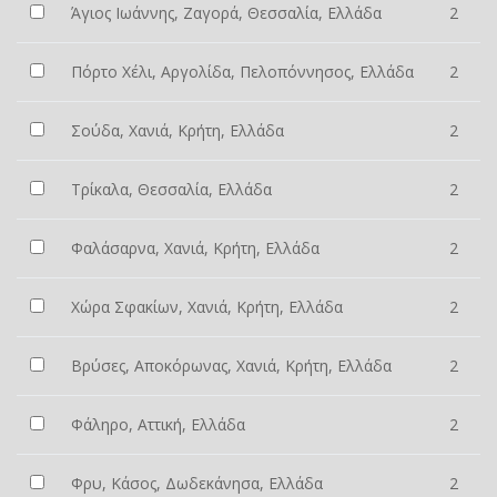
Άγιος Ιωάννης, Ζαγορά, Θεσσαλία, Ελλάδα
2
Πόρτο Χέλι, Αργολίδα, Πελοπόννησος, Ελλάδα
2
Σούδα, Χανιά, Κρήτη, Ελλάδα
2
Τρίκαλα, Θεσσαλία, Ελλάδα
2
Φαλάσαρνα, Χανιά, Κρήτη, Ελλάδα
2
Χώρα Σφακίων, Χανιά, Κρήτη, Ελλάδα
2
Βρύσες, Αποκόρωνας, Χανιά, Κρήτη, Ελλάδα
2
Φάληρο, Αττική, Ελλάδα
2
Φρυ, Κάσος, Δωδεκάνησα, Ελλάδα
2