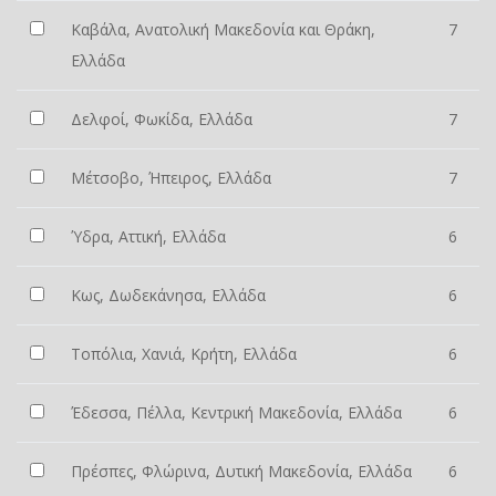
Καβάλα, Ανατολική Μακεδονία και Θράκη,
7
Ελλάδα
Δελφοί, Φωκίδα, Ελλάδα
7
Μέτσοβο, Ήπειρος, Ελλάδα
7
Ύδρα, Αττική, Ελλάδα
6
Κως, Δωδεκάνησα, Ελλάδα
6
Τοπόλια, Χανιά, Κρήτη, Ελλάδα
6
Έδεσσα, Πέλλα, Κεντρική Μακεδονία, Ελλάδα
6
Πρέσπες, Φλώρινα, Δυτική Μακεδονία, Ελλάδα
6