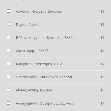
Λονδίνο, Ηνωμένο Βασίλειο
19
Παρίσι, Γαλλία
19
Βόλος, Μαγνησία, Θεσσαλία, Ελλάδα
19
Χανιά, Κρήτη, Ελλάδα
19
Μανχάταν, Νέα Υόρκη, Η.Π.Α.
17
Θεσσαλονίκη, Μακεδονία, Ελλάδα
15
Αίγινα, Αττική, Ελλάδα
15
Αλλαχαμπάντ, Ούταρ Πραντές, Ινδία
14