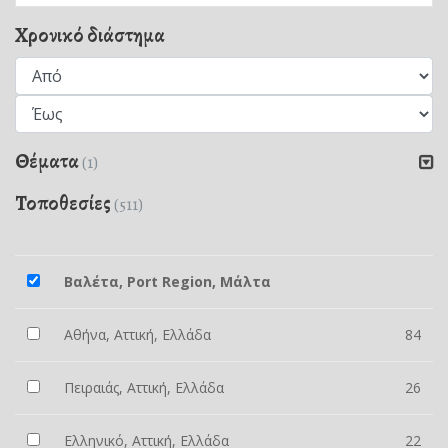
Χρονικό διάστημα
Θέματα
(1)
Τοποθεσίες
(511)
Βαλέτα, Port Region, Μάλτα
Αθήνα, Αττική, Ελλάδα
84
Πειραιάς, Αττική, Ελλάδα
26
Ελληνικό, Αττική, Ελλάδα
22