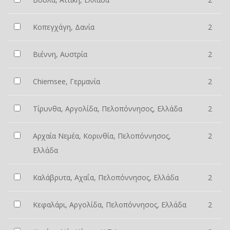
Κοπεγχάγη, Δανία
2
Βιέννη, Αυστρία
2
Chiemsee, Γερμανία
2
Τίρυνθα, Αργολίδα, Πελοπόννησος, Ελλάδα
2
Αρχαία Νεμέα, Κορινθία, Πελοπόννησος,
2
Ελλάδα
Καλάβρυτα, Αχαΐα, Πελοπόννησος, Ελλάδα
2
Κεφαλάρι, Αργολίδα, Πελοπόννησος, Ελλάδα
2