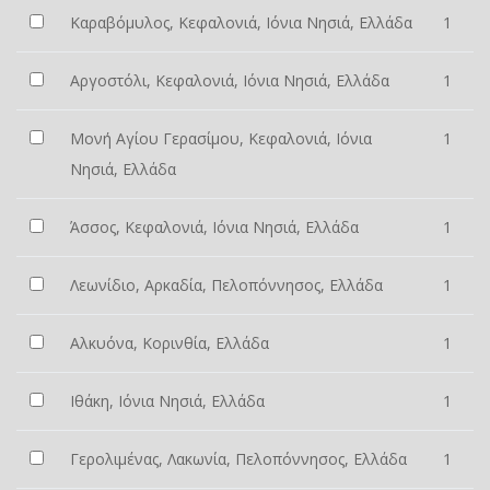
Καραβόμυλος, Κεφαλονιά, Ιόνια Νησιά, Ελλάδα
1
Αργοστόλι, Κεφαλονιά, Ιόνια Νησιά, Ελλάδα
1
Μονή Αγίου Γερασίμου, Κεφαλονιά, Ιόνια
1
Νησιά, Ελλάδα
Άσσος, Κεφαλονιά, Ιόνια Νησιά, Ελλάδα
1
Λεωνίδιο, Αρκαδία, Πελοπόννησος, Ελλάδα
1
Αλκυόνα, Κορινθία, Ελλάδα
1
Ιθάκη, Ιόνια Νησιά, Ελλάδα
1
Γερολιμένας, Λακωνία, Πελοπόννησος, Ελλάδα
1