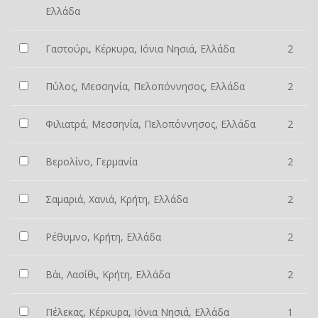
Ελλάδα
Γαστούρι, Κέρκυρα, Ιόνια Νησιά, Ελλάδα
2
Πύλος, Μεσσηνία, Πελοπόννησος, Ελλάδα
2
Φιλιατρά, Μεσσηνία, Πελοπόννησος, Ελλάδα
2
Βερολίνο, Γερμανία
2
Σαμαριά, Χανιά, Κρήτη, Ελλάδα
2
Ρέθυμνο, Κρήτη, Ελλάδα
2
Βάι, Λασίθι, Κρήτη, Ελλάδα
2
Πέλεκας, Κέρκυρα, Ιόνια Νησιά, Ελλάδα
1