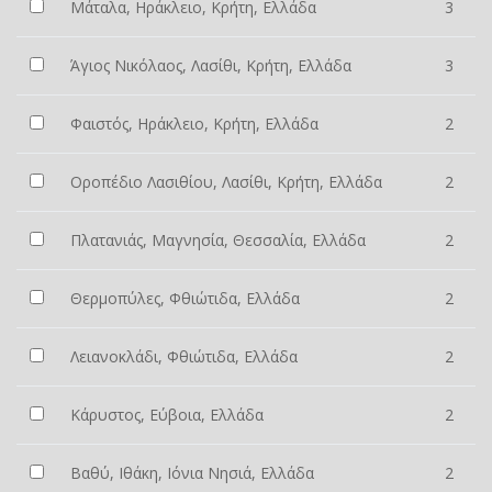
Μάταλα, Ηράκλειο, Κρήτη, Ελλάδα
3
Άγιος Νικόλαος, Λασίθι, Κρήτη, Ελλάδα
3
Φαιστός, Ηράκλειο, Κρήτη, Ελλάδα
2
Οροπέδιο Λασιθίου, Λασίθι, Κρήτη, Ελλάδα
2
Πλατανιάς, Μαγνησία, Θεσσαλία, Ελλάδα
2
Θερμοπύλες, Φθιώτιδα, Ελλάδα
2
Λειανοκλάδι, Φθιώτιδα, Ελλάδα
2
Κάρυστος, Εύβοια, Ελλάδα
2
Βαθύ, Ιθάκη, Ιόνια Νησιά, Ελλάδα
2