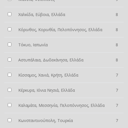
Χαλκίδα, Εύβοια, Ελλάδα
8
Κόρινθος, Κορινθία, Πελοπόννησος, Ελλάδα
8
Τόκυο, Ιαπωνία
8
Αστυπάλαια, Δωδεκάνησα, Ελλάδα
8
Κίσσαμος, Χανιά, Κρήτη, Ελλάδα
7
Κέρκυρα, Ιόνια Νησιά, Ελλάδα
7
Καλαμάτα, Μεσσηνία, Πελοπόννησος, Ελλάδα
7
Κωνσταντινούπολη, Τουρκία
7