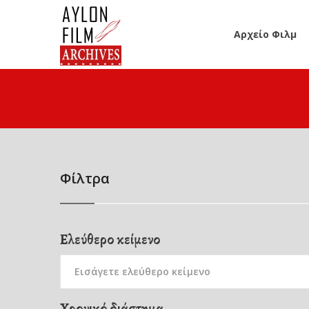
Αρχείο Φιλμ
Φίλτρα
Ελεύθερο κείμενο
Χρονικό διάστημα