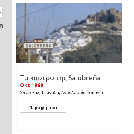
Το κάστρο της Salobreña
Οκτ 1969
Salobreña, Γρανάδα, Ανδαλουσία, Ισπανία
Περιηγητικά