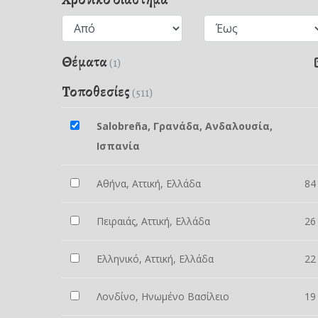
Θέματα
(1)
Τοποθεσίες
(511)
Salobreña, Γρανάδα, Ανδαλουσία,
Ισπανία
Αθήνα, Αττική, Ελλάδα
84
Πειραιάς, Αττική, Ελλάδα
26
Ελληνικό, Αττική, Ελλάδα
22
Λονδίνο, Ηνωμένο Βασίλειο
19