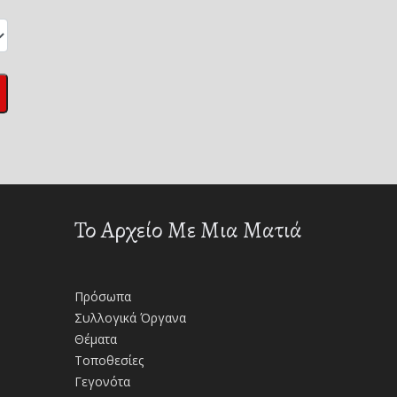
Το Αρχείο Με Μια Ματιά
Πρόσωπα
Συλλογικά Όργανα
Θέματα
Τοποθεσίες
Γεγονότα