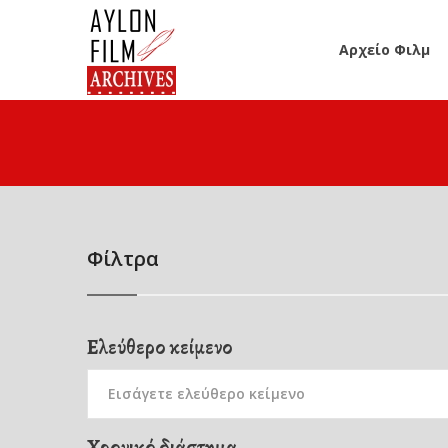
Αρχείο Φιλμ
Φίλτρα
Ελεύθερο κείμενο
Χρονικό διάστημα