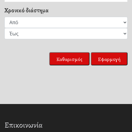
Χρονικό διάστημα
Καθαρισμός
Εφαρμογή
Επικοινωνία