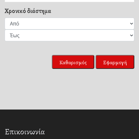
Χρονικό διάστημα
Καθαρισμός
Εφαρμογή
Επικοινωνία