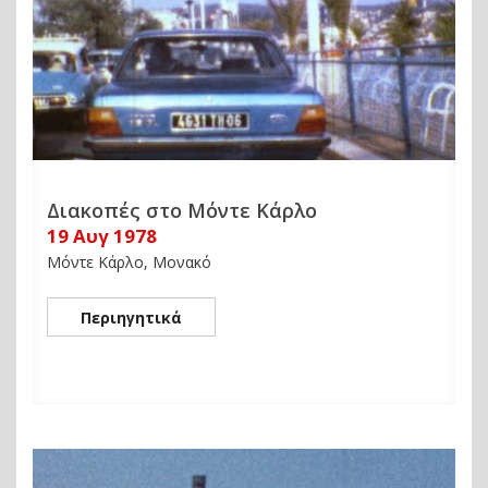
Διακοπές στο Μόντε Κάρλο
19 Αυγ 1978
Μόντε Κάρλο, Μονακό
Περιηγητικά