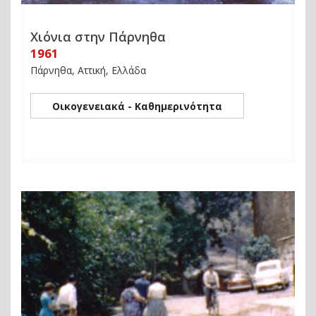
Χιόνια στην Πάρνηθα
1961
Πάρνηθα, Αττική, Ελλάδα
Οικογενειακά - Καθημερινότητα