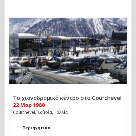
Το χιονοδρομικό κέντρο στο Courchevel
22 Μαρ 1980
Courchevel, Σαβοΐα, Γαλλία
Περιηγητικά