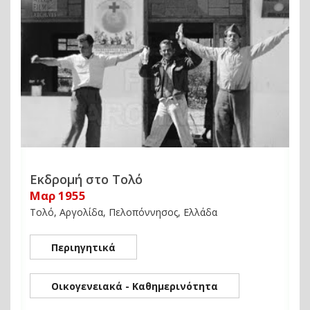
Εκδρομή στο Τολό
Μαρ 1955
Τολό, Αργολίδα, Πελοπόννησος, Ελλάδα
Περιηγητικά
Οικογενειακά - Καθημερινότητα