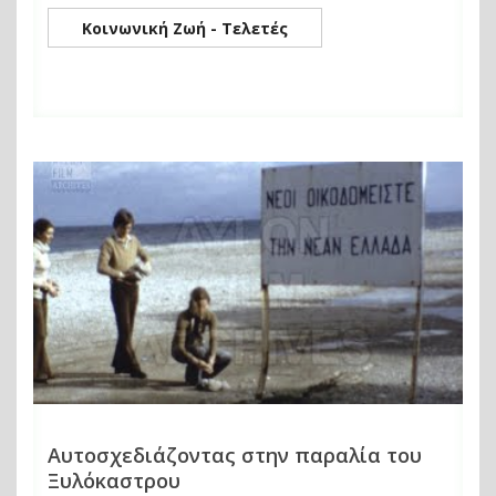
Κοινωνική Ζωή - Τελετές
Αυτοσχεδιάζοντας στην παραλία του
Ξυλόκαστρου