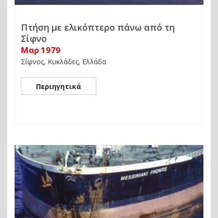
Πτήση με ελικόπτερο πάνω από τη
Σίφνο
Μαρ 1979
Σίφνος, Κυκλάδες, Ελλάδα
Περιηγητικά