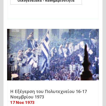
Οικογενειακά - Καθημερινότητα
Η Εξέγερση του Πολυτεχνείου 16-17
Νοεμβρίου 1973
17 Νοε 1973