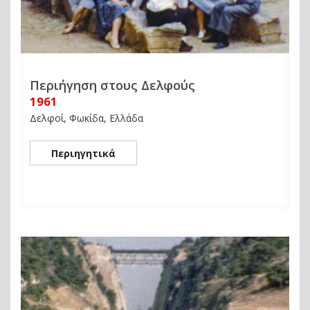
Περιήγηση στους Δελφούς
1961
Δελφοί, Φωκίδα, Ελλάδα
Περιηγητικά