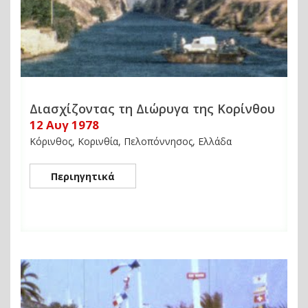
Διασχίζοντας τη Διώρυγα της Κορίνθου
12 Αυγ 1978
Κόρινθος, Κορινθία, Πελοπόννησος, Ελλάδα
Περιηγητικά