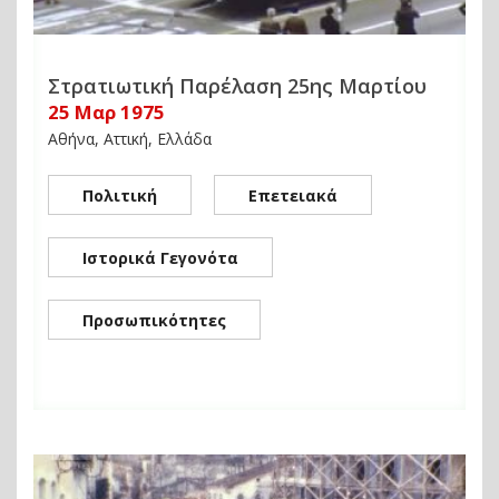
Στρατιωτική Παρέλαση 25ης Μαρτίου
25 Μαρ 1975
Αθήνα, Αττική, Ελλάδα
Πολιτική
Επετειακά
Ιστορικά Γεγονότα
Προσωπικότητες