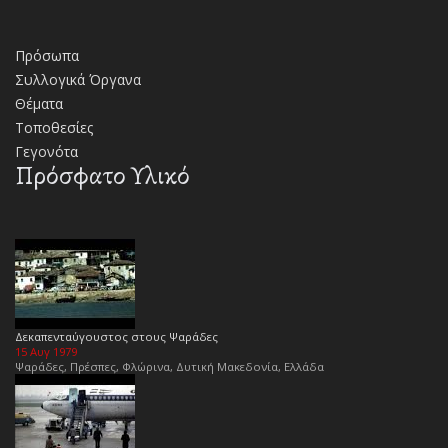
Πρόσωπα
Συλλογικά Όργανα
Θέματα
Τοποθεσίες
Γεγονότα
Πρόσφατο Υλικό
Δεκαπενταύγουστος στους Ψαράδες
15 Αυγ 1979
Ψαράδες, Πρέσπες, Φλώρινα, Δυτική Μακεδονία, Ελλάδα