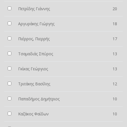
Πετρίδης Γιάννης
20
Αργυράκης Γιώργης
18
Πιέρρος, Πιερρής
17
Τσαμαδιάς Σπύρος
13
Γκίκας Γεώργιος
13
Τριτάκης Βασίλης
12
Παπαδήμος Δημήτριος
10
Καζάκος Φαίδων
10