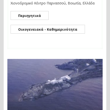
Χιονοδρομικό Κέντρο Παρνασσού, Βοιωτία, Ελλάδα
Περιηγητικά
Οικογενειακά - Καθημερινότητα