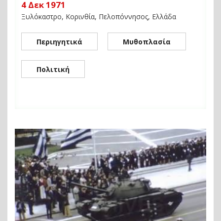
4 Δεκ 1971
Ξυλόκαστρο, Κορινθία, Πελοπόννησος, Ελλάδα
Περιηγητικά
Μυθοπλασία
Πολιτική