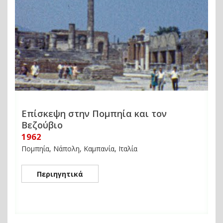
Επίσκεψη στην Πομπηία και τον
Βεζούβιο
1962
Πομπηία, Νάπολη, Καμπανία, Ιταλία
Περιηγητικά