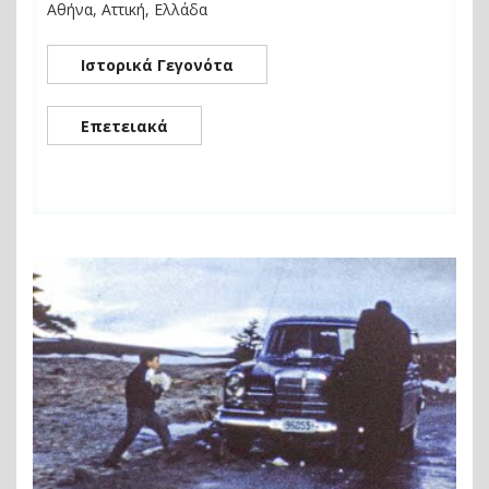
Αθήνα, Αττική, Ελλάδα
Ιστορικά Γεγονότα
Επετειακά