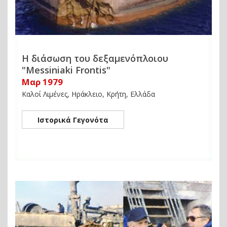
Η διάσωση του δεξαμενόπλοιου
"Messiniaki Frontis"
Μαρ 1979
Καλοί Λιμένες, Ηράκλειο, Κρήτη, Ελλάδα
Ιστορικά Γεγονότα