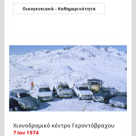
Οικογενειακά - Καθημερινότητα
Χιονοδρομικό κέντρο Γεροντόβραχου
7 Ιαν 1974