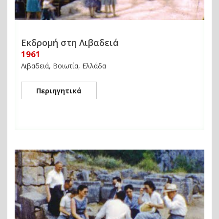
Εκδρομή στη Λιβαδειά
1961
Λιβαδειά, Βοιωτία, Ελλάδα
Περιηγητικά