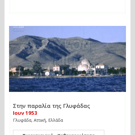
Στην παραλία της Γλυφάδας
Ιουν 1953
Γλυφάδα, Αττική, Ελλάδα