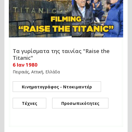
Τα γυρίσματα της ταινίας "Raise the
Titanic"
6 Ιαν 1980
Πειραιάς, Αττική, Ελλάδα
Κινηματογράφος - Ντοκιμαντέρ
Τέχνες
Προσωπικότητες