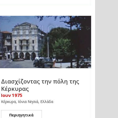
Διασχίζοντας την πόλη της
Κέρκυρας
Ιουν 1975
Κέρκυρα, Ιόνια Νησιά, Ελλάδα
Περιηγητικά