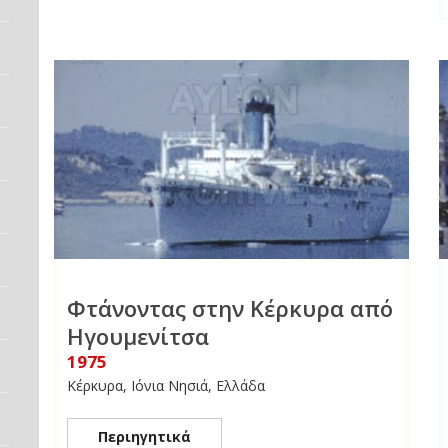
Φτάνοντας στην Κέρκυρα από
Ηγουμενίτσα
1975
Κέρκυρα, Ιόνια Νησιά, Ελλάδα
Περιηγητικά