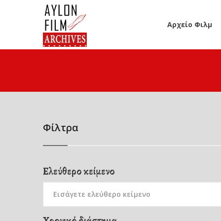
Αρχείο Φιλμ
Φίλτρα
Ελεύθερο κείμενο
Χρονικό διάστημα