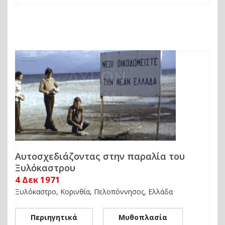
Αυτοσχεδιάζοντας στην παραλία του
Ξυλόκαστρου
4 Δεκ 1971
Ξυλόκαστρο, Κορινθία, Πελοπόννησος, Ελλάδα
Περιηγητικά
Μυθοπλασία