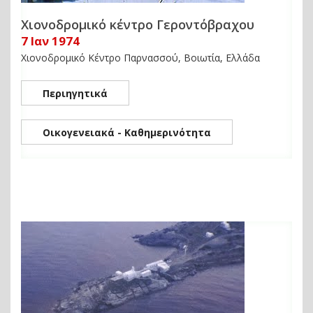
Χιονοδρομικό κέντρο Γεροντόβραχου
7 Ιαν 1974
Χιονοδρομικό Κέντρο Παρνασσού, Βοιωτία, Ελλάδα
Περιηγητικά
Οικογενειακά - Καθημερινότητα