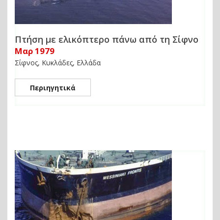
Πτήση με ελικόπτερο πάνω από τη Σίφνο
Μαρ 1979
Σίφνος, Κυκλάδες, Ελλάδα
Περιηγητικά