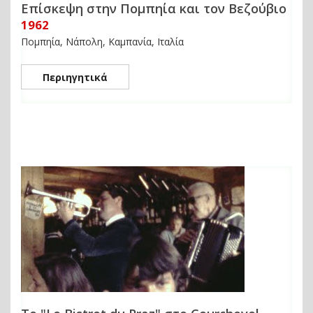
Επίσκεψη στην Πομπηία και τον Βεζούβιο
1962
Πομπηία, Νάπολη, Καμπανία, Ιταλία
Περιηγητικά