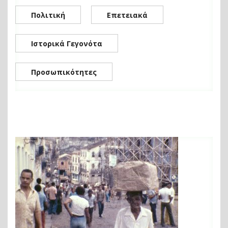
Πολιτική
Επετειακά
Ιστορικά Γεγονότα
Προσωπικότητες