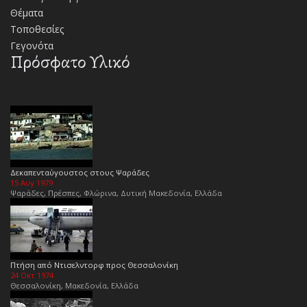
Θέματα
Τοποθεσίες
Γεγονότα
Πρόσφατο Υλικό
Δεκαπενταύγουστος στους Ψαράδες
15 Αυγ 1979
Ψαράδες, Πρέσπες, Φλώρινα, Δυτική Μακεδονία, Ελλάδα
Πτήση από Ντισελντορφ προς Θεσσαλονίκη
24 Οκτ 1974
Θεσσαλονίκη, Μακεδονία, Ελλάδα