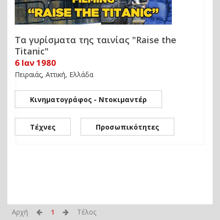
Τα γυρίσματα της ταινίας "Raise the
Titanic"
6 Ιαν 1980
Πειραιάς, Αττική, Ελλάδα
Κινηματογράφος - Ντοκιμαντέρ
Τέχνες
Προσωπικότητες
Αρχή
1
Τέλος