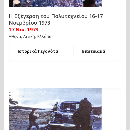
Η Εξέγερση του Πολυτεχνείου 16-17
Νοεμβρίου 1973
17 Νοε 1973
Αθήνα, Αττική, Ελλάδα
Ιστορικά Γεγονότα
Επετειακά