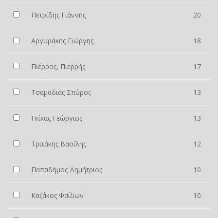
Πετρίδης Γιάννης
20
Αργυράκης Γιώργης
18
Πιέρρος, Πιερρής
17
Τσαμαδιάς Σπύρος
13
Γκίκας Γεώργιος
13
Τριτάκης Βασίλης
12
Παπαδήμος Δημήτριος
10
Καζάκος Φαίδων
10