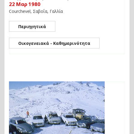
22 Μαρ 1980
Courchevel, Σαβοΐα, Γαλλία
Περιηγητικά
Οικογενειακά - Καθημερινότητα