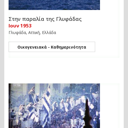
Στην παραλία της Γλυφάδας
Ιουν 1953
Γλυφάδα, Αττική, Ελλάδα
Οικογενειακά - Καθημερινότητα