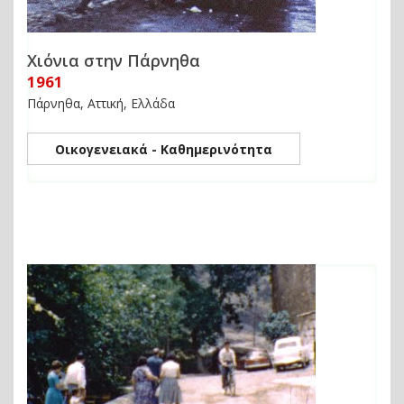
Χιόνια στην Πάρνηθα
1961
Πάρνηθα, Αττική, Ελλάδα
Οικογενειακά - Καθημερινότητα