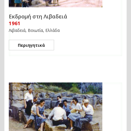
Εκδρομή στη Λιβαδειά
1961
Λιβαδειά, Βοιωτία, Ελλάδα
Περιηγητικά