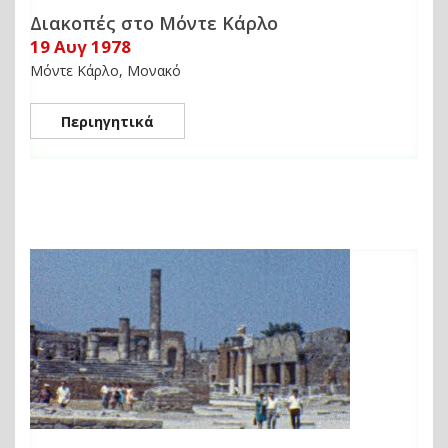
Διακοπές στο Μόντε Κάρλο
19 Αυγ 1978
Μόντε Κάρλο, Μονακό
Περιηγητικά