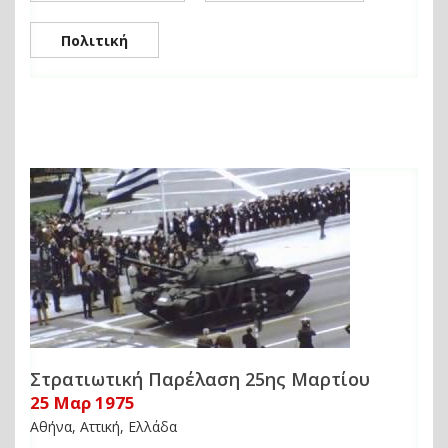
Πολιτική
Στρατιωτική Παρέλαση 25ης Μαρτίου
25 Μαρ 1975
Αθήνα, Αττική, Ελλάδα