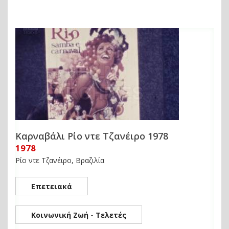
Καρναβάλι Ρίο ντε Τζανέιρο 1978
1978
Ρίο ντε Τζανέιρο, Βραζιλία
Επετειακά
Κοινωνική Ζωή - Τελετές