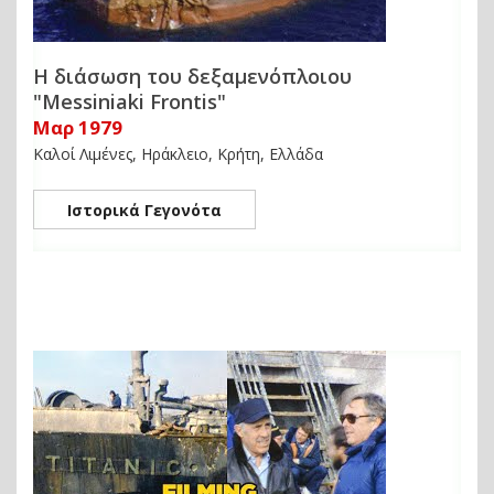
Η διάσωση του δεξαμενόπλοιου
"Messiniaki Frontis"
Μαρ 1979
Καλοί Λιμένες, Ηράκλειο, Κρήτη, Ελλάδα
Ιστορικά Γεγονότα