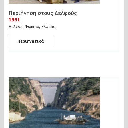
Περιήγηση στους Δελφούς
1961
Δελφοί, Φωκίδα, Ελλάδα
Περιηγητικά