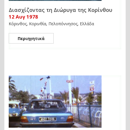
Διασχίζοντας τη Διώρυγα της Κορίνθου
12 Αυγ 1978
Κόρινθος, Κορινθία, Πελοπόννησος, Ελλάδα
Περιηγητικά