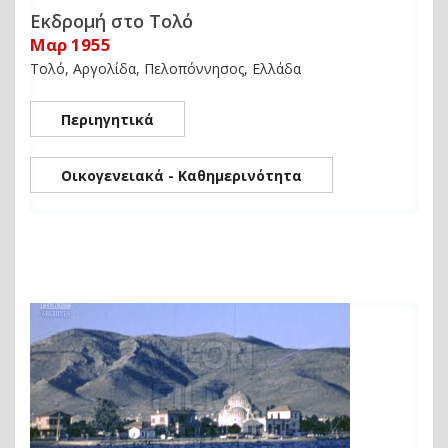
Εκδρομή στο Τολό
Μαρ 1955
Τολό, Αργολίδα, Πελοπόννησος, Ελλάδα
Περιηγητικά
Οικογενειακά - Καθημερινότητα