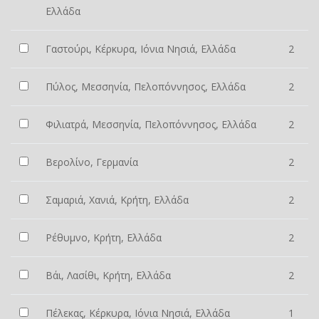
Ελλάδα
Γαστούρι, Κέρκυρα, Ιόνια Νησιά, Ελλάδα
2
Πύλος, Μεσσηνία, Πελοπόννησος, Ελλάδα
2
Φιλιατρά, Μεσσηνία, Πελοπόννησος, Ελλάδα
2
Βερολίνο, Γερμανία
2
Σαμαριά, Χανιά, Κρήτη, Ελλάδα
2
Ρέθυμνο, Κρήτη, Ελλάδα
2
Βάι, Λασίθι, Κρήτη, Ελλάδα
2
Πέλεκας, Κέρκυρα, Ιόνια Νησιά, Ελλάδα
1