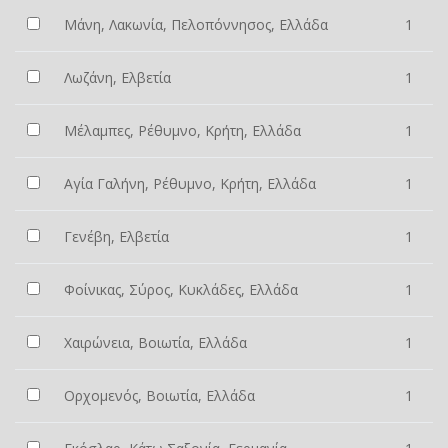
Μάνη, Λακωνία, Πελοπόννησος, Ελλάδα
1
Λωζάνη, Ελβετία
1
Μέλαμπες, Ρέθυμνο, Κρήτη, Ελλάδα
1
Αγία Γαλήνη, Ρέθυμνο, Κρήτη, Ελλάδα
1
Γενέβη, Ελβετία
1
Φοίνικας, Σύρος, Κυκλάδες, Ελλάδα
1
Χαιρώνεια, Βοιωτία, Ελλάδα
1
Ορχομενός, Βοιωτία, Ελλάδα
1