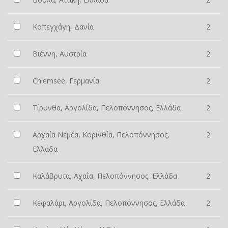
Κοπεγχάγη, Δανία
2
Βιέννη, Αυστρία
2
Chiemsee, Γερμανία
2
Τίρυνθα, Αργολίδα, Πελοπόννησος, Ελλάδα
2
Αρχαία Νεμέα, Κορινθία, Πελοπόννησος,
2
Ελλάδα
Καλάβρυτα, Αχαΐα, Πελοπόννησος, Ελλάδα
2
Κεφαλάρι, Αργολίδα, Πελοπόννησος, Ελλάδα
2