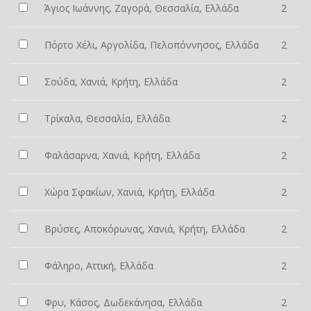
Άγιος Ιωάννης, Ζαγορά, Θεσσαλία, Ελλάδα
2
Πόρτο Χέλι, Αργολίδα, Πελοπόννησος, Ελλάδα
2
Σούδα, Χανιά, Κρήτη, Ελλάδα
2
Τρίκαλα, Θεσσαλία, Ελλάδα
2
Φαλάσαρνα, Χανιά, Κρήτη, Ελλάδα
2
Χώρα Σφακίων, Χανιά, Κρήτη, Ελλάδα
2
Βρύσες, Αποκόρωνας, Χανιά, Κρήτη, Ελλάδα
2
Φάληρο, Αττική, Ελλάδα
2
Φρυ, Κάσος, Δωδεκάνησα, Ελλάδα
2