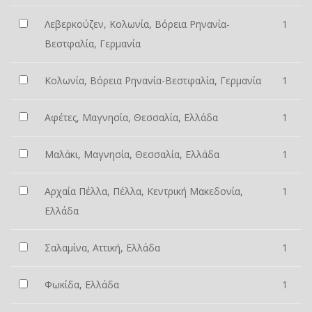
Λεβερκούζεν, Κολωνία, Βόρεια Ρηνανία-
1
Βεστφαλία, Γερμανία
Κολωνία, Βόρεια Ρηνανία-Βεστφαλία, Γερμανία
1
Αφέτες, Μαγνησία, Θεσσαλία, Ελλάδα
1
Μαλάκι, Μαγνησία, Θεσσαλία, Ελλάδα
1
Αρχαία Πέλλα, Πέλλα, Κεντρική Μακεδονία,
1
Ελλάδα
Σαλαμίνα, Αττική, Ελλάδα
1
Φωκίδα, Ελλάδα
1