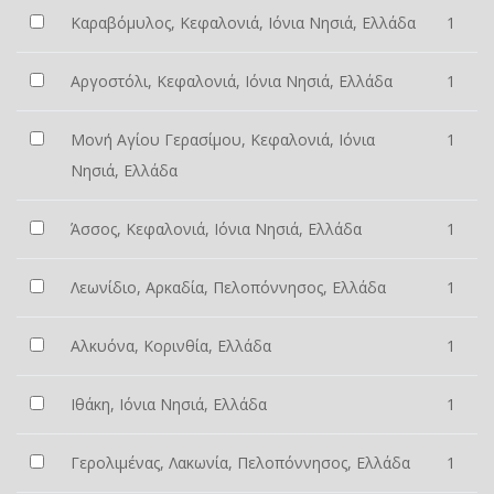
Καραβόμυλος, Κεφαλονιά, Ιόνια Νησιά, Ελλάδα
1
Αργοστόλι, Κεφαλονιά, Ιόνια Νησιά, Ελλάδα
1
Μονή Αγίου Γερασίμου, Κεφαλονιά, Ιόνια
1
Νησιά, Ελλάδα
Άσσος, Κεφαλονιά, Ιόνια Νησιά, Ελλάδα
1
Λεωνίδιο, Αρκαδία, Πελοπόννησος, Ελλάδα
1
Αλκυόνα, Κορινθία, Ελλάδα
1
Ιθάκη, Ιόνια Νησιά, Ελλάδα
1
Γερολιμένας, Λακωνία, Πελοπόννησος, Ελλάδα
1