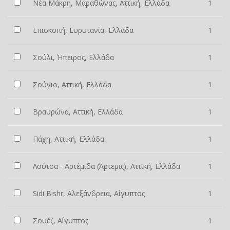
Νέα Μάκρη, Μαραθώνας, Αττική, Ελλάδα
1
Επισκοπή, Ευρυτανία, Ελλάδα
1
Σούλι, Ήπειρος, Ελλάδα
1
Σούνιο, Αττική, Ελλάδα
1
Βραυρώνα, Αττική, Ελλάδα
1
Πάχη, Αττική, Ελλάδα
1
Λούτσα - Αρτέμιδα (Άρτεμις), Αττική, Ελλάδα
1
Sidi Bishr, Αλεξάνδρεια, Αίγυπτος
1
Σουέζ, Αίγυπτος
1