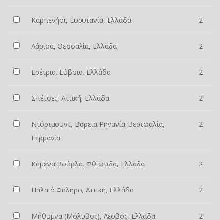
Καρπενήσι, Ευρυτανία, Ελλάδα
2
Λάρισα, Θεσσαλία, Ελλάδα
2
Ερέτρια, Εύβοια, Ελλάδα
2
Σπέτσες, Αττική, Ελλάδα
2
Ντόρτμουντ, Βόρεια Ρηνανία-Βεστφαλία,
2
Γερμανία
Καμένα Βούρλα, Φθιώτιδα, Ελλάδα
2
Παλαιό Φάληρο, Αττική, Ελλάδα
2
Μήθυμνα (Μόλυβος), Λέσβος, Ελλάδα
2