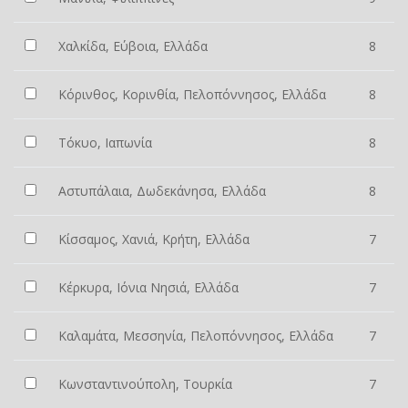
Χαλκίδα, Εύβοια, Ελλάδα
8
Κόρινθος, Κορινθία, Πελοπόννησος, Ελλάδα
8
Τόκυο, Ιαπωνία
8
Αστυπάλαια, Δωδεκάνησα, Ελλάδα
8
Κίσσαμος, Χανιά, Κρήτη, Ελλάδα
7
Κέρκυρα, Ιόνια Νησιά, Ελλάδα
7
Καλαμάτα, Μεσσηνία, Πελοπόννησος, Ελλάδα
7
Κωνσταντινούπολη, Τουρκία
7