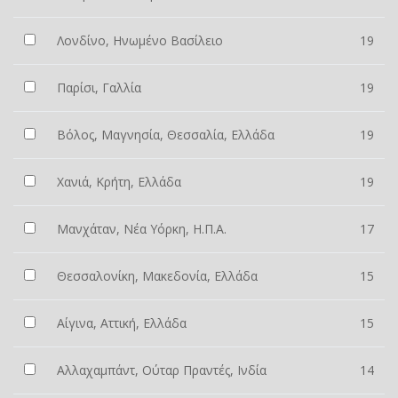
Λονδίνο, Ηνωμένο Βασίλειο
19
Παρίσι, Γαλλία
19
Βόλος, Μαγνησία, Θεσσαλία, Ελλάδα
19
Χανιά, Κρήτη, Ελλάδα
19
Μανχάταν, Νέα Υόρκη, Η.Π.Α.
17
Θεσσαλονίκη, Μακεδονία, Ελλάδα
15
Αίγινα, Αττική, Ελλάδα
15
Αλλαχαμπάντ, Ούταρ Πραντές, Ινδία
14