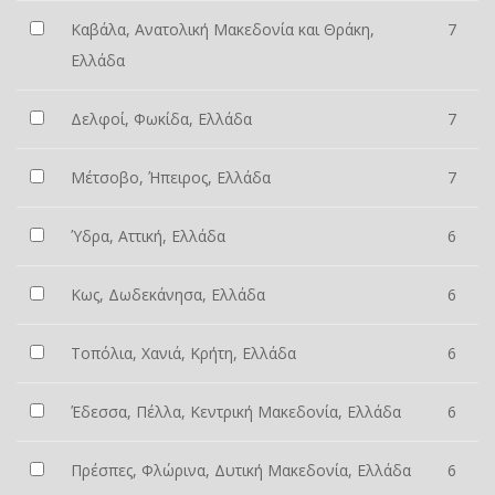
Καβάλα, Ανατολική Μακεδονία και Θράκη,
7
Ελλάδα
Δελφοί, Φωκίδα, Ελλάδα
7
Μέτσοβο, Ήπειρος, Ελλάδα
7
Ύδρα, Αττική, Ελλάδα
6
Κως, Δωδεκάνησα, Ελλάδα
6
Τοπόλια, Χανιά, Κρήτη, Ελλάδα
6
Έδεσσα, Πέλλα, Κεντρική Μακεδονία, Ελλάδα
6
Πρέσπες, Φλώρινα, Δυτική Μακεδονία, Ελλάδα
6