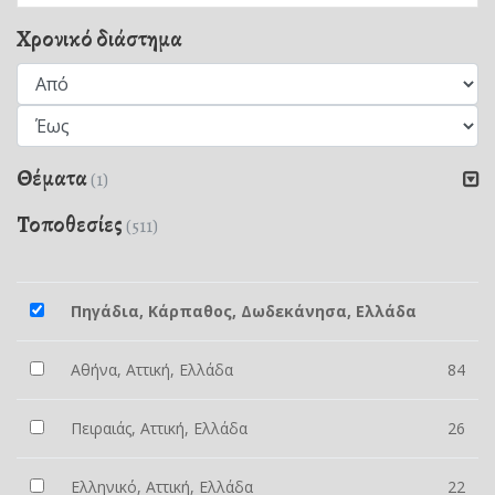
Χρονικό διάστημα
Θέματα
(1)
Τοποθεσίες
(511)
Πηγάδια, Κάρπαθος, Δωδεκάνησα, Ελλάδα
Αθήνα, Αττική, Ελλάδα
84
Πειραιάς, Αττική, Ελλάδα
26
Ελληνικό, Αττική, Ελλάδα
22