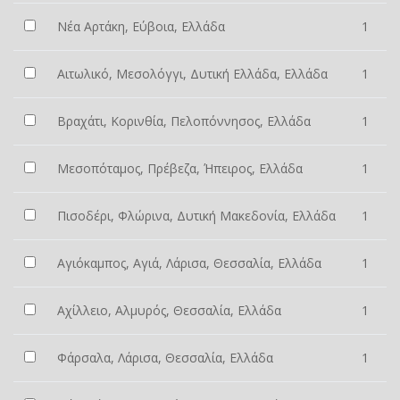
Νέα Αρτάκη, Εύβοια, Ελλάδα
1
Αιτωλικό, Μεσολόγγι, Δυτική Ελλάδα, Ελλάδα
1
Βραχάτι, Κορινθία, Πελοπόννησος, Ελλάδα
1
Μεσοπόταμος, Πρέβεζα, Ήπειρος, Ελλάδα
1
Πισοδέρι, Φλώρινα, Δυτική Μακεδονία, Ελλάδα
1
Αγιόκαμπος, Αγιά, Λάρισα, Θεσσαλία, Ελλάδα
1
Αχίλλειο, Αλμυρός, Θεσσαλία, Ελλάδα
1
Φάρσαλα, Λάρισα, Θεσσαλία, Ελλάδα
1