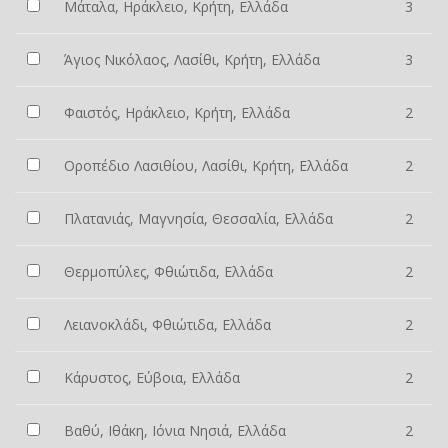
Μάταλα, Ηράκλειο, Κρήτη, Ελλάδα
3
Άγιος Νικόλαος, Λασίθι, Κρήτη, Ελλάδα
3
Φαιστός, Ηράκλειο, Κρήτη, Ελλάδα
2
Οροπέδιο Λασιθίου, Λασίθι, Κρήτη, Ελλάδα
2
Πλατανιάς, Μαγνησία, Θεσσαλία, Ελλάδα
2
Θερμοπύλες, Φθιώτιδα, Ελλάδα
2
Λειανοκλάδι, Φθιώτιδα, Ελλάδα
2
Κάρυστος, Εύβοια, Ελλάδα
2
Βαθύ, Ιθάκη, Ιόνια Νησιά, Ελλάδα
2