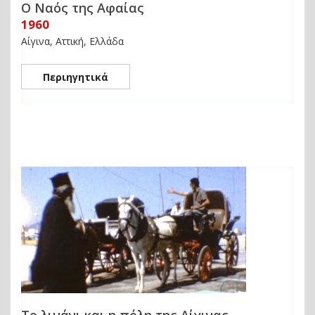
Ο Ναός της Αφαίας
1960
Αίγινα, Αττική, Ελλάδα
Περιηγητικά