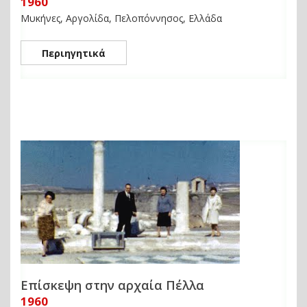
1960
Μυκήνες, Αργολίδα, Πελοπόννησος, Ελλάδα
Περιηγητικά
Επίσκεψη στην αρχαία Πέλλα
1960