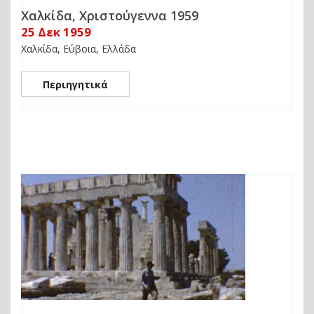
Χαλκίδα, Χριστούγεννα 1959
25 Δεκ 1959
Χαλκίδα, Εύβοια, Ελλάδα
Περιηγητικά