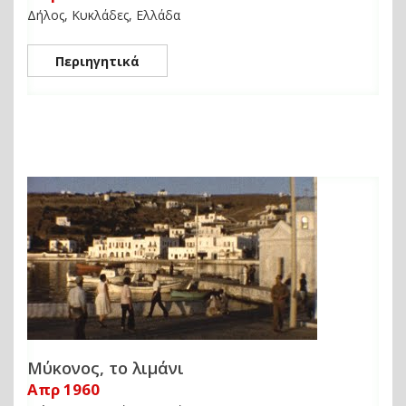
Δήλος, Κυκλάδες, Ελλάδα
Περιηγητικά
Μύκονος, το λιμάνι
Απρ 1960