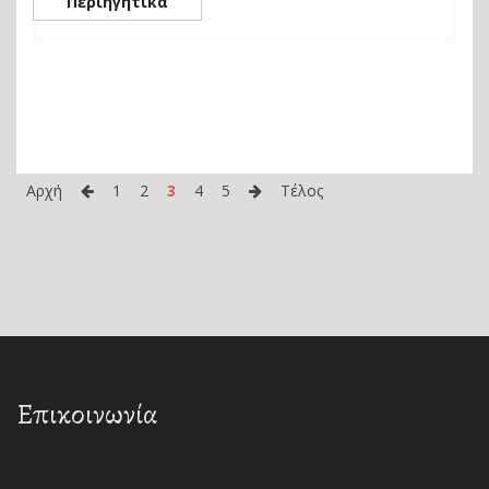
Περιηγητικά
Αρχή
1
2
3
4
5
Τέλος
Επικοινωνία