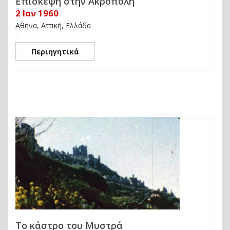
Επίσκεψη στην Ακρόπολη
2 Ιαν 1960
Αθήνα, Αττική, Ελλάδα
Περιηγητικά
Το κάστρο του Μυστρά