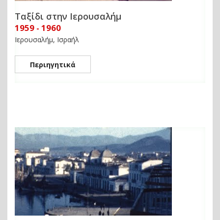
Ταξίδι στην Ιερουσαλήμ
1959 - 1960
Ιερουσαλήμ, Ισραήλ
Περιηγητικά