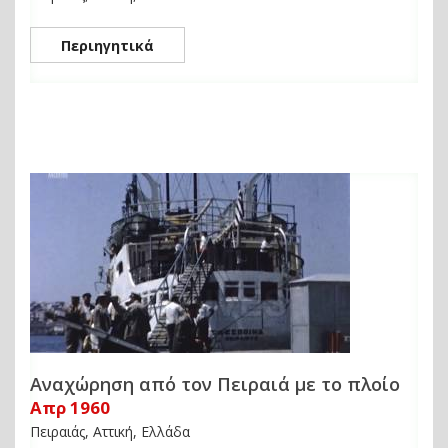
Περιηγητικά
Αναχώρηση από τον Πειραιά με το πλοίο
Απρ 1960
Πειραιάς, Αττική, Ελλάδα