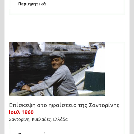
Περιηγητικά
Επίσκεψη στο ηφαίστειο της Σαντορίνης
Ιουλ 1960
Σαντορίνη, Κυκλάδες, Ελλάδα