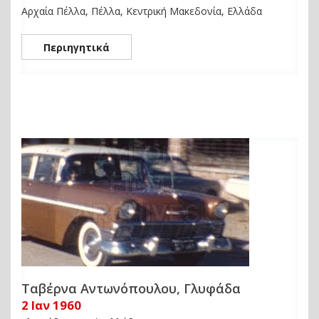
Αρχαία Πέλλα, Πέλλα, Κεντρική Μακεδονία, Ελλάδα
Περιηγητικά
Ταβέρνα Αντωνόπουλου, Γλυφάδα
2 Ιαν 1960