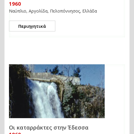
1960
Ναύπλιο, Αργολίδα, Πελοπόννησος, Ελλάδα
Περιηγητικά
Οι καταρράκτες στην Έδεσσα