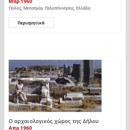
Μαρ 1960
Πύλος, Μεσσηνία, Πελοπόννησος, Ελλάδα
Περιηγητικά
Ο αρχαιολογικός χώρος της Δήλου
Απρ 1960