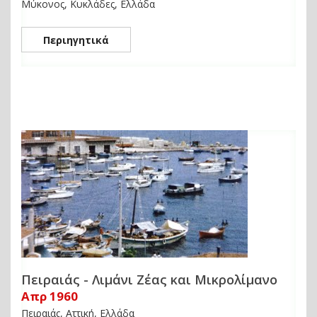
Μύκονος, Κυκλάδες, Ελλάδα
Περιηγητικά
Πειραιάς - Λιμάνι Ζέας και Μικρολίμανο
Απρ 1960
Πειραιάς, Αττική, Ελλάδα