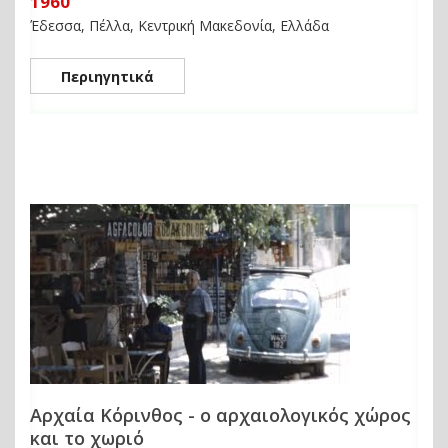
1960
Έδεσσα, Πέλλα, Κεντρική Μακεδονία, Ελλάδα
Περιηγητικά
Αρχαία Κόρινθος - ο αρχαιολογικός χώρος
και το χωριό