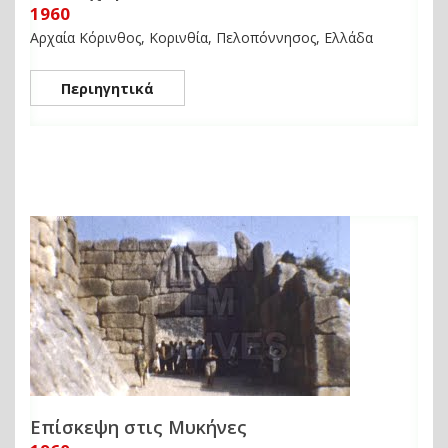
1960
Αρχαία Κόρινθος, Κορινθία, Πελοπόννησος, Ελλάδα
Περιηγητικά
Επίσκεψη στις Μυκήνες