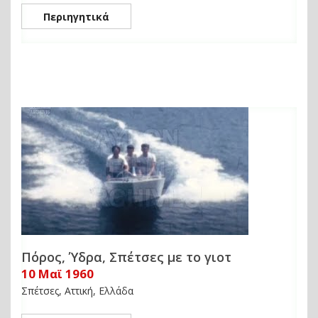
Περιηγητικά
Πόρος, Ύδρα, Σπέτσες με το γιοτ
10 Μαϊ 1960
Σπέτσες, Αττική, Ελλάδα