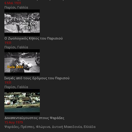
6 Μαϊ 1931
Παρίσι, Γαλλία
Ο Ζωολογικός Κήπος του Παρισιού
1931
Παρίσι, Γαλλία
Σκηνές από τους δρόμους του Παρισού
1931
Παρίσι, Γαλλία
Δεκαπενταύγουστος στους Ψαράδες
15 Αυγ 1979
Ψαράδες, Πρέσπες, Φλώρινα, Δυτική Μακεδονία, Ελλάδα