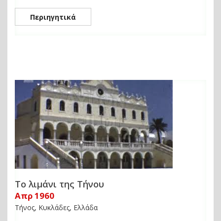
Περιηγητικά
Το λιμάνι της Τήνου
Απρ 1960
Τήνος, Κυκλάδες, Ελλάδα