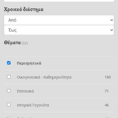
Χρονικό διάστημα
Θέματα
(15)
Περιηγητικά
Οικογενειακά - Καθημερινότητα
180
Επετειακά
71
Ιστορικά Γεγονότα
46