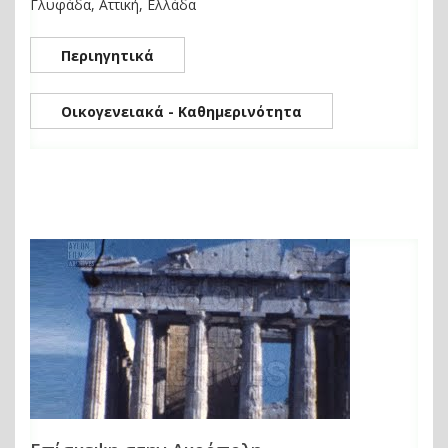
Γλυφάδα, Αττική, Ελλάδα
Περιηγητικά
Οικογενειακά - Καθημερινότητα