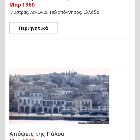
Μαρ 1960
Μυστράς, Λακωνία, Πελοπόννησος, Ελλάδα
Περιηγητικά
Απόψεις της Πύλου