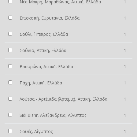
Νέα Μάκρη, Μαραθώνας, Αττική, Ελλάδα
1
Επισκοπή, Ευρυτανία, Ελλάδα
1
Σούλι, Ήπειρος, Ελλάδα
1
Σούνιο, Αττική, Ελλάδα
1
Βραυρώνα, Αττική, Ελλάδα
1
Πάχη, Αττική, Ελλάδα
1
Λούτσα - Αρτέμιδα (Άρτεμις), Αττική, Ελλάδα
1
Sidi Bishr, Αλεξάνδρεια, Αίγυπτος
1
Σουέζ, Αίγυπτος
1