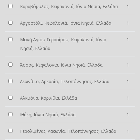
Καραβόμυλος, Κεφαλονιά, Ιόνια Νησιά, Ελλάδα
1
Αργοστόλι, Κεφαλονιά, Ιόνια Νησιά, Ελλάδα
1
Μονή Αγίου Γερασίμου, Κεφαλονιά, Ιόνια
1
Νησιά, Ελλάδα
Άσσος, Κεφαλονιά, Ιόνια Νησιά, Ελλάδα
1
Λεωνίδιο, Αρκαδία, Πελοπόννησος, Ελλάδα
1
Αλκυόνα, Κορινθία, Ελλάδα
1
Ιθάκη, Ιόνια Νησιά, Ελλάδα
1
Γερολιμένας, Λακωνία, Πελοπόννησος, Ελλάδα
1