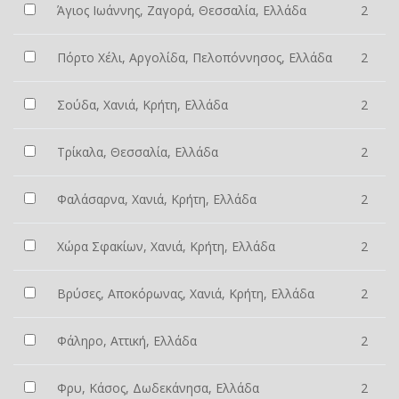
Άγιος Ιωάννης, Ζαγορά, Θεσσαλία, Ελλάδα
2
Πόρτο Χέλι, Αργολίδα, Πελοπόννησος, Ελλάδα
2
Σούδα, Χανιά, Κρήτη, Ελλάδα
2
Τρίκαλα, Θεσσαλία, Ελλάδα
2
Φαλάσαρνα, Χανιά, Κρήτη, Ελλάδα
2
Χώρα Σφακίων, Χανιά, Κρήτη, Ελλάδα
2
Βρύσες, Αποκόρωνας, Χανιά, Κρήτη, Ελλάδα
2
Φάληρο, Αττική, Ελλάδα
2
Φρυ, Κάσος, Δωδεκάνησα, Ελλάδα
2