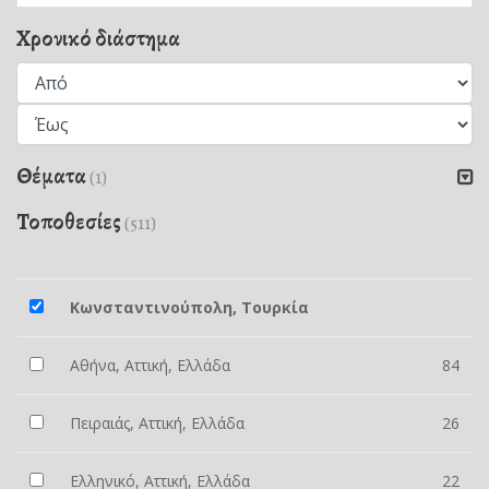
Χρονικό διάστημα
Θέματα
(1)
Τοποθεσίες
(511)
Κωνσταντινούπολη, Τουρκία
Αθήνα, Αττική, Ελλάδα
84
Πειραιάς, Αττική, Ελλάδα
26
Ελληνικό, Αττική, Ελλάδα
22