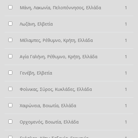
Μάνη, Λακωνία, Πελοπόννησος, Ελλάδα
1
Λωζάνη, Ελβετία
1
Μέλαμπες, Ρέθυμνο, Κρήτη, Ελλάδα
1
Αγία Γαλήνη, Ρέθυμνο, Κρήτη, Ελλάδα
1
Γενέβη, Ελβετία
1
Φοίνικας, Σύρος, Κυκλάδες, Ελλάδα
1
Χαιρώνεια, Βοιωτία, Ελλάδα
1
Ορχομενός, Βοιωτία, Ελλάδα
1