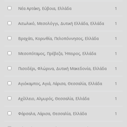
Νέα Αρτάκη, Εύβοια, Ελλάδα
1
Αιτωλικό, Μεσολόγγι, Δυτική Ελλάδα, Ελλάδα
1
Βραχάτι, Κορινθία, Πελοπόννησος, Ελλάδα
1
Μεσοπόταμος, Πρέβεζα, Ήπειρος, Ελλάδα
1
Πισοδέρι, Φλώρινα, Δυτική Μακεδονία, Ελλάδα
1
Αγιόκαμπος, Αγιά, Λάρισα, Θεσσαλία, Ελλάδα
1
Αχίλλειο, Αλμυρός, Θεσσαλία, Ελλάδα
1
Φάρσαλα, Λάρισα, Θεσσαλία, Ελλάδα
1