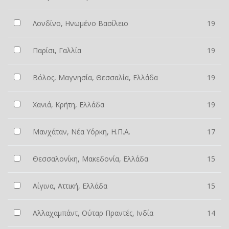
Λονδίνο, Ηνωμένο Βασίλειο
19
Παρίσι, Γαλλία
19
Βόλος, Μαγνησία, Θεσσαλία, Ελλάδα
19
Χανιά, Κρήτη, Ελλάδα
19
Μανχάταν, Νέα Υόρκη, Η.Π.Α.
17
Θεσσαλονίκη, Μακεδονία, Ελλάδα
15
Αίγινα, Αττική, Ελλάδα
15
Αλλαχαμπάντ, Ούταρ Πραντές, Ινδία
14