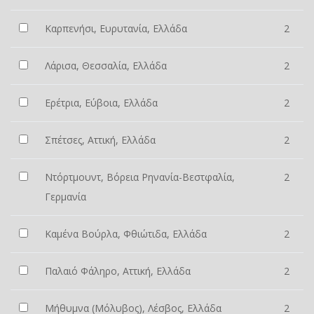
Καρπενήσι, Ευρυτανία, Ελλάδα
2
Λάρισα, Θεσσαλία, Ελλάδα
2
Ερέτρια, Εύβοια, Ελλάδα
2
Σπέτσες, Αττική, Ελλάδα
2
Ντόρτμουντ, Βόρεια Ρηνανία-Βεστφαλία,
2
Γερμανία
Καμένα Βούρλα, Φθιώτιδα, Ελλάδα
2
Παλαιό Φάληρο, Αττική, Ελλάδα
2
Μήθυμνα (Μόλυβος), Λέσβος, Ελλάδα
2