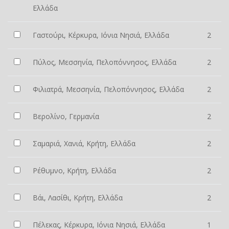
Ελλάδα
Γαστούρι, Κέρκυρα, Ιόνια Νησιά, Ελλάδα
2
Πύλος, Μεσσηνία, Πελοπόννησος, Ελλάδα
2
Φιλιατρά, Μεσσηνία, Πελοπόννησος, Ελλάδα
2
Βερολίνο, Γερμανία
2
Σαμαριά, Χανιά, Κρήτη, Ελλάδα
2
Ρέθυμνο, Κρήτη, Ελλάδα
2
Βάι, Λασίθι, Κρήτη, Ελλάδα
2
Πέλεκας, Κέρκυρα, Ιόνια Νησιά, Ελλάδα
1