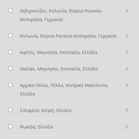
Λεβερκούζεν, Κολωνία, Βόρεια Ρηνανία-
1
Βεστφαλία, Γερμανία
Κολωνία, Βόρεια Ρηνανία-Βεστφαλία, Γερμανία
1
Αφέτες, Μαγνησία, Θεσσαλία, Ελλάδα
1
Μαλάκι, Μαγνησία, Θεσσαλία, Ελλάδα
1
Αρχαία Πέλλα, Πέλλα, Κεντρική Μακεδονία,
1
Ελλάδα
Σαλαμίνα, Αττική, Ελλάδα
1
Φωκίδα, Ελλάδα
1