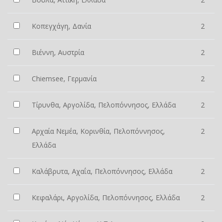
Κοπεγχάγη, Δανία
2
Βιέννη, Αυστρία
2
Chiemsee, Γερμανία
2
Τίρυνθα, Αργολίδα, Πελοπόννησος, Ελλάδα
2
Αρχαία Νεμέα, Κορινθία, Πελοπόννησος,
2
Ελλάδα
Καλάβρυτα, Αχαΐα, Πελοπόννησος, Ελλάδα
2
Κεφαλάρι, Αργολίδα, Πελοπόννησος, Ελλάδα
2