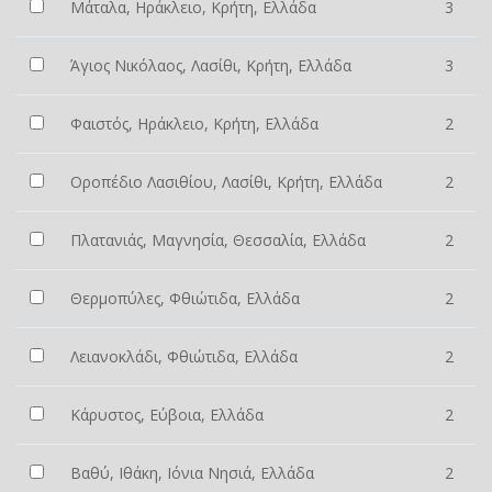
Μάταλα, Ηράκλειο, Κρήτη, Ελλάδα
3
Άγιος Νικόλαος, Λασίθι, Κρήτη, Ελλάδα
3
Φαιστός, Ηράκλειο, Κρήτη, Ελλάδα
2
Οροπέδιο Λασιθίου, Λασίθι, Κρήτη, Ελλάδα
2
Πλατανιάς, Μαγνησία, Θεσσαλία, Ελλάδα
2
Θερμοπύλες, Φθιώτιδα, Ελλάδα
2
Λειανοκλάδι, Φθιώτιδα, Ελλάδα
2
Κάρυστος, Εύβοια, Ελλάδα
2
Βαθύ, Ιθάκη, Ιόνια Νησιά, Ελλάδα
2