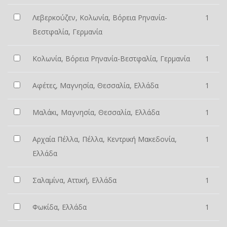
Λεβερκούζεν, Κολωνία, Βόρεια Ρηνανία-
1
Βεστφαλία, Γερμανία
Κολωνία, Βόρεια Ρηνανία-Βεστφαλία, Γερμανία
1
Αφέτες, Μαγνησία, Θεσσαλία, Ελλάδα
1
Μαλάκι, Μαγνησία, Θεσσαλία, Ελλάδα
1
Αρχαία Πέλλα, Πέλλα, Κεντρική Μακεδονία,
1
Ελλάδα
Σαλαμίνα, Αττική, Ελλάδα
1
Φωκίδα, Ελλάδα
1