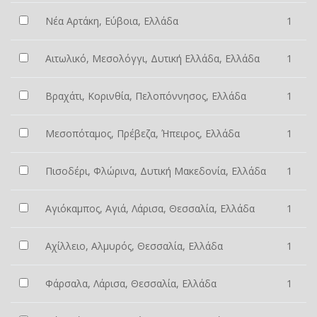
Νέα Αρτάκη, Εύβοια, Ελλάδα
1
Αιτωλικό, Μεσολόγγι, Δυτική Ελλάδα, Ελλάδα
1
Βραχάτι, Κορινθία, Πελοπόννησος, Ελλάδα
1
Μεσοπόταμος, Πρέβεζα, Ήπειρος, Ελλάδα
1
Πισοδέρι, Φλώρινα, Δυτική Μακεδονία, Ελλάδα
1
Αγιόκαμπος, Αγιά, Λάρισα, Θεσσαλία, Ελλάδα
1
Αχίλλειο, Αλμυρός, Θεσσαλία, Ελλάδα
1
Φάρσαλα, Λάρισα, Θεσσαλία, Ελλάδα
1