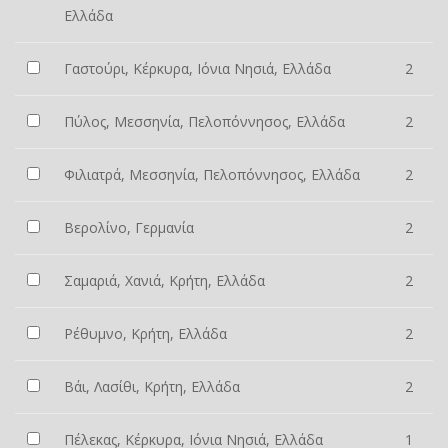
Ελλάδα
Γαστούρι, Κέρκυρα, Ιόνια Νησιά, Ελλάδα
2
Πύλος, Μεσσηνία, Πελοπόννησος, Ελλάδα
2
Φιλιατρά, Μεσσηνία, Πελοπόννησος, Ελλάδα
2
Βερολίνο, Γερμανία
2
Σαμαριά, Χανιά, Κρήτη, Ελλάδα
2
Ρέθυμνο, Κρήτη, Ελλάδα
2
Βάι, Λασίθι, Κρήτη, Ελλάδα
2
Πέλεκας, Κέρκυρα, Ιόνια Νησιά, Ελλάδα
1