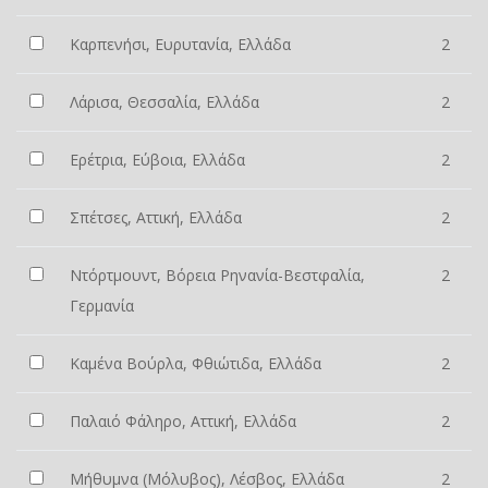
Καρπενήσι, Ευρυτανία, Ελλάδα
2
Λάρισα, Θεσσαλία, Ελλάδα
2
Ερέτρια, Εύβοια, Ελλάδα
2
Σπέτσες, Αττική, Ελλάδα
2
Ντόρτμουντ, Βόρεια Ρηνανία-Βεστφαλία,
2
Γερμανία
Καμένα Βούρλα, Φθιώτιδα, Ελλάδα
2
Παλαιό Φάληρο, Αττική, Ελλάδα
2
Μήθυμνα (Μόλυβος), Λέσβος, Ελλάδα
2