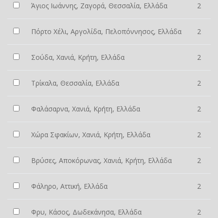
Άγιος Ιωάννης, Ζαγορά, Θεσσαλία, Ελλάδα
2
Πόρτο Χέλι, Αργολίδα, Πελοπόννησος, Ελλάδα
2
Σούδα, Χανιά, Κρήτη, Ελλάδα
2
Τρίκαλα, Θεσσαλία, Ελλάδα
2
Φαλάσαρνα, Χανιά, Κρήτη, Ελλάδα
2
Χώρα Σφακίων, Χανιά, Κρήτη, Ελλάδα
2
Βρύσες, Αποκόρωνας, Χανιά, Κρήτη, Ελλάδα
2
Φάληρο, Αττική, Ελλάδα
2
Φρυ, Κάσος, Δωδεκάνησα, Ελλάδα
2