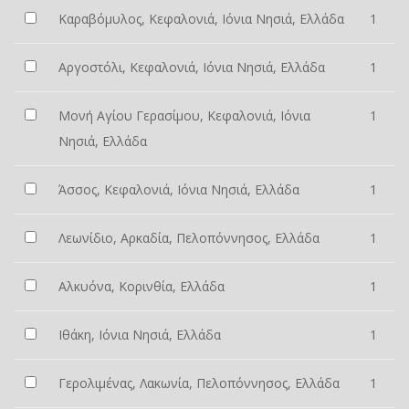
Καραβόμυλος, Κεφαλονιά, Ιόνια Νησιά, Ελλάδα
1
Αργοστόλι, Κεφαλονιά, Ιόνια Νησιά, Ελλάδα
1
Μονή Αγίου Γερασίμου, Κεφαλονιά, Ιόνια
1
Νησιά, Ελλάδα
Άσσος, Κεφαλονιά, Ιόνια Νησιά, Ελλάδα
1
Λεωνίδιο, Αρκαδία, Πελοπόννησος, Ελλάδα
1
Αλκυόνα, Κορινθία, Ελλάδα
1
Ιθάκη, Ιόνια Νησιά, Ελλάδα
1
Γερολιμένας, Λακωνία, Πελοπόννησος, Ελλάδα
1