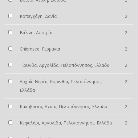
Κοπεγχάγη, Δανία
2
Βιέννη, Αυστρία
2
Chiemsee, Γερμανία
2
Τίρυνθα, Αργολίδα, Πελοπόννησος, Ελλάδα
2
Αρχαία Νεμέα, Κορινθία, Πελοπόννησος,
2
Ελλάδα
Καλάβρυτα, Αχαΐα, Πελοπόννησος, Ελλάδα
2
Κεφαλάρι, Αργολίδα, Πελοπόννησος, Ελλάδα
2