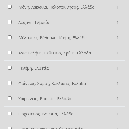
Μάνη, Λακωνία, Πελοπόννησος, Ελλάδα
1
Λωζάνη, Ελβετία
1
Μέλαμπες, Ρέθυμνο, Κρήτη, Ελλάδα
1
Αγία Γαλήνη, Ρέθυμνο, Κρήτη, Ελλάδα
1
Γενέβη, Ελβετία
1
Φοίνικας, Σύρος, Κυκλάδες, Ελλάδα
1
Χαιρώνεια, Βοιωτία, Ελλάδα
1
Ορχομενός, Βοιωτία, Ελλάδα
1