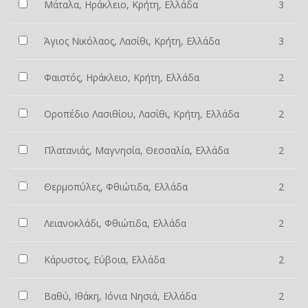
Μάταλα, Ηράκλειο, Κρήτη, Ελλάδα
3
Άγιος Νικόλαος, Λασίθι, Κρήτη, Ελλάδα
3
Φαιστός, Ηράκλειο, Κρήτη, Ελλάδα
2
Οροπέδιο Λασιθίου, Λασίθι, Κρήτη, Ελλάδα
2
Πλατανιάς, Μαγνησία, Θεσσαλία, Ελλάδα
2
Θερμοπύλες, Φθιώτιδα, Ελλάδα
2
Λειανοκλάδι, Φθιώτιδα, Ελλάδα
2
Κάρυστος, Εύβοια, Ελλάδα
2
Βαθύ, Ιθάκη, Ιόνια Νησιά, Ελλάδα
2