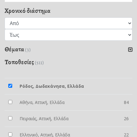
Χρονικό διάστημα
Θέματα
(3)
Τοποθεσίες
(511)
Ρόδος, Δωδεκάνησα, Ελλάδα
Αθήνα, Αττική, Ελλάδα
84
Πειραιάς, Αττική, Ελλάδα
26
Ελληνικό, Αττική, Ελλάδα
22