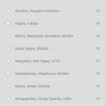
Λονδίνο, Ηνωμένο Βασίλειο
19
Παρίσι, Γαλλία
19
Βόλος, Μαγνησία, Θεσσαλία, Ελλάδα
19
Χανιά, Κρήτη, Ελλάδα
19
Μανχάταν, Νέα Υόρκη, Η.Π.Α.
17
Θεσσαλονίκη, Μακεδονία, Ελλάδα
15
Αίγινα, Αττική, Ελλάδα
15
Αλλαχαμπάντ, Ούταρ Πραντές, Ινδία
14