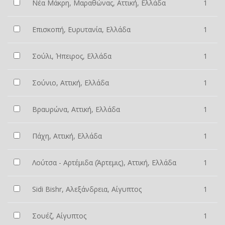
Νέα Μάκρη, Μαραθώνας, Αττική, Ελλάδα
1
Επισκοπή, Ευρυτανία, Ελλάδα
1
Σούλι, Ήπειρος, Ελλάδα
1
Σούνιο, Αττική, Ελλάδα
1
Βραυρώνα, Αττική, Ελλάδα
1
Πάχη, Αττική, Ελλάδα
1
Λούτσα - Αρτέμιδα (Άρτεμις), Αττική, Ελλάδα
1
Sidi Bishr, Αλεξάνδρεια, Αίγυπτος
1
Σουέζ, Αίγυπτος
1