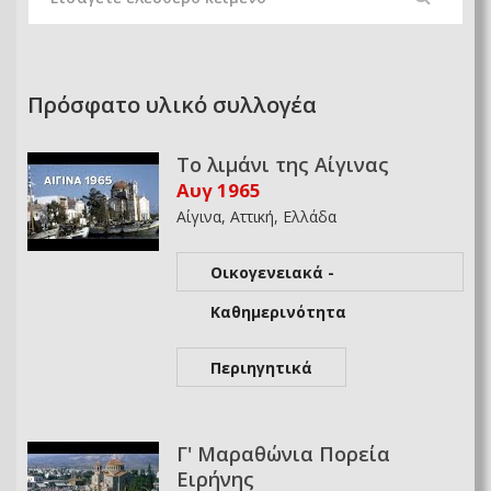
Πρόσφατο υλικό συλλογέα
Το λιμάνι της Αίγινας
Αυγ 1965
Αίγινα, Αττική, Ελλάδα
Οικογενειακά -
Καθημερινότητα
Περιηγητικά
Γ' Μαραθώνια Πορεία
Ειρήνης