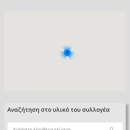
8
Αναζήτηση στο υλικό του συλλογέα