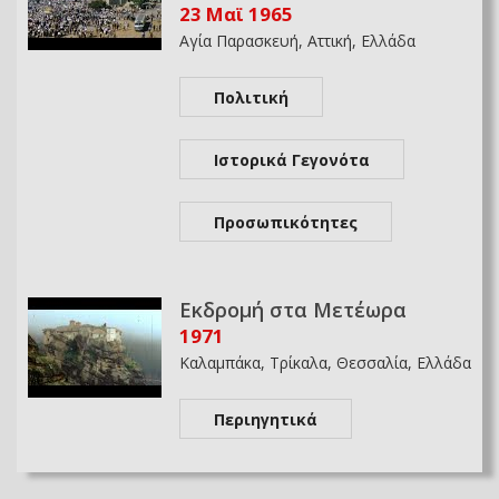
23 Μαϊ 1965
Αγία Παρασκευή, Αττική, Ελλάδα
Πολιτική
Ιστορικά Γεγονότα
Προσωπικότητες
Εκδρομή στα Μετέωρα
1971
Καλαμπάκα, Τρίκαλα, Θεσσαλία, Ελλάδα
Περιηγητικά