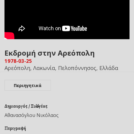
Εκδρομή στην Αρεόπολη
1978-03-25
Αρεόπολη, Λακωνία, Πελοπόννησος, Ελλάδα
Περιηγητικά
Δημιουργός / Συλλογέας
Αθανασόγλου Νικόλαος
Περιγραφή