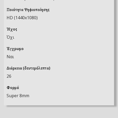
Ποιότητα Ψηφιοποίησης
HD (1440x1080)
Ήχος
Όχι
Έγχρωμο
Ναι
Διάρκεια (δευτερόλεπτα)
26
Φορμά
Super 8mm