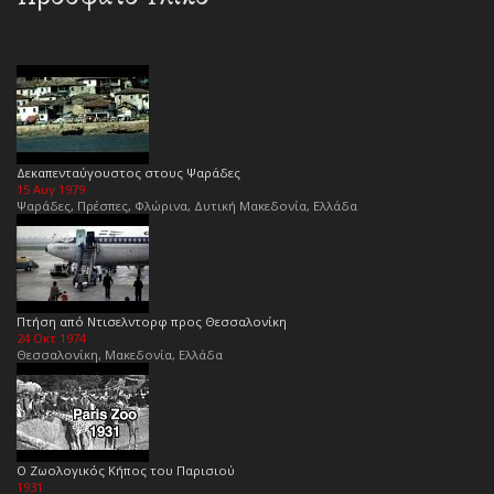
Δεκαπενταύγουστος στους Ψαράδες
15 Αυγ 1979
Ψαράδες, Πρέσπες, Φλώρινα, Δυτική Μακεδονία, Ελλάδα
Πτήση από Ντισελντορφ προς Θεσσαλονίκη
24 Οκτ 1974
Θεσσαλονίκη, Μακεδονία, Ελλάδα
Ο Ζωολογικός Κήπος του Παρισιού
1931