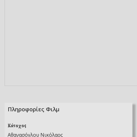
Πληροφορίες Φιλμ
Κάτοχος
Αθανασόγλου Νικόλαος