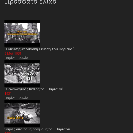
Πρόσφατο Υλικό
Η Διεθνής Αποικιακή Έκθεση του Παρισιού
6 Μαϊ 1931
Παρίσι, Γαλλία
Ο Ζωολογικός Κήπος του Παρισιού
1931
Παρίσι, Γαλλία
Σκηνές από τους δρόμους του Παρισού