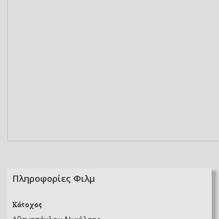
Πληροφορίες Φιλμ
Κάτοχος