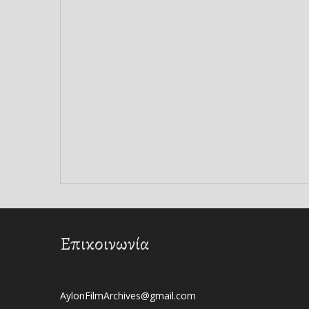
Επικοινωνία
AylonFilmArchives@gmail.com