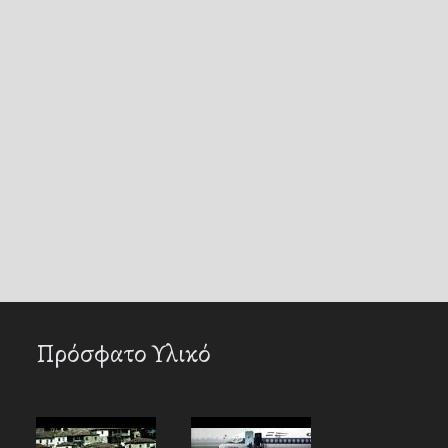
Πρόσφατο Υλικό