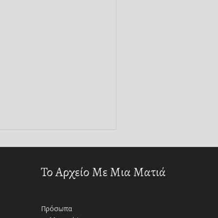
Το Αρχείο Με Μια Ματιά
Πρόσωπα