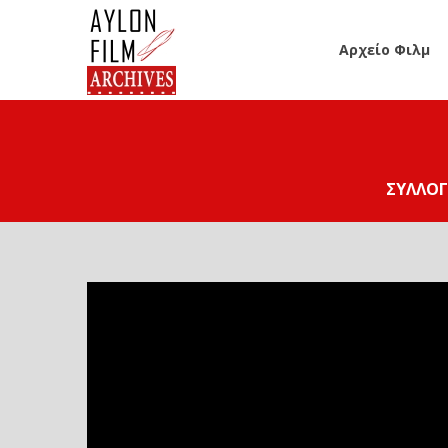
Αρχείο Φιλμ
ΣΥΛΛΟΓ