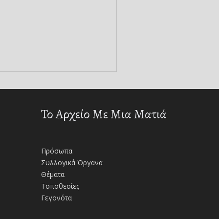
Το Αρχείο Με Μια Ματιά
Πρόσωπα
Συλλογικά Όργανα
Θέματα
Τοποθεσίες
Γεγονότα