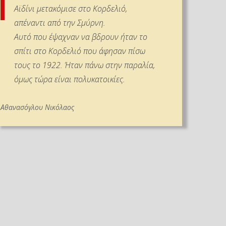
Αϊδίνι μετακόμισε στο Κορδελιό,
απέναντι από την Σμύρνη.
Αυτό που έψαχναν να βδρουν ήταν το
σπίτι στο Κορδελιό που άφησαν πίσω
τους το 1922. Ήταν πάνω στην παραλία,
όμως τώρα είναι πολυκατοικίες.
Αθανασόγλου Νικόλαος