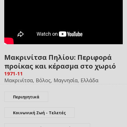
Μακρινίτσα Πηλίου: Περιφορά
προίκας και κέρασμα στο χωριό
1971-11
Μακρινίτσα, Βόλος, Μαγνησία, Ελλάδα
Περιηγητικά
Κοινωνική Ζωή - Τελετές