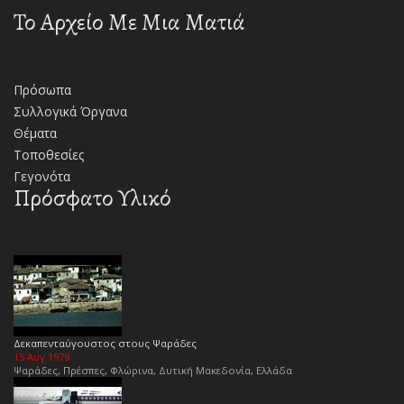
Το Αρχείο Με Μια Ματιά
Πρόσωπα
Συλλογικά Όργανα
Θέματα
Τοποθεσίες
Γεγονότα
Πρόσφατο Υλικό
Δεκαπενταύγουστος στους Ψαράδες
15 Αυγ 1979
Ψαράδες, Πρέσπες, Φλώρινα, Δυτική Μακεδονία, Ελλάδα