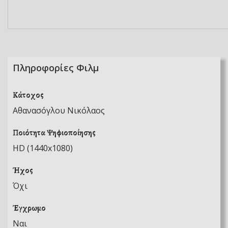
Πληροφορίες Φιλμ
Κάτοχος
Αθανασόγλου Νικόλαος
Ποιότητα Ψηφιοποίησης
HD (1440x1080)
Ήχος
Όχι
Έγχρωμο
Ναι