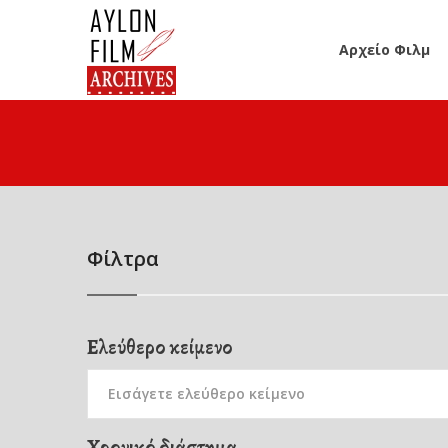
Αρχείο Φιλμ
Φίλτρα
Ελεύθερο κείμενο
Χρονικό διάστημα