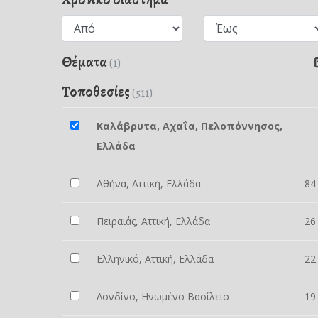
Θέματα
(1)
Τοποθεσίες
(511)
Καλάβρυτα, Αχαΐα, Πελοπόννησος,
Ελλάδα
Αθήνα, Αττική, Ελλάδα
84
Πειραιάς, Αττική, Ελλάδα
26
Ελληνικό, Αττική, Ελλάδα
22
Λονδίνο, Ηνωμένο Βασίλειο
19