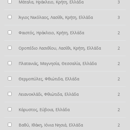
Μάταλα, Ηράκλειο, Κρήτη, Ελλάδα
3
Άγιος Νικόλαος, Λασίθι, Κρήτη, Ελλάδα
3
Φαιστός, Ηράκλειο, Κρήτη, Ελλάδα
2
Οροπέδιο Λασιθίου, Λασίθι, Κρήτη, Ελλάδα
2
Πλατανιάς, Μαγνησία, Θεσσαλία, Ελλάδα
2
Θερμοπύλες, Φθιώτιδα, Ελλάδα
2
Λειανοκλάδι, Φθιώτιδα, Ελλάδα
2
Κάρυστος, Εύβοια, Ελλάδα
2
Βαθύ, Ιθάκη, Ιόνια Νησιά, Ελλάδα
2