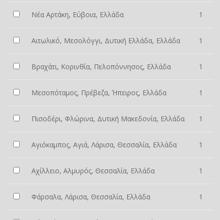
Νέα Αρτάκη, Εύβοια, Ελλάδα
1
Αιτωλικό, Μεσολόγγι, Δυτική Ελλάδα, Ελλάδα
1
Βραχάτι, Κορινθία, Πελοπόννησος, Ελλάδα
1
Μεσοπόταμος, Πρέβεζα, Ήπειρος, Ελλάδα
1
Πισοδέρι, Φλώρινα, Δυτική Μακεδονία, Ελλάδα
1
Αγιόκαμπος, Αγιά, Λάρισα, Θεσσαλία, Ελλάδα
1
Αχίλλειο, Αλμυρός, Θεσσαλία, Ελλάδα
1
Φάρσαλα, Λάρισα, Θεσσαλία, Ελλάδα
1