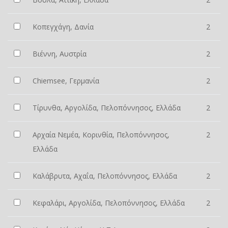
Κοπεγχάγη, Δανία
2
Βιέννη, Αυστρία
2
Chiemsee, Γερμανία
2
Τίρυνθα, Αργολίδα, Πελοπόννησος, Ελλάδα
2
Αρχαία Νεμέα, Κορινθία, Πελοπόννησος,
2
Ελλάδα
Καλάβρυτα, Αχαΐα, Πελοπόννησος, Ελλάδα
2
Κεφαλάρι, Αργολίδα, Πελοπόννησος, Ελλάδα
2