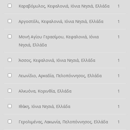
Καραβόμυλος, Κεφαλονιά, Ιόνια Νησιά, Ελλάδα
1
Αργοστόλι, Κεφαλονιά, Ιόνια Νησιά, Ελλάδα
1
Μονή Αγίου Γερασίμου, Κεφαλονιά, Ιόνια
1
Νησιά, Ελλάδα
Άσσος, Κεφαλονιά, Ιόνια Νησιά, Ελλάδα
1
Λεωνίδιο, Αρκαδία, Πελοπόννησος, Ελλάδα
1
Αλκυόνα, Κορινθία, Ελλάδα
1
Ιθάκη, Ιόνια Νησιά, Ελλάδα
1
Γερολιμένας, Λακωνία, Πελοπόννησος, Ελλάδα
1