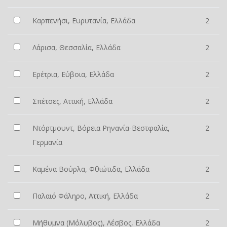
Καρπενήσι, Ευρυτανία, Ελλάδα
2
Λάρισα, Θεσσαλία, Ελλάδα
2
Ερέτρια, Εύβοια, Ελλάδα
2
Σπέτσες, Αττική, Ελλάδα
2
Ντόρτμουντ, Βόρεια Ρηνανία-Βεστφαλία,
2
Γερμανία
Καμένα Βούρλα, Φθιώτιδα, Ελλάδα
2
Παλαιό Φάληρο, Αττική, Ελλάδα
2
Μήθυμνα (Μόλυβος), Λέσβος, Ελλάδα
2