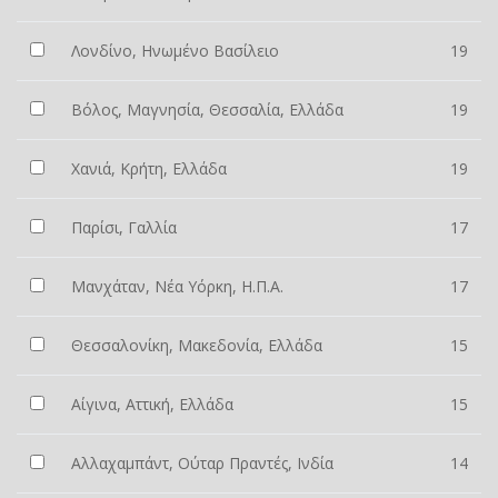
Λονδίνο, Ηνωμένο Βασίλειο
19
Βόλος, Μαγνησία, Θεσσαλία, Ελλάδα
19
Χανιά, Κρήτη, Ελλάδα
19
Παρίσι, Γαλλία
17
Μανχάταν, Νέα Υόρκη, Η.Π.Α.
17
Θεσσαλονίκη, Μακεδονία, Ελλάδα
15
Αίγινα, Αττική, Ελλάδα
15
Αλλαχαμπάντ, Ούταρ Πραντές, Ινδία
14