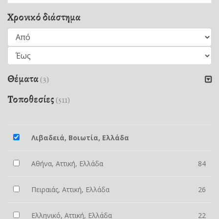
Χρονικό διάστημα
Θέματα
(3)
Τοποθεσίες
(511)
Λιβαδειά, Βοιωτία, Ελλάδα
Αθήνα, Αττική, Ελλάδα
84
Πειραιάς, Αττική, Ελλάδα
26
Ελληνικό, Αττική, Ελλάδα
22