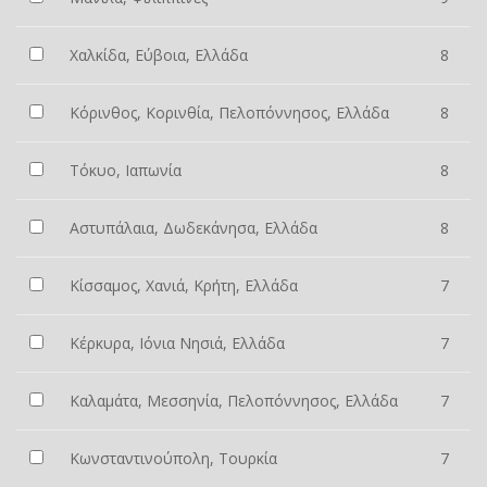
Χαλκίδα, Εύβοια, Ελλάδα
8
Κόρινθος, Κορινθία, Πελοπόννησος, Ελλάδα
8
Τόκυο, Ιαπωνία
8
Αστυπάλαια, Δωδεκάνησα, Ελλάδα
8
Κίσσαμος, Χανιά, Κρήτη, Ελλάδα
7
Κέρκυρα, Ιόνια Νησιά, Ελλάδα
7
Καλαμάτα, Μεσσηνία, Πελοπόννησος, Ελλάδα
7
Κωνσταντινούπολη, Τουρκία
7