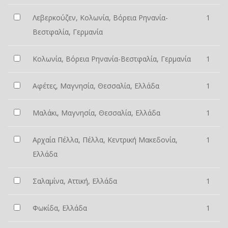
Λεβερκούζεν, Κολωνία, Βόρεια Ρηνανία-
1
Βεστφαλία, Γερμανία
Κολωνία, Βόρεια Ρηνανία-Βεστφαλία, Γερμανία
1
Αφέτες, Μαγνησία, Θεσσαλία, Ελλάδα
1
Μαλάκι, Μαγνησία, Θεσσαλία, Ελλάδα
1
Αρχαία Πέλλα, Πέλλα, Κεντρική Μακεδονία,
1
Ελλάδα
Σαλαμίνα, Αττική, Ελλάδα
1
Φωκίδα, Ελλάδα
1