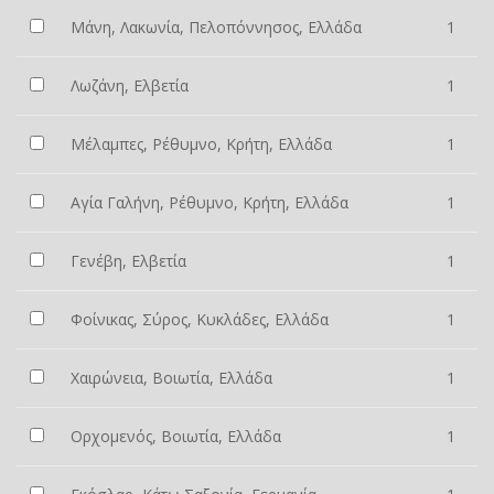
Μάνη, Λακωνία, Πελοπόννησος, Ελλάδα
1
Λωζάνη, Ελβετία
1
Μέλαμπες, Ρέθυμνο, Κρήτη, Ελλάδα
1
Αγία Γαλήνη, Ρέθυμνο, Κρήτη, Ελλάδα
1
Γενέβη, Ελβετία
1
Φοίνικας, Σύρος, Κυκλάδες, Ελλάδα
1
Χαιρώνεια, Βοιωτία, Ελλάδα
1
Ορχομενός, Βοιωτία, Ελλάδα
1