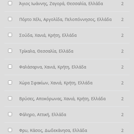
Άγιος Ιωάννης, Ζαγορά, Θεσσαλία, Ελλάδα
2
Πόρτο Χέλι, Αργολίδα, Πελοπόννησος, Ελλάδα
2
Σούδα, Χανιά, Κρήτη, Ελλάδα
2
Τρίκαλα, Θεσσαλία, Ελλάδα
2
Φαλάσαρνα, Χανιά, Κρήτη, Ελλάδα
2
Χώρα Σφακίων, Χανιά, Κρήτη, Ελλάδα
2
Βρύσες, Αποκόρωνας, Χανιά, Κρήτη, Ελλάδα
2
Φάληρο, Αττική, Ελλάδα
2
Φρυ, Κάσος, Δωδεκάνησα, Ελλάδα
2