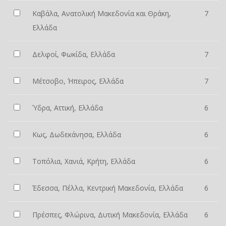
Καβάλα, Ανατολική Μακεδονία και Θράκη,
7
Ελλάδα
Δελφοί, Φωκίδα, Ελλάδα
7
Μέτσοβο, Ήπειρος, Ελλάδα
7
Ύδρα, Αττική, Ελλάδα
6
Κως, Δωδεκάνησα, Ελλάδα
6
Τοπόλια, Χανιά, Κρήτη, Ελλάδα
6
Έδεσσα, Πέλλα, Κεντρική Μακεδονία, Ελλάδα
6
Πρέσπες, Φλώρινα, Δυτική Μακεδονία, Ελλάδα
6