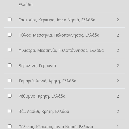
Ελλάδα
Γαστούρι, Κέρκυρα, Ιόνια Νησιά, Ελλάδα
2
Πύλος, Μεσσηνία, Πελοπόννησος, Ελλάδα
2
Φιλιατρά, Μεσσηνία, Πελοπόννησος, Ελλάδα
2
Βερολίνο, Γερμανία
2
Σαμαριά, Χανιά, Κρήτη, Ελλάδα
2
Ρέθυμνο, Κρήτη, Ελλάδα
2
Βάι, Λασίθι, Κρήτη, Ελλάδα
2
Πέλεκας, Κέρκυρα, Ιόνια Νησιά, Ελλάδα
1