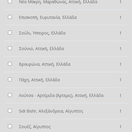
Νέα Μάκρη, Μαραθώνας, Αττική, Ελλάδα
1
Επισκοπή, Ευρυτανία, Ελλάδα
1
Σούλι, Ήπειρος, Ελλάδα
1
Σούνιο, Αττική, Ελλάδα
1
Βραυρώνα, Αττική, Ελλάδα
1
Πάχη, Αττική, Ελλάδα
1
Λούτσα - Αρτέμιδα (Άρτεμις), Αττική, Ελλάδα
1
Sidi Bishr, Αλεξάνδρεια, Αίγυπτος
1
Σουέζ, Αίγυπτος
1