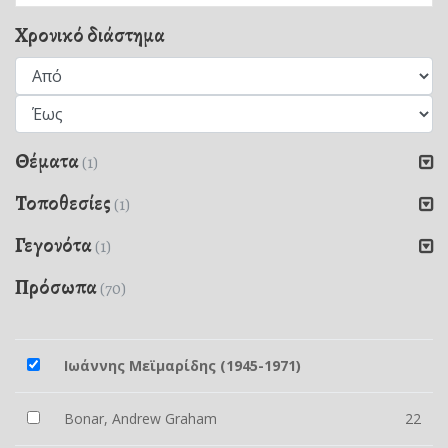
Χρονικό διάστημα
Θέματα
(1)
Τοποθεσίες
(1)
Γεγονότα
(1)
Πρόσωπα
(70)
Ιωάννης Μεϊμαρίδης (1945-1971)
Bonar, Andrew Graham
22