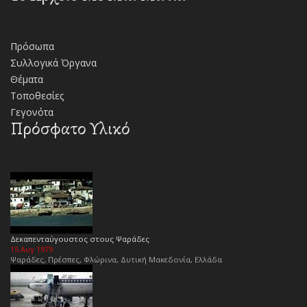
Πρόσωπα
Συλλογικά Όργανα
Θέματα
Τοποθεσίες
Γεγονότα
Πρόσφατο Υλικό
Δεκαπενταύγουστος στους Ψαράδες
15 Αυγ 1979
Ψαράδες, Πρέσπες, Φλώρινα, Δυτική Μακεδονία, Ελλάδα