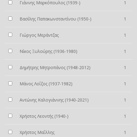
Γιάννης Μαρκόπουλος (1939-)
1
Βασίλης Παπακωνσταντίνου (1950-)
1
Γιώργος Μεράντζας
1
Νίκος Ξυλούρης (1936-1980)
1
Δημήτρης Μητροπάνος (1948-2012)
1
Μάνος Λοΐζος (1937-1982)
1
Αντώνης Καλογιάννης (1940-2021)
1
Χρήστος Λεοντής (1940-)
1
Χρήστος Μαΐλλης
1