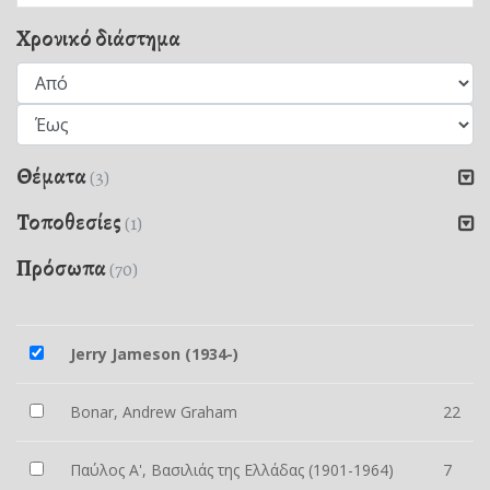
Χρονικό διάστημα
Θέματα
(3)
Τοποθεσίες
(1)
Πρόσωπα
(70)
Jerry Jameson (1934-)
Bonar, Andrew Graham
22
Παύλος Α', Βασιλιάς της Ελλάδας (1901-1964)
7