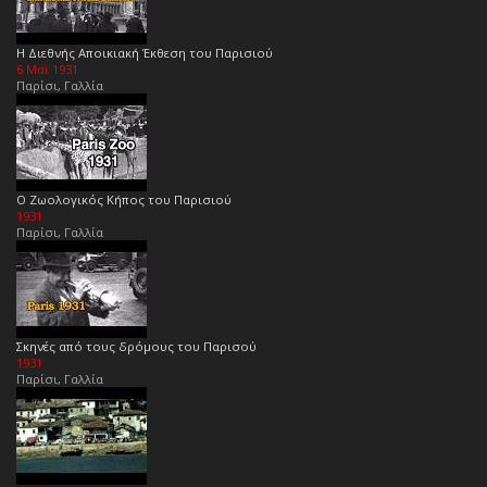
Η Διεθνής Αποικιακή Έκθεση του Παρισιού
6 Μαϊ 1931
Παρίσι, Γαλλία
Ο Ζωολογικός Κήπος του Παρισιού
1931
Παρίσι, Γαλλία
Σκηνές από τους δρόμους του Παρισού
1931
Παρίσι, Γαλλία