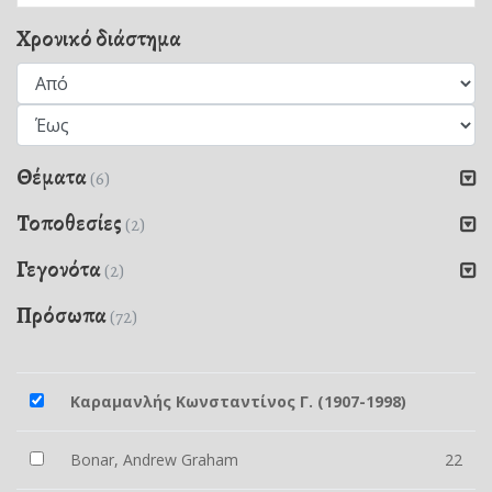
Χρονικό διάστημα
Θέματα
(6)
Τοποθεσίες
(2)
Γεγονότα
(2)
Πρόσωπα
(72)
Καραμανλής Κωνσταντίνος Γ. (1907-1998)
Bonar, Andrew Graham
22