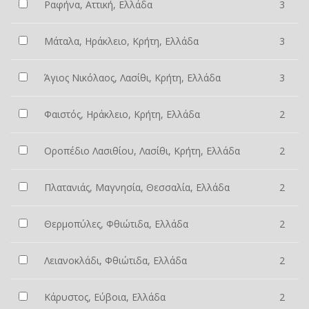
Ραφήνα, Αττική, Ελλάδα
3
Μάταλα, Ηράκλειο, Κρήτη, Ελλάδα
3
Άγιος Νικόλαος, Λασίθι, Κρήτη, Ελλάδα
3
Φαιστός, Ηράκλειο, Κρήτη, Ελλάδα
2
Οροπέδιο Λασιθίου, Λασίθι, Κρήτη, Ελλάδα
2
Πλατανιάς, Μαγνησία, Θεσσαλία, Ελλάδα
2
Θερμοπύλες, Φθιώτιδα, Ελλάδα
2
Λειανοκλάδι, Φθιώτιδα, Ελλάδα
2
Κάρυστος, Εύβοια, Ελλάδα
2