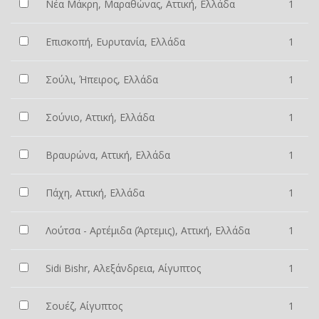
Νέα Μάκρη, Μαραθώνας, Αττική, Ελλάδα
1
Επισκοπή, Ευρυτανία, Ελλάδα
1
Σούλι, Ήπειρος, Ελλάδα
1
Σούνιο, Αττική, Ελλάδα
1
Βραυρώνα, Αττική, Ελλάδα
1
Πάχη, Αττική, Ελλάδα
1
Λούτσα - Αρτέμιδα (Άρτεμις), Αττική, Ελλάδα
1
Sidi Bishr, Αλεξάνδρεια, Αίγυπτος
1
Σουέζ, Αίγυπτος
1