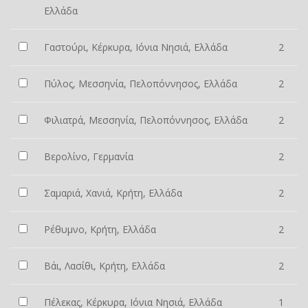
Ελλάδα
Γαστούρι, Κέρκυρα, Ιόνια Νησιά, Ελλάδα
2
Πύλος, Μεσσηνία, Πελοπόννησος, Ελλάδα
2
Φιλιατρά, Μεσσηνία, Πελοπόννησος, Ελλάδα
2
Βερολίνο, Γερμανία
2
Σαμαριά, Χανιά, Κρήτη, Ελλάδα
2
Ρέθυμνο, Κρήτη, Ελλάδα
2
Βάι, Λασίθι, Κρήτη, Ελλάδα
2
Πέλεκας, Κέρκυρα, Ιόνια Νησιά, Ελλάδα
1