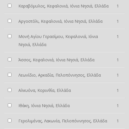
Καραβόμυλος, Κεφαλονιά, Ιόνια Νησιά, Ελλάδα
1
Αργοστόλι, Κεφαλονιά, Ιόνια Νησιά, Ελλάδα
1
Μονή Αγίου Γερασίμου, Κεφαλονιά, Ιόνια
1
Νησιά, Ελλάδα
Άσσος, Κεφαλονιά, Ιόνια Νησιά, Ελλάδα
1
Λεωνίδιο, Αρκαδία, Πελοπόννησος, Ελλάδα
1
Αλκυόνα, Κορινθία, Ελλάδα
1
Ιθάκη, Ιόνια Νησιά, Ελλάδα
1
Γερολιμένας, Λακωνία, Πελοπόννησος, Ελλάδα
1