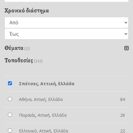
Χρονικό διάστημα
Θέματα
(2)
Τοποθεσίες
(511)
Σπέτσες, Αττική, Ελλάδα
Αθήνα, Αττική, Ελλάδα
84
Πειραιάς, Αττική, Ελλάδα
26
Ελληνικό, Αττική, Ελλάδα
22