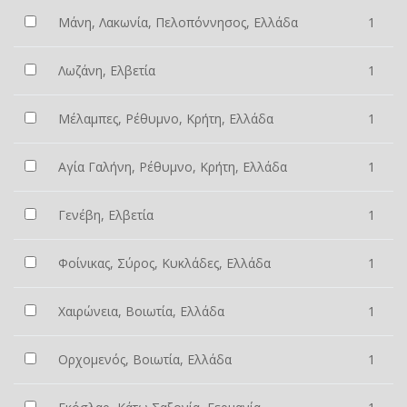
Μάνη, Λακωνία, Πελοπόννησος, Ελλάδα
1
Λωζάνη, Ελβετία
1
Μέλαμπες, Ρέθυμνο, Κρήτη, Ελλάδα
1
Αγία Γαλήνη, Ρέθυμνο, Κρήτη, Ελλάδα
1
Γενέβη, Ελβετία
1
Φοίνικας, Σύρος, Κυκλάδες, Ελλάδα
1
Χαιρώνεια, Βοιωτία, Ελλάδα
1
Ορχομενός, Βοιωτία, Ελλάδα
1