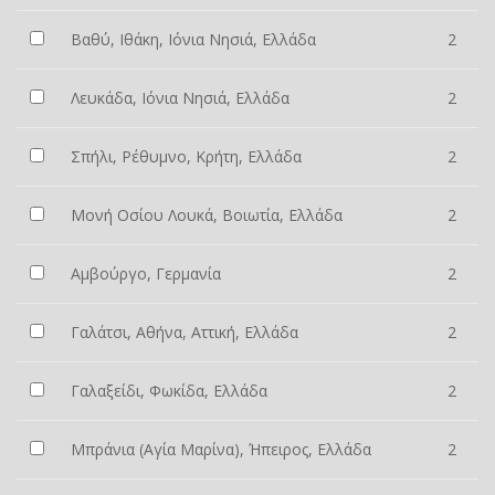
Βαθύ, Ιθάκη, Ιόνια Νησιά, Ελλάδα
2
Λευκάδα, Ιόνια Νησιά, Ελλάδα
2
Σπήλι, Ρέθυμνο, Κρήτη, Ελλάδα
2
Μονή Οσίου Λουκά, Βοιωτία, Ελλάδα
2
Αμβούργο, Γερμανία
2
Γαλάτσι, Αθήνα, Αττική, Ελλάδα
2
Γαλαξείδι, Φωκίδα, Ελλάδα
2
Μπράνια (Αγία Μαρίνα), Ήπειρος, Ελλάδα
2