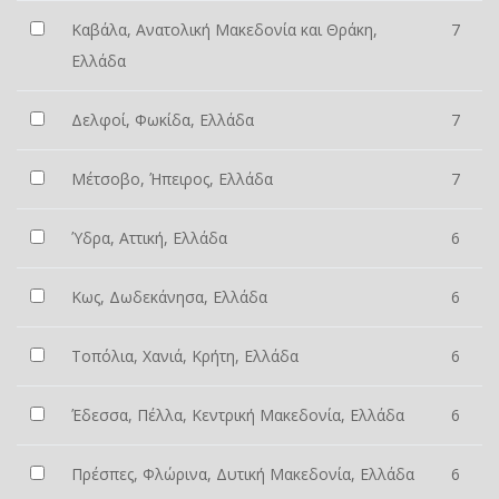
Καβάλα, Ανατολική Μακεδονία και Θράκη,
7
Ελλάδα
Δελφοί, Φωκίδα, Ελλάδα
7
Μέτσοβο, Ήπειρος, Ελλάδα
7
Ύδρα, Αττική, Ελλάδα
6
Κως, Δωδεκάνησα, Ελλάδα
6
Τοπόλια, Χανιά, Κρήτη, Ελλάδα
6
Έδεσσα, Πέλλα, Κεντρική Μακεδονία, Ελλάδα
6
Πρέσπες, Φλώρινα, Δυτική Μακεδονία, Ελλάδα
6