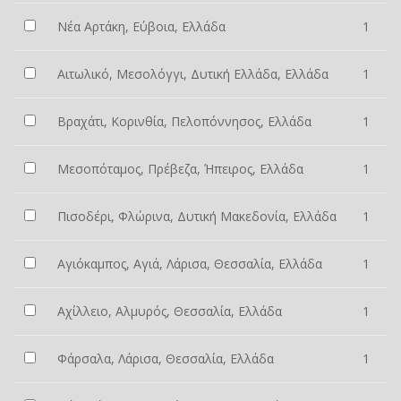
Νέα Αρτάκη, Εύβοια, Ελλάδα
1
Αιτωλικό, Μεσολόγγι, Δυτική Ελλάδα, Ελλάδα
1
Βραχάτι, Κορινθία, Πελοπόννησος, Ελλάδα
1
Μεσοπόταμος, Πρέβεζα, Ήπειρος, Ελλάδα
1
Πισοδέρι, Φλώρινα, Δυτική Μακεδονία, Ελλάδα
1
Αγιόκαμπος, Αγιά, Λάρισα, Θεσσαλία, Ελλάδα
1
Αχίλλειο, Αλμυρός, Θεσσαλία, Ελλάδα
1
Φάρσαλα, Λάρισα, Θεσσαλία, Ελλάδα
1