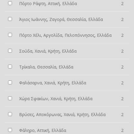
Πόρτο Ράφτη, Αττική, Ελλάδα
2
Άγιος Ιωάννης, Ζαγορά, Θεσσαλία, Ελλάδα
2
Πόρτο Χέλι, Αργολίδα, Πελοπόννησος, Ελλάδα
2
Σούδα, Χανιά, Κρήτη, Ελλάδα
2
Τρίκαλα, Θεσσαλία, Ελλάδα
2
Φαλάσαρνα, Χανιά, Κρήτη, Ελλάδα
2
Χώρα Σφακίων, Χανιά, Κρήτη, Ελλάδα
2
Βρύσες, Αποκόρωνας, Χανιά, Κρήτη, Ελλάδα
2
Φάληρο, Αττική, Ελλάδα
2