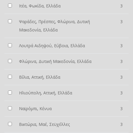
Ιτέα, Φωκίδα, Ελλάδα
3
Ψαράδες, Πρέσπες, Φλώρινα, Δυτική
3
Μακεδονία, Ελλάδα
Λουτρά Αιδηψού, Εύβοια, Ελλάδα
3
Φλώρινα, Δυτική Μακεδονία, Ελλάδα
3
Βίλια, Αττική, Ελλάδα
3
Ηλιούπολη, Αττική, Ελλάδα
3
Ναϊρόμπι, Κένυα
3
Βικτώρια, Μαέ, Σεϋχέλλες
3