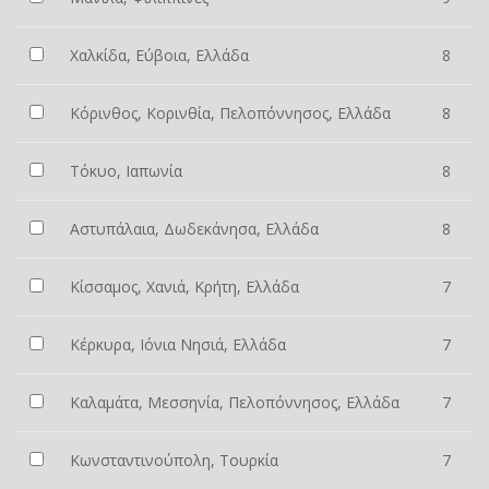
Χαλκίδα, Εύβοια, Ελλάδα
8
Κόρινθος, Κορινθία, Πελοπόννησος, Ελλάδα
8
Τόκυο, Ιαπωνία
8
Αστυπάλαια, Δωδεκάνησα, Ελλάδα
8
Κίσσαμος, Χανιά, Κρήτη, Ελλάδα
7
Κέρκυρα, Ιόνια Νησιά, Ελλάδα
7
Καλαμάτα, Μεσσηνία, Πελοπόννησος, Ελλάδα
7
Κωνσταντινούπολη, Τουρκία
7