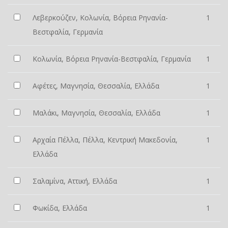
Λεβερκούζεν, Κολωνία, Βόρεια Ρηνανία-
1
Βεστφαλία, Γερμανία
Κολωνία, Βόρεια Ρηνανία-Βεστφαλία, Γερμανία
1
Αφέτες, Μαγνησία, Θεσσαλία, Ελλάδα
1
Μαλάκι, Μαγνησία, Θεσσαλία, Ελλάδα
1
Αρχαία Πέλλα, Πέλλα, Κεντρική Μακεδονία,
1
Ελλάδα
Σαλαμίνα, Αττική, Ελλάδα
1
Φωκίδα, Ελλάδα
1