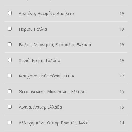
Λονδίνο, Ηνωμένο Βασίλειο
19
Παρίσι, Γαλλία
19
Βόλος, Μαγνησία, Θεσσαλία, Ελλάδα
19
Χανιά, Κρήτη, Ελλάδα
19
Μανχάταν, Νέα Υόρκη, Η.Π.Α.
17
Θεσσαλονίκη, Μακεδονία, Ελλάδα
15
Αίγινα, Αττική, Ελλάδα
15
Αλλαχαμπάντ, Ούταρ Πραντές, Ινδία
14