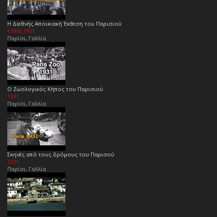
Η Διεθνής Αποικιακή Έκθεση του Παρισιού
6 Μαϊ 1931
Παρίσι, Γαλλία
Ο Ζωολογικός Κήπος του Παρισιού
1931
Παρίσι, Γαλλία
Σκηνές από τους δρόμους του Παρισού
1931
Παρίσι, Γαλλία