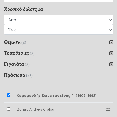
Χρονικό διάστημα
Θέματα
(6)
Τοποθεσίες
(2)
Γεγονότα
(2)
Πρόσωπα
(72)
Καραμανλής Κωνσταντίνος Γ. (1907-1998)
Bonar, Andrew Graham
22