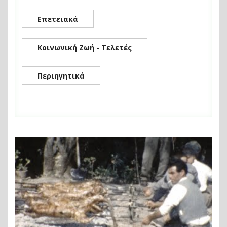
Επετειακά
Κοινωνική Ζωή - Τελετές
Περιηγητικά