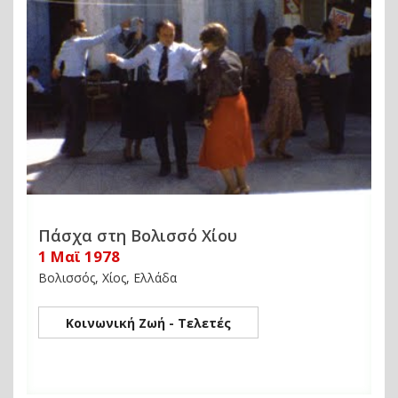
Πάσχα στη Βολισσό Χίου
1 Μαϊ 1978
Βολισσός, Χίος, Ελλάδα
Κοινωνική Ζωή - Τελετές