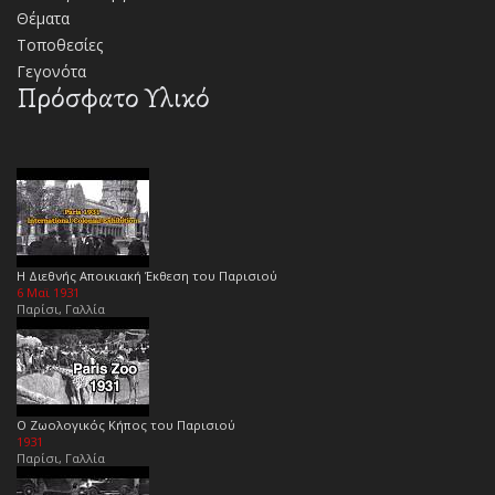
Θέματα
Τοποθεσίες
Γεγονότα
Πρόσφατο Υλικό
Η Διεθνής Αποικιακή Έκθεση του Παρισιού
6 Μαϊ 1931
Παρίσι, Γαλλία
Ο Ζωολογικός Κήπος του Παρισιού
1931
Παρίσι, Γαλλία