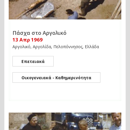
Πάσχα στο Αργολικό
13 Απρ 1969
Αργολικό, Αργολίδα, Πελοπόννησος, Ελλάδα
Επετειακά
Οικογενειακά - Καθημερινότητα