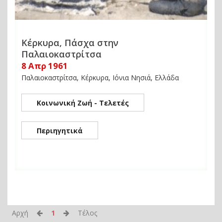
Κέρκυρα, Πάσχα στην
Παλαιοκαστρίτσα
8 Απρ 1961
Παλαιοκαστρίτσα, Κέρκυρα, Ιόνια Νησιά, Ελλάδα
Κοινωνική Ζωή - Τελετές
Περιηγητικά
Αρχή
1
Τέλος