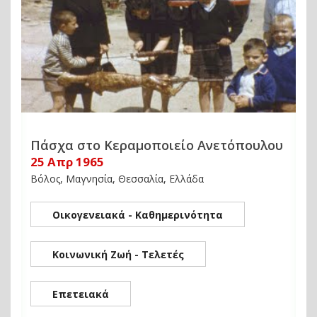
Πάσχα στο Κεραμοποιείο Ανετόπουλου
25 Απρ 1965
Βόλος, Μαγνησία, Θεσσαλία, Ελλάδα
Οικογενειακά - Καθημερινότητα
Κοινωνική Ζωή - Τελετές
Επετειακά