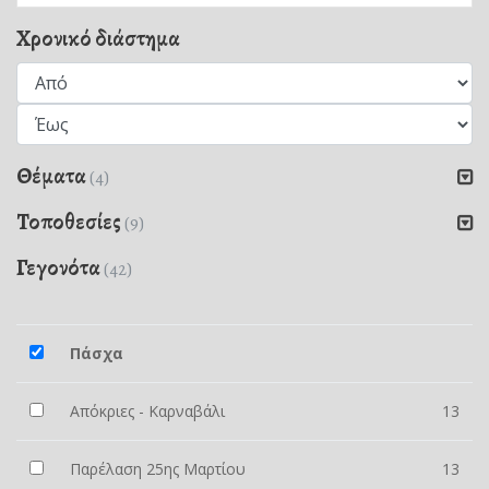
Χρονικό διάστημα
Θέματα
(4)
Τοποθεσίες
(9)
Γεγονότα
(42)
Πάσχα
Απόκριες - Καρναβάλι
13
Παρέλαση 25ης Μαρτίου
13