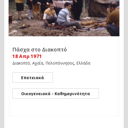
Πάσχα στο Διακοπτό
18 Απρ 1971
Διακοπτό, Αχαΐα, Πελοπόννησος, Ελλάδα
Επετειακά
Οικογενειακά - Καθημερινότητα