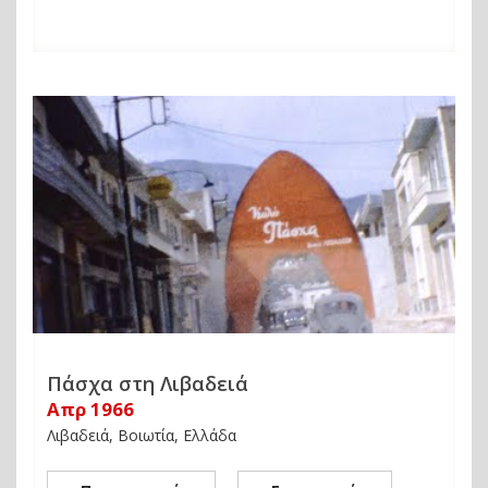
Πάσχα στη Λιβαδειά
Απρ 1966
Λιβαδειά, Βοιωτία, Ελλάδα