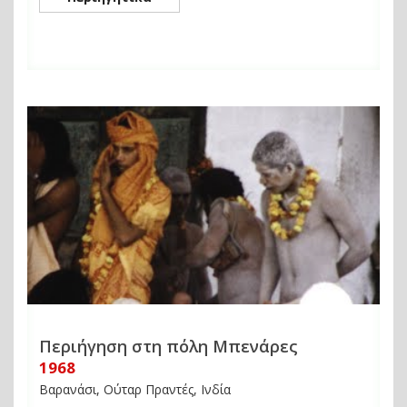
Περιήγηση στη πόλη Μπενάρες
1968
Βαρανάσι, Ούταρ Πραντές, Ινδία