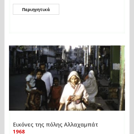
Περιηγητικά
Εικόνες της πόλης Αλλαχαμπάτ
1968