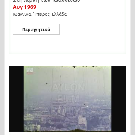
Αυγ 1969
Ιωάννινα, Ήπειρος, Ελλάδα
Περιηγητικά