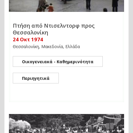
Πτήση από Ντισελντορφ προς
Θεσσαλονίκη
24 Οκτ 1974
Θεσσαλονίκη, Μακεδονία, Ελλάδα
Οικογενειακά - Καθημερινότητα
Περιηγητικά