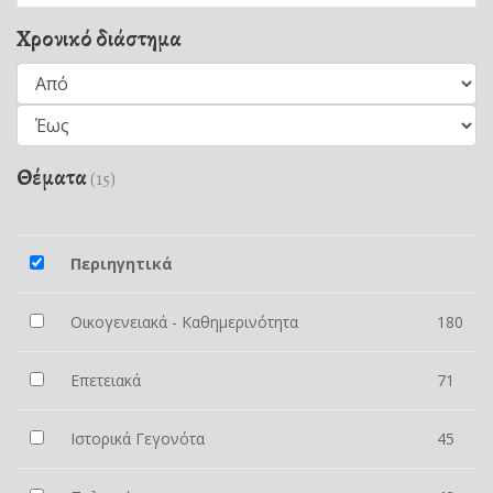
Χρονικό διάστημα
Θέματα
(15)
Περιηγητικά
Οικογενειακά - Καθημερινότητα
180
Επετειακά
71
Ιστορικά Γεγονότα
45