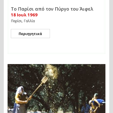
Το Παρίσι από τον Πύργο του Άιφελ
18 Ιουλ 1969
Παρίσι, Γαλλία
Περιηγητικά