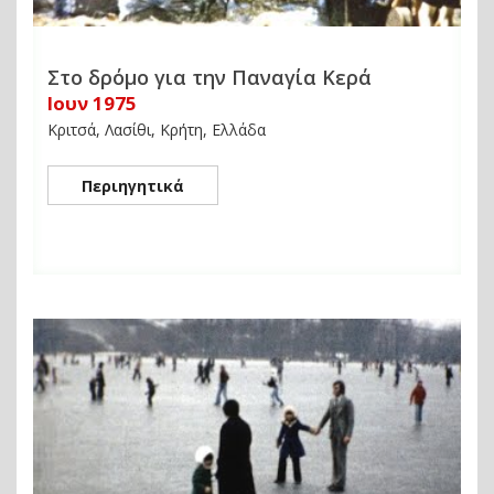
Στο δρόμο για την Παναγία Κερά
Ιουν 1975
Κριτσά, Λασίθι, Κρήτη, Ελλάδα
Περιηγητικά