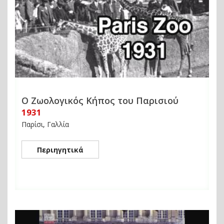
Ο Ζωολογικός Κήπος του Παρισιού
1931
Παρίσι, Γαλλία
Περιηγητικά