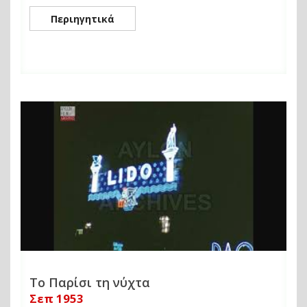
Περιηγητικά
Το Παρίσι τη νύχτα
Σεπ 1953