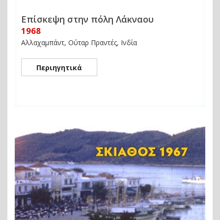
Επίσκεψη στην πόλη Λάκναου
1968
Αλλαχαμπάντ, Ούταρ Πραντές, Ινδία
Περιηγητικά