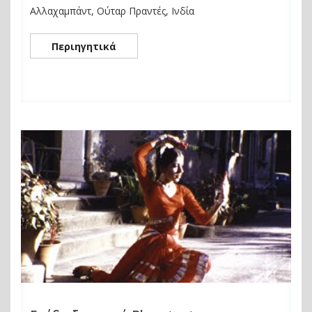
Αλλαχαμπάντ, Ούταρ Πραντές, Ινδία
Περιηγητικά