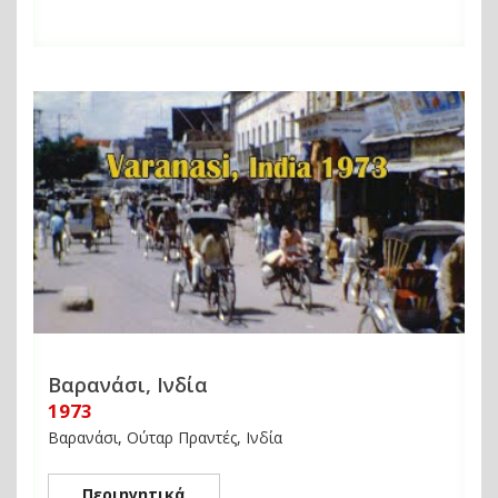
Βαρανάσι, Ινδία
1973
Βαρανάσι, Ούταρ Πραντές, Ινδία
Περιηγητικά