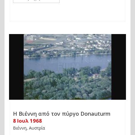
Η Βιέννη από τον πύργο Donauturm
8 Ιουλ 1968
Βιέννη, Αυστρία