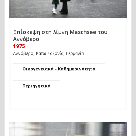
Επίσκεψη στη λίμνη Maschsee του
Αννόβερο
1975
Αννόβερο, Κάτω Σαξονία, Γερμανία
Οικογενειακά - Καθημερινότητα
Περιηγητικά