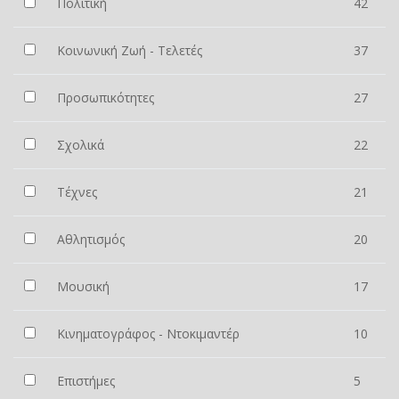
Πολιτική
42
Κοινωνική Ζωή - Τελετές
37
Προσωπικότητες
27
Σχολικά
22
Τέχνες
21
Αθλητισμός
20
Μουσική
17
Κινηματογράφος - Ντοκιμαντέρ
10
Επιστήμες
5