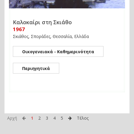
Καλοκαίρι στη Σκιάθο
1967
Σκιάθος, Σποράδες, Θεσσαλία, Ελλάδα
Οικογενειακά - Καθημερινότητα
Περιηγητικά
Αρχή
1
2
3
4
5
Τέλος