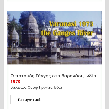
Ο ποταμός Γάγγης στο Βαρανάσι, Ινδία
1973
Βαρανάσι, Ούταρ Πραντές, Ινδία
Περιηγητικά