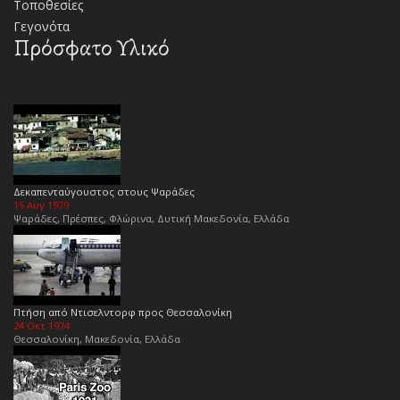
Τοποθεσίες
Γεγονότα
Πρόσφατο Υλικό
Δεκαπενταύγουστος στους Ψαράδες
15 Αυγ 1979
Ψαράδες, Πρέσπες, Φλώρινα, Δυτική Μακεδονία, Ελλάδα
Πτήση από Ντισελντορφ προς Θεσσαλονίκη
24 Οκτ 1974
Θεσσαλονίκη, Μακεδονία, Ελλάδα