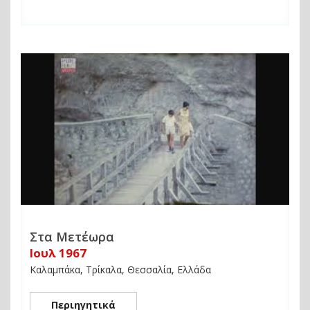
Στα Μετέωρα
Ιουλ 1967
Καλαμπάκα, Τρίκαλα, Θεσσαλία, Ελλάδα
Περιηγητικά