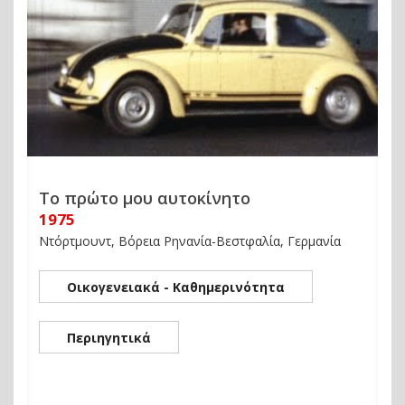
Το πρώτο μου αυτοκίνητο
1975
Ντόρτμουντ, Βόρεια Ρηνανία-Βεστφαλία, Γερμανία
Οικογενειακά - Καθημερινότητα
Περιηγητικά