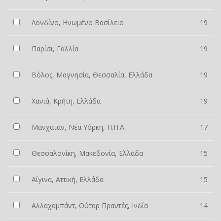
Λονδίνο, Ηνωμένο Βασίλειο
19
Παρίσι, Γαλλία
19
Βόλος, Μαγνησία, Θεσσαλία, Ελλάδα
19
Χανιά, Κρήτη, Ελλάδα
19
Μανχάταν, Νέα Υόρκη, Η.Π.Α.
17
Θεσσαλονίκη, Μακεδονία, Ελλάδα
15
Αίγινα, Αττική, Ελλάδα
15
Αλλαχαμπάντ, Ούταρ Πραντές, Ινδία
14