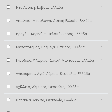
Νέα Αρτάκη, Εύβοια, Ελλάδα
1
Αιτωλικό, Μεσολόγγι, Δυτική Ελλάδα, Ελλάδα
1
Βραχάτι, Κορινθία, Πελοπόννησος, Ελλάδα
1
Μεσοπόταμος, Πρέβεζα, Ήπειρος, Ελλάδα
1
Πισοδέρι, Φλώρινα, Δυτική Μακεδονία, Ελλάδα
1
Αγιόκαμπος, Αγιά, Λάρισα, Θεσσαλία, Ελλάδα
1
Αχίλλειο, Αλμυρός, Θεσσαλία, Ελλάδα
1
Φάρσαλα, Λάρισα, Θεσσαλία, Ελλάδα
1