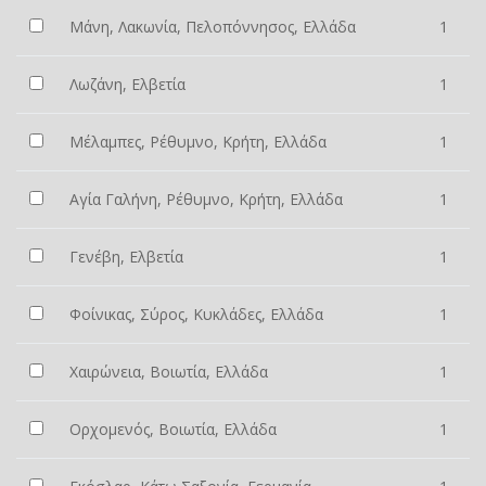
Μάνη, Λακωνία, Πελοπόννησος, Ελλάδα
1
Λωζάνη, Ελβετία
1
Μέλαμπες, Ρέθυμνο, Κρήτη, Ελλάδα
1
Αγία Γαλήνη, Ρέθυμνο, Κρήτη, Ελλάδα
1
Γενέβη, Ελβετία
1
Φοίνικας, Σύρος, Κυκλάδες, Ελλάδα
1
Χαιρώνεια, Βοιωτία, Ελλάδα
1
Ορχομενός, Βοιωτία, Ελλάδα
1