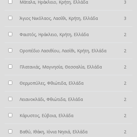
Μάταλα, Ηράκλειο, Κρήτη, Ελλάδα
3
Άγιος Νικόλαος, Λασίθι, Κρήτη, Ελλάδα
3
Φαιστός, Ηράκλειο, Κρήτη, Ελλάδα
2
Οροπέδιο Λασιθίου, Λασίθι, Κρήτη, Ελλάδα
2
Πλατανιάς, Μαγνησία, Θεσσαλία, Ελλάδα
2
Θερμοπύλες, Φθιώτιδα, Ελλάδα
2
Λειανοκλάδι, Φθιώτιδα, Ελλάδα
2
Κάρυστος, Εύβοια, Ελλάδα
2
Βαθύ, Ιθάκη, Ιόνια Νησιά, Ελλάδα
2