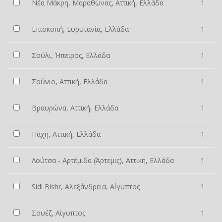
Νέα Μάκρη, Μαραθώνας, Αττική, Ελλάδα
1
Επισκοπή, Ευρυτανία, Ελλάδα
1
Σούλι, Ήπειρος, Ελλάδα
1
Σούνιο, Αττική, Ελλάδα
1
Βραυρώνα, Αττική, Ελλάδα
1
Πάχη, Αττική, Ελλάδα
1
Λούτσα - Αρτέμιδα (Άρτεμις), Αττική, Ελλάδα
1
Sidi Bishr, Αλεξάνδρεια, Αίγυπτος
1
Σουέζ, Αίγυπτος
1