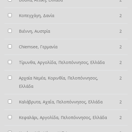
Κοπεγχάγη, Δανία
2
Βιέννη, Αυστρία
2
Chiemsee, Γερμανία
2
Τίρυνθα, Αργολίδα, Πελοπόννησος, Ελλάδα
2
Αρχαία Νεμέα, Κορινθία, Πελοπόννησος,
2
Ελλάδα
Καλάβρυτα, Αχαΐα, Πελοπόννησος, Ελλάδα
2
Κεφαλάρι, Αργολίδα, Πελοπόννησος, Ελλάδα
2