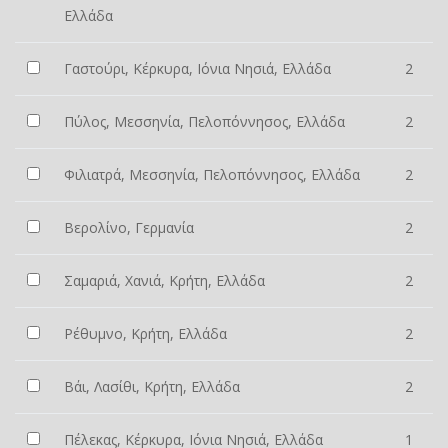
Ελλάδα
Γαστούρι, Κέρκυρα, Ιόνια Νησιά, Ελλάδα
2
Πύλος, Μεσσηνία, Πελοπόννησος, Ελλάδα
2
Φιλιατρά, Μεσσηνία, Πελοπόννησος, Ελλάδα
2
Βερολίνο, Γερμανία
2
Σαμαριά, Χανιά, Κρήτη, Ελλάδα
2
Ρέθυμνο, Κρήτη, Ελλάδα
2
Βάι, Λασίθι, Κρήτη, Ελλάδα
2
Πέλεκας, Κέρκυρα, Ιόνια Νησιά, Ελλάδα
1