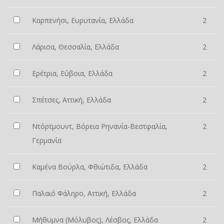
Καρπενήσι, Ευρυτανία, Ελλάδα
2
Λάρισα, Θεσσαλία, Ελλάδα
2
Ερέτρια, Εύβοια, Ελλάδα
2
Σπέτσες, Αττική, Ελλάδα
2
Ντόρτμουντ, Βόρεια Ρηνανία-Βεστφαλία,
2
Γερμανία
Καμένα Βούρλα, Φθιώτιδα, Ελλάδα
2
Παλαιό Φάληρο, Αττική, Ελλάδα
2
Μήθυμνα (Μόλυβος), Λέσβος, Ελλάδα
2