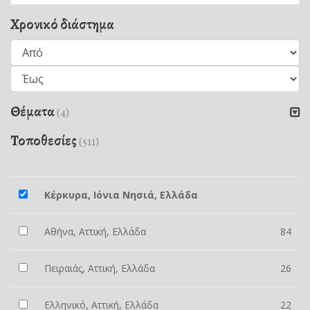
Χρονικό διάστημα
Θέματα
(4)
Τοποθεσίες
(511)
Κέρκυρα, Ιόνια Νησιά, Ελλάδα
Αθήνα, Αττική, Ελλάδα
84
Πειραιάς, Αττική, Ελλάδα
26
Ελληνικό, Αττική, Ελλάδα
22