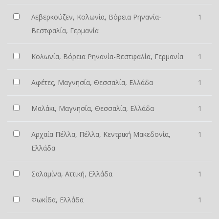
Λεβερκούζεν, Κολωνία, Βόρεια Ρηνανία-
1
Βεστφαλία, Γερμανία
Κολωνία, Βόρεια Ρηνανία-Βεστφαλία, Γερμανία
1
Αφέτες, Μαγνησία, Θεσσαλία, Ελλάδα
1
Μαλάκι, Μαγνησία, Θεσσαλία, Ελλάδα
1
Αρχαία Πέλλα, Πέλλα, Κεντρική Μακεδονία,
1
Ελλάδα
Σαλαμίνα, Αττική, Ελλάδα
1
Φωκίδα, Ελλάδα
1