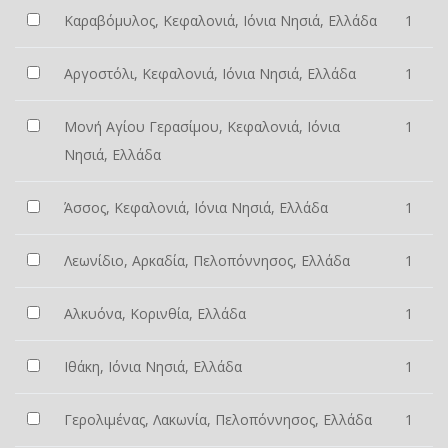
Καραβόμυλος, Κεφαλονιά, Ιόνια Νησιά, Ελλάδα
1
Αργοστόλι, Κεφαλονιά, Ιόνια Νησιά, Ελλάδα
1
Μονή Αγίου Γερασίμου, Κεφαλονιά, Ιόνια
1
Νησιά, Ελλάδα
Άσσος, Κεφαλονιά, Ιόνια Νησιά, Ελλάδα
1
Λεωνίδιο, Αρκαδία, Πελοπόννησος, Ελλάδα
1
Αλκυόνα, Κορινθία, Ελλάδα
1
Ιθάκη, Ιόνια Νησιά, Ελλάδα
1
Γερολιμένας, Λακωνία, Πελοπόννησος, Ελλάδα
1