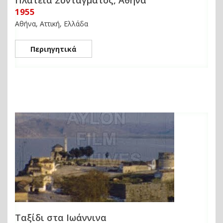
Πλατεία Συντάγματος, Αθήνα
1955
Αθήνα, Αττική, Ελλάδα
Περιηγητικά
Ταξίδι στα Ιωάννινα