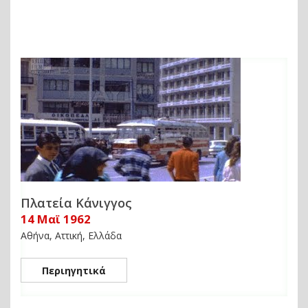
Πλατεία Κάνιγγος
14 Μαϊ 1962
Αθήνα, Αττική, Ελλάδα
Περιηγητικά