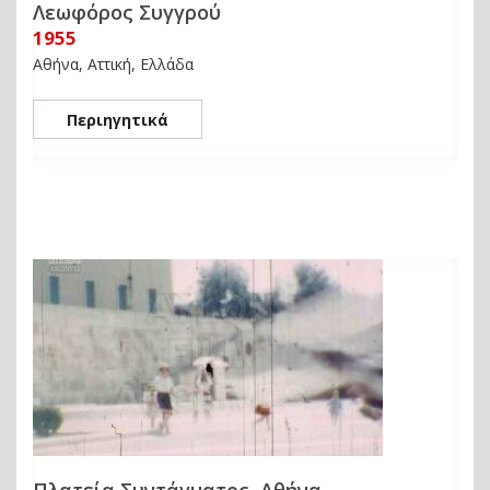
Λεωφόρος Συγγρού
1955
Αθήνα, Αττική, Ελλάδα
Περιηγητικά