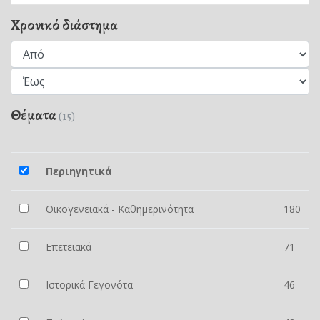
Χρονικό διάστημα
Θέματα
(15)
Περιηγητικά
Οικογενειακά - Καθημερινότητα
180
Επετειακά
71
Ιστορικά Γεγονότα
46