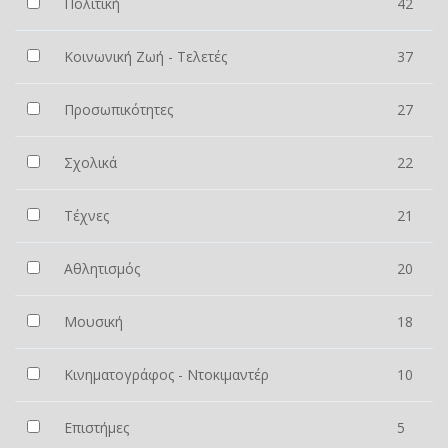
Πολιτική
42
Κοινωνική Ζωή - Τελετές
37
Προσωπικότητες
27
Σχολικά
22
Τέχνες
21
Αθλητισμός
20
Μουσική
18
Κινηματογράφος - Ντοκιμαντέρ
10
Επιστήμες
5