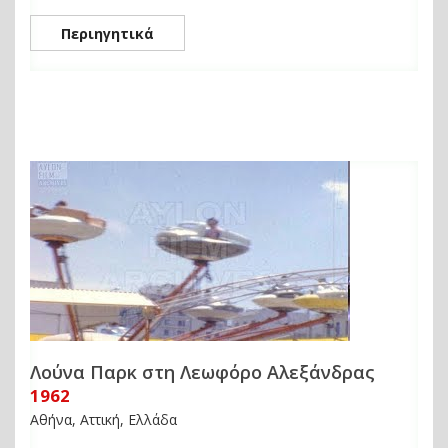
Περιηγητικά
Λούνα Παρκ στη Λεωφόρο Αλεξάνδρας
1962
Αθήνα, Αττική, Ελλάδα