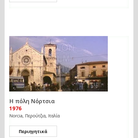
Η πόλη Νόρτσια
1976
Norcia, Περούτζια, Ιταλία
Περιηγητικά