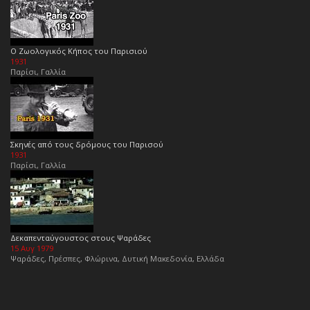
Ο Ζωολογικός Κήπος του Παρισιού
1931
Παρίσι, Γαλλία
Σκηνές από τους δρόμους του Παρισού
1931
Παρίσι, Γαλλία
Δεκαπενταύγουστος στους Ψαράδες
15 Αυγ 1979
Ψαράδες, Πρέσπες, Φλώρινα, Δυτική Μακεδονία, Ελλάδα