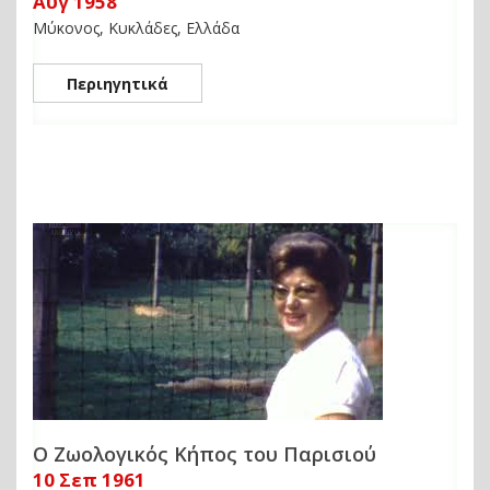
Αυγ 1958
Μύκονος, Κυκλάδες, Ελλάδα
Περιηγητικά
Ο Ζωολογικός Κήπος του Παρισιού
10 Σεπ 1961