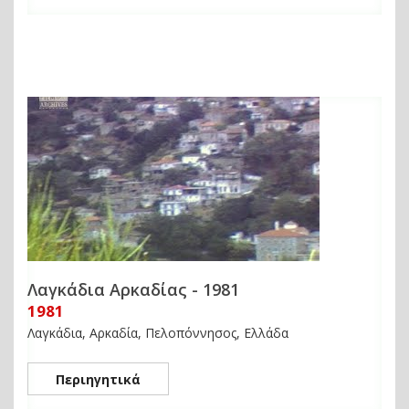
Λαγκάδια Αρκαδίας - 1981
1981
Λαγκάδια, Αρκαδία, Πελοπόννησος, Ελλάδα
Περιηγητικά