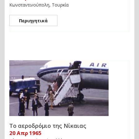
Κωνσταντινούπολη, Τουρκία
Περιηγητικά
Το αεροδρόμιο της Νίκαιας
20 Απρ 1965