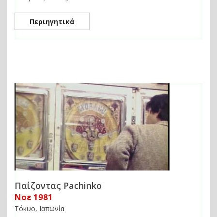
Περιηγητικά
Παίζοντας Pachinko
Νοε 1981
Τόκυο, Ιαπωνία