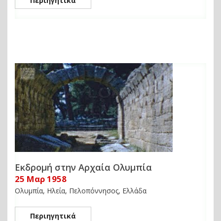
Περιηγητικά
Εκδρομή στην Αρχαία Ολυμπία
25 Μαρ 1958
Ολυμπία, Ηλεία, Πελοπόννησος, Ελλάδα
Περιηγητικά