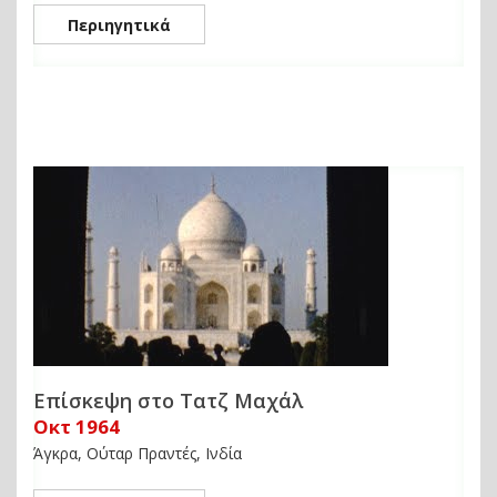
Περιηγητικά
Επίσκεψη στο Τατζ Μαχάλ
Οκτ 1964
Άγκρα, Ούταρ Πραντές, Ινδία