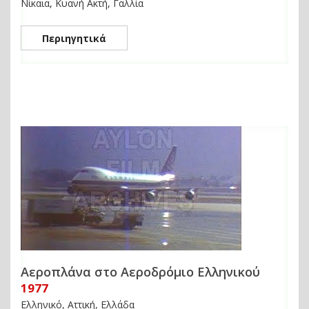
Νίκαια, Κυανή Ακτή, Γαλλία
Περιηγητικά
Αεροπλάνα στο Αεροδρόμιο Ελληνικού
1977
Ελληνικό, Αττική, Ελλάδα