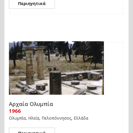
Περιηγητικά
Αρχαία Ολυμπία
1966
Ολυμπία, Ηλεία, Πελοπόννησος, Ελλάδα