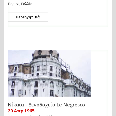
Παρίσι, Γαλλία
Περιηγητικά
Νίκαια - Ξενοδοχείο Le Negresco
20 Απρ 1965