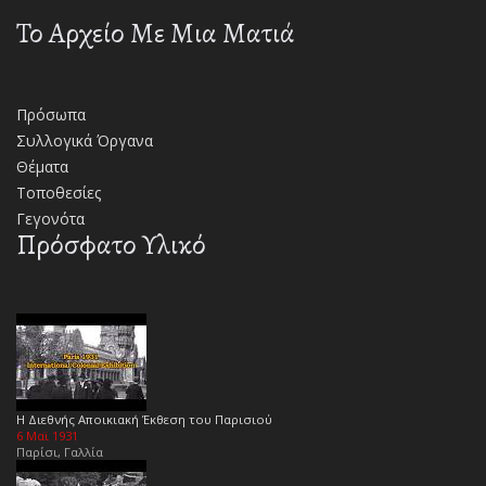
Το Αρχείο Με Μια Ματιά
Πρόσωπα
Συλλογικά Όργανα
Θέματα
Τοποθεσίες
Γεγονότα
Πρόσφατο Υλικό
Η Διεθνής Αποικιακή Έκθεση του Παρισιού
6 Μαϊ 1931
Παρίσι, Γαλλία