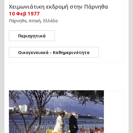
Χειμωνιάτικη εκδρομή στην Πάρνηθα
10 Φεβ 1977
Πάρνηθα, Αττική, Ελλάδα
Περιηγητικά
Οικογενειακά - Καθημερινότητα