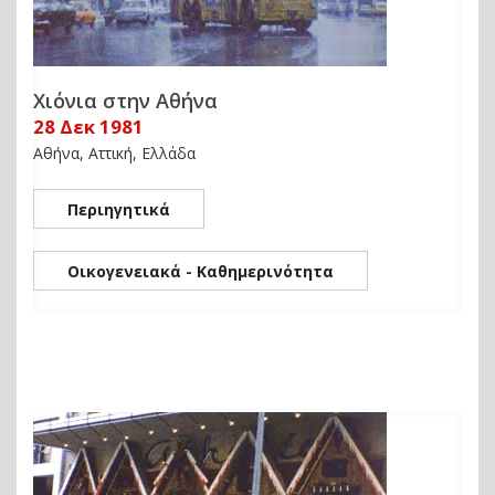
Χιόνια στην Αθήνα
28 Δεκ 1981
Αθήνα, Αττική, Ελλάδα
Περιηγητικά
Οικογενειακά - Καθημερινότητα