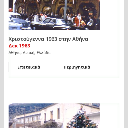
Χριστούγεννα 1963 στην Αθήνα
Δεκ 1963
Αθήνα, Αττική, Ελλάδα
Επετειακά
Περιηγητικά