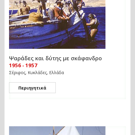
Ψαράδες και δύτης με σκάφανδρο
1956 - 1957
Σέριφος, Κυκλάδες, Ελλάδα
Περιηγητικά