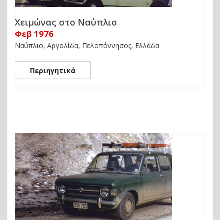
Χειμώνας στο Ναύπλιο
Φεβ 1976
Ναύπλιο, Αργολίδα, Πελοπόννησος, Ελλάδα
Περιηγητικά