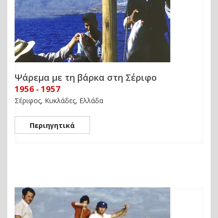
Ψάρεμα με τη βάρκα στη Σέριφο
1956 - 1957
Σέριφος, Κυκλάδες, Ελλάδα
Περιηγητικά