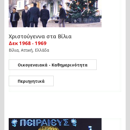
Χριστούγεννα στα Βίλια
Δεκ 1968 - 1969
Βίλια, Αττική, Ελλάδα
Οικογενειακά - Καθημερινότητα
Περιηγητικά