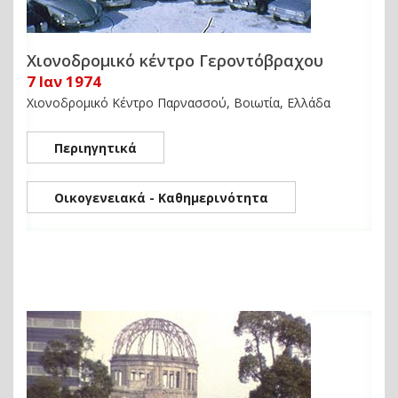
Χιονοδρομικό κέντρο Γεροντόβραχου
7 Ιαν 1974
Χιονοδρομικό Κέντρο Παρνασσού, Βοιωτία, Ελλάδα
Περιηγητικά
Οικογενειακά - Καθημερινότητα