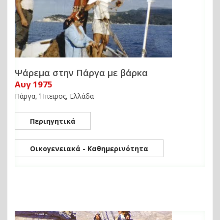
Ψάρεμα στην Πάργα με βάρκα
Αυγ 1975
Πάργα, Ήπειρος, Ελλάδα
Περιηγητικά
Οικογενειακά - Καθημερινότητα