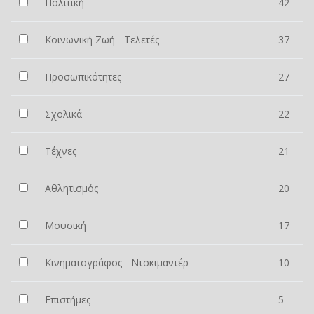
Πολιτική
42
Κοινωνική Ζωή - Τελετές
37
Προσωπικότητες
27
Σχολικά
22
Τέχνες
21
Αθλητισμός
20
Μουσική
17
Κινηματογράφος - Ντοκιμαντέρ
10
Επιστήμες
5