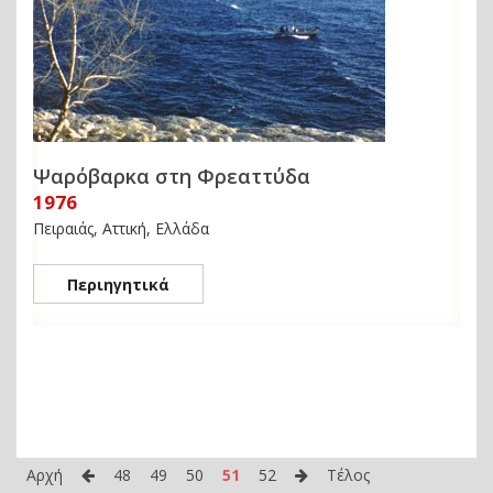
Ψαρόβαρκα στη Φρεαττύδα
1976
Πειραιάς, Αττική, Ελλάδα
Περιηγητικά
Αρχή
48
49
50
51
52
Τέλος