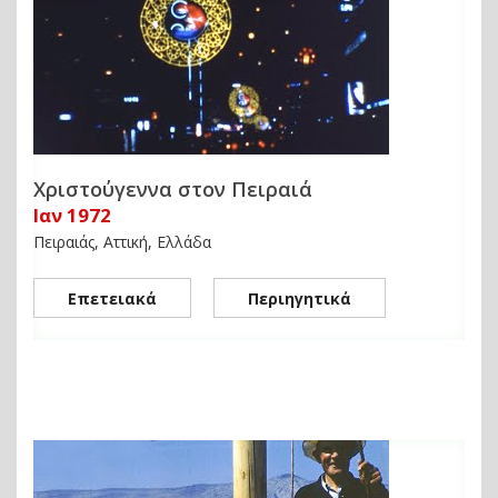
Χριστούγεννα στον Πειραιά
Ιαν 1972
Πειραιάς, Αττική, Ελλάδα
Επετειακά
Περιηγητικά