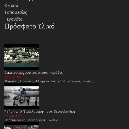
Θέματα
Τοποθεσίες
Γεγονότα
Πρόσφατο Υλικό
Δεκαπενταύγουστος στους Ψαράδες
15 Αυγ 1979
Ψαράδες, Πρέσπες, Φλώρινα, Δυτική Μακεδονία, Ελλάδα
Πτήση από Ντισελντορφ προς Θεσσαλονίκη
24 Οκτ 1974
Θεσσαλονίκη, Μακεδονία, Ελλάδα