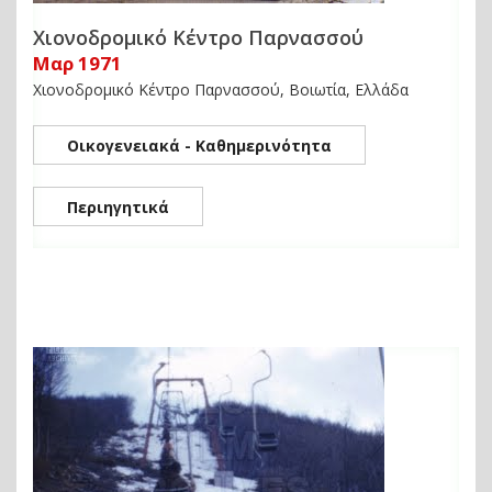
Χιονοδρομικό Κέντρο Παρνασσού
Μαρ 1971
Χιονοδρομικό Κέντρο Παρνασσού, Βοιωτία, Ελλάδα
Οικογενειακά - Καθημερινότητα
Περιηγητικά