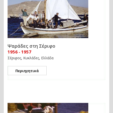
Ψαράδες στη Σέριφο
1956 - 1957
Σέριφος, Κυκλάδες, Ελλάδα
Περιηγητικά