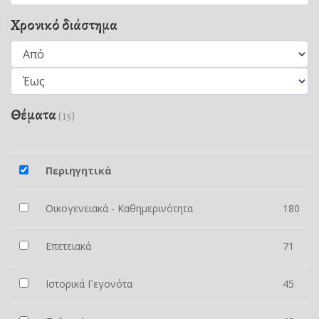
Χρονικό διάστημα
Θέματα
(15)
Περιηγητικά
Οικογενειακά - Καθημερινότητα
180
Επετειακά
71
Ιστορικά Γεγονότα
45