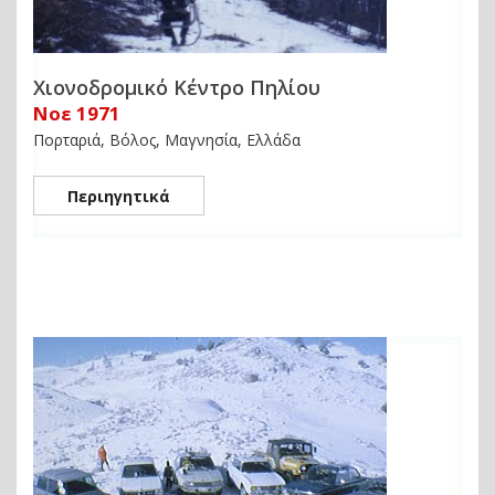
Χιονοδρομικό Κέντρο Πηλίου
Νοε 1971
Πορταριά, Βόλος, Μαγνησία, Ελλάδα
Περιηγητικά