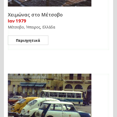
Χειμώνας στο Μέτσοβο
Ιαν 1979
Μέτσοβο, Ήπειρος, Ελλάδα
Περιηγητικά