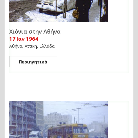
Χιόνια στην Αθήνα
17 Ιαν 1964
Αθήνα, Αττική, Ελλάδα
Περιηγητικά