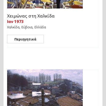
Χειμώνας στη Χαλκίδα
Ιαν 1973
Χαλκίδα, Εύβοια, Ελλάδα
Περιηγητικά