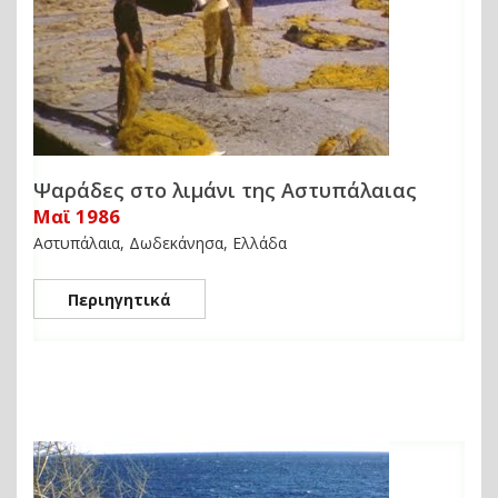
Ψαράδες στο λιμάνι της Αστυπάλαιας
Μαϊ 1986
Αστυπάλαια, Δωδεκάνησα, Ελλάδα
Περιηγητικά