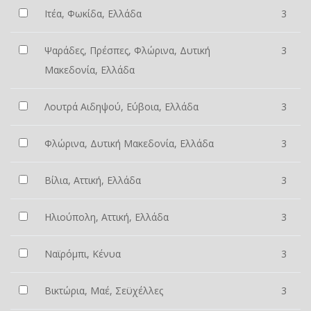
Ιτέα, Φωκίδα, Ελλάδα
3
Ψαράδες, Πρέσπες, Φλώρινα, Δυτική
3
Μακεδονία, Ελλάδα
Λουτρά Αιδηψού, Εύβοια, Ελλάδα
3
Φλώρινα, Δυτική Μακεδονία, Ελλάδα
3
Βίλια, Αττική, Ελλάδα
3
Ηλιούπολη, Αττική, Ελλάδα
3
Ναϊρόμπι, Κένυα
3
Βικτώρια, Μαέ, Σεϋχέλλες
3