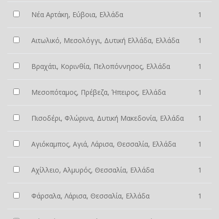
Νέα Αρτάκη, Εύβοια, Ελλάδα
1
Αιτωλικό, Μεσολόγγι, Δυτική Ελλάδα, Ελλάδα
1
Βραχάτι, Κορινθία, Πελοπόννησος, Ελλάδα
1
Μεσοπόταμος, Πρέβεζα, Ήπειρος, Ελλάδα
1
Πισοδέρι, Φλώρινα, Δυτική Μακεδονία, Ελλάδα
1
Αγιόκαμπος, Αγιά, Λάρισα, Θεσσαλία, Ελλάδα
1
Αχίλλειο, Αλμυρός, Θεσσαλία, Ελλάδα
1
Φάρσαλα, Λάρισα, Θεσσαλία, Ελλάδα
1