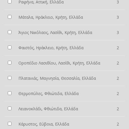
Ραφήνα, Αττική, Ελλάδα
3
Μάταλα, Ηράκλειο, Κρήτη, Ελλάδα
3
Άγιος Νικόλαος, Λασίθι, Κρήτη, Ελλάδα
3
Φαιστός, Ηράκλειο, Κρήτη, Ελλάδα
2
Οροπέδιο Λασιθίου, Λασίθι, Κρήτη, Ελλάδα
2
Πλατανιάς, Μαγνησία, Θεσσαλία, Ελλάδα
2
Θερμοπύλες, Φθιώτιδα, Ελλάδα
2
Λειανοκλάδι, Φθιώτιδα, Ελλάδα
2
Κάρυστος, Εύβοια, Ελλάδα
2