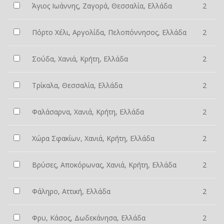
Άγιος Ιωάννης, Ζαγορά, Θεσσαλία, Ελλάδα
2
Πόρτο Χέλι, Αργολίδα, Πελοπόννησος, Ελλάδα
2
Σούδα, Χανιά, Κρήτη, Ελλάδα
2
Τρίκαλα, Θεσσαλία, Ελλάδα
2
Φαλάσαρνα, Χανιά, Κρήτη, Ελλάδα
2
Χώρα Σφακίων, Χανιά, Κρήτη, Ελλάδα
2
Βρύσες, Αποκόρωνας, Χανιά, Κρήτη, Ελλάδα
2
Φάληρο, Αττική, Ελλάδα
2
Φρυ, Κάσος, Δωδεκάνησα, Ελλάδα
2