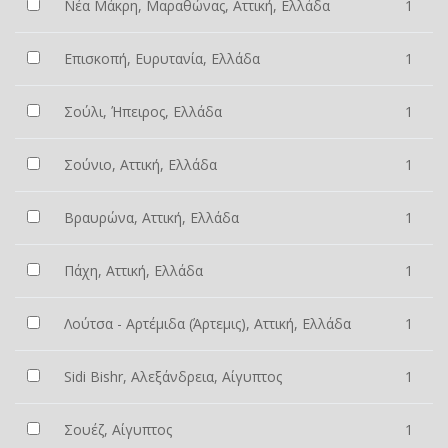
Νέα Μάκρη, Μαραθώνας, Αττική, Ελλάδα
1
Επισκοπή, Ευρυτανία, Ελλάδα
1
Σούλι, Ήπειρος, Ελλάδα
1
Σούνιο, Αττική, Ελλάδα
1
Βραυρώνα, Αττική, Ελλάδα
1
Πάχη, Αττική, Ελλάδα
1
Λούτσα - Αρτέμιδα (Άρτεμις), Αττική, Ελλάδα
1
Sidi Bishr, Αλεξάνδρεια, Αίγυπτος
1
Σουέζ, Αίγυπτος
1