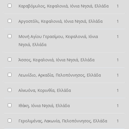
Καραβόμυλος, Κεφαλονιά, Ιόνια Νησιά, Ελλάδα
1
Αργοστόλι, Κεφαλονιά, Ιόνια Νησιά, Ελλάδα
1
Μονή Αγίου Γερασίμου, Κεφαλονιά, Ιόνια
1
Νησιά, Ελλάδα
Άσσος, Κεφαλονιά, Ιόνια Νησιά, Ελλάδα
1
Λεωνίδιο, Αρκαδία, Πελοπόννησος, Ελλάδα
1
Αλκυόνα, Κορινθία, Ελλάδα
1
Ιθάκη, Ιόνια Νησιά, Ελλάδα
1
Γερολιμένας, Λακωνία, Πελοπόννησος, Ελλάδα
1