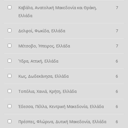
Καβάλα, Ανατολική Μακεδονία και Θράκη,
7
Ελλάδα
Δελφοί, Φωκίδα, Ελλάδα
7
Μέτσοβο, Ήπειρος, Ελλάδα
7
Ύδρα, Αττική, Ελλάδα
6
Κως, Δωδεκάνησα, Ελλάδα
6
Τοπόλια, Χανιά, Κρήτη, Ελλάδα
6
Έδεσσα, Πέλλα, Κεντρική Μακεδονία, Ελλάδα
6
Πρέσπες, Φλώρινα, Δυτική Μακεδονία, Ελλάδα
6