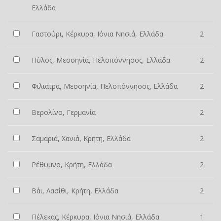
Ελλάδα
Γαστούρι, Κέρκυρα, Ιόνια Νησιά, Ελλάδα
2
Πύλος, Μεσσηνία, Πελοπόννησος, Ελλάδα
2
Φιλιατρά, Μεσσηνία, Πελοπόννησος, Ελλάδα
2
Βερολίνο, Γερμανία
2
Σαμαριά, Χανιά, Κρήτη, Ελλάδα
2
Ρέθυμνο, Κρήτη, Ελλάδα
2
Βάι, Λασίθι, Κρήτη, Ελλάδα
2
Πέλεκας, Κέρκυρα, Ιόνια Νησιά, Ελλάδα
1