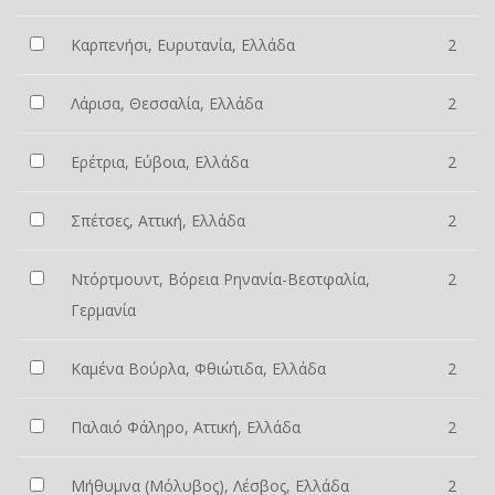
Καρπενήσι, Ευρυτανία, Ελλάδα
2
Λάρισα, Θεσσαλία, Ελλάδα
2
Ερέτρια, Εύβοια, Ελλάδα
2
Σπέτσες, Αττική, Ελλάδα
2
Ντόρτμουντ, Βόρεια Ρηνανία-Βεστφαλία,
2
Γερμανία
Καμένα Βούρλα, Φθιώτιδα, Ελλάδα
2
Παλαιό Φάληρο, Αττική, Ελλάδα
2
Μήθυμνα (Μόλυβος), Λέσβος, Ελλάδα
2