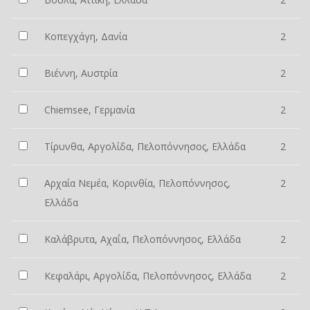
Κοπεγχάγη, Δανία
2
Βιέννη, Αυστρία
2
Chiemsee, Γερμανία
2
Τίρυνθα, Αργολίδα, Πελοπόννησος, Ελλάδα
2
Αρχαία Νεμέα, Κορινθία, Πελοπόννησος,
2
Ελλάδα
Καλάβρυτα, Αχαΐα, Πελοπόννησος, Ελλάδα
2
Κεφαλάρι, Αργολίδα, Πελοπόννησος, Ελλάδα
2