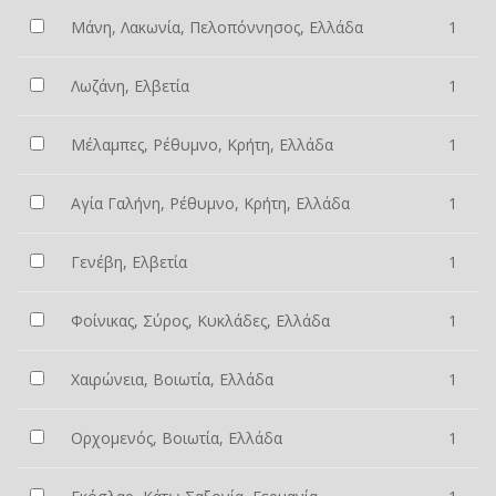
Μάνη, Λακωνία, Πελοπόννησος, Ελλάδα
1
Λωζάνη, Ελβετία
1
Μέλαμπες, Ρέθυμνο, Κρήτη, Ελλάδα
1
Αγία Γαλήνη, Ρέθυμνο, Κρήτη, Ελλάδα
1
Γενέβη, Ελβετία
1
Φοίνικας, Σύρος, Κυκλάδες, Ελλάδα
1
Χαιρώνεια, Βοιωτία, Ελλάδα
1
Ορχομενός, Βοιωτία, Ελλάδα
1