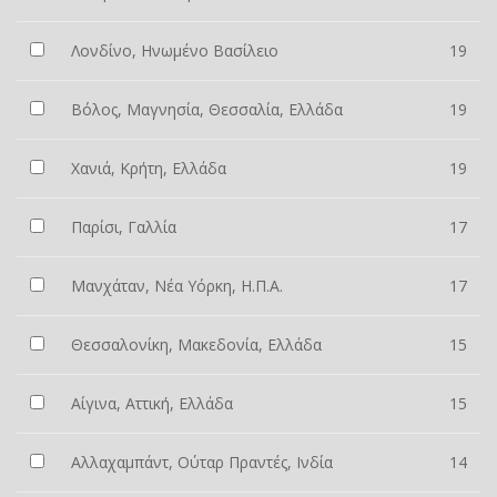
Λονδίνο, Ηνωμένο Βασίλειο
19
Βόλος, Μαγνησία, Θεσσαλία, Ελλάδα
19
Χανιά, Κρήτη, Ελλάδα
19
Παρίσι, Γαλλία
17
Μανχάταν, Νέα Υόρκη, Η.Π.Α.
17
Θεσσαλονίκη, Μακεδονία, Ελλάδα
15
Αίγινα, Αττική, Ελλάδα
15
Αλλαχαμπάντ, Ούταρ Πραντές, Ινδία
14