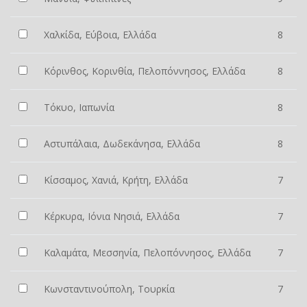
Χαλκίδα, Εύβοια, Ελλάδα
8
Κόρινθος, Κορινθία, Πελοπόννησος, Ελλάδα
8
Τόκυο, Ιαπωνία
8
Αστυπάλαια, Δωδεκάνησα, Ελλάδα
8
Κίσσαμος, Χανιά, Κρήτη, Ελλάδα
7
Κέρκυρα, Ιόνια Νησιά, Ελλάδα
7
Καλαμάτα, Μεσσηνία, Πελοπόννησος, Ελλάδα
7
Κωνσταντινούπολη, Τουρκία
7