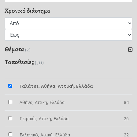
Χρονικό διάστημα
Θέματα
(2)
Τοποθεσίες
(511)
Γαλάτσι, Αθήνα, Αττική, Ελλάδα
Αθήνα, Αττική, Ελλάδα
84
Πειραιάς, Αττική, Ελλάδα
26
Ελληνικό, Αττική, Ελλάδα
22